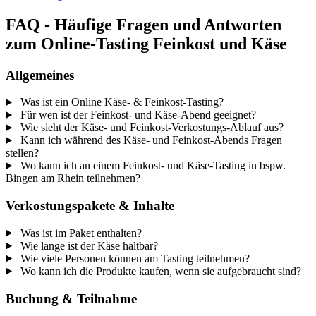
FAQ - Häufige Fragen und Antworten
zum Online-Tasting Feinkost und Käse
Allgemeines
Was ist ein Online Käse- & Feinkost-Tasting?
Für wen ist der Feinkost- und Käse-Abend geeignet?
Wie sieht der Käse- und Feinkost-Verkostungs-Ablauf aus?
Kann ich während des Käse- und Feinkost-Abends Fragen
stellen?
Wo kann ich an einem Feinkost- und Käse-Tasting in bspw.
Bingen am Rhein teilnehmen?
Verkostungspakete & Inhalte
Was ist im Paket enthalten?
Wie lange ist der Käse haltbar?
Wie viele Personen können am Tasting teilnehmen?
Wo kann ich die Produkte kaufen, wenn sie aufgebraucht sind?
Buchung & Teilnahme