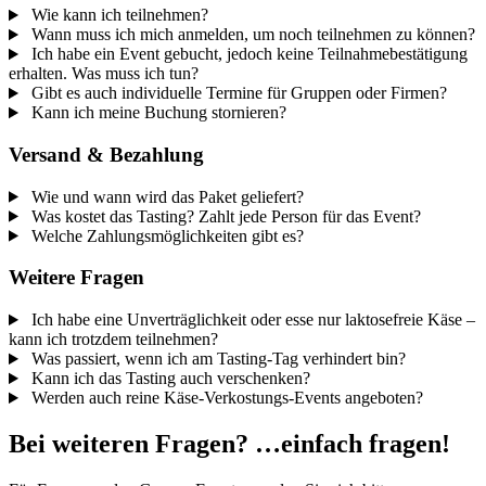
Wie kann ich teilnehmen?
Wann muss ich mich anmelden, um noch teilnehmen zu können?
Ich habe ein Event gebucht, jedoch keine Teilnahmebestätigung
erhalten. Was muss ich tun?
Gibt es auch individuelle Termine für Gruppen oder Firmen?
Kann ich meine Buchung stornieren?
Versand & Bezahlung
Wie und wann wird das Paket geliefert?
Was kostet das Tasting? Zahlt jede Person für das Event?
Welche Zahlungsmöglichkeiten gibt es?
Weitere Fragen
Ich habe eine Unverträglichkeit oder esse nur laktosefreie Käse –
kann ich trotzdem teilnehmen?
Was passiert, wenn ich am Tasting-Tag verhindert bin?
Kann ich das Tasting auch verschenken?
Werden auch reine Käse-Verkostungs-Events angeboten?
Bei weiteren Fragen? …einfach fragen!