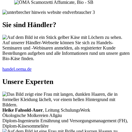
Sie sind Händler?
Auf unserer Händler-Webseite können Sie sich zu Handels-
Seminaren und -Webinaren anmelden, als registrierter Kunde
Bestellungen aufgeben und alle Informationen rund um unsere guten
Bio-Käse finden.
handel.oema.de
Unsere Experten
Heike Fahsold-Auer
, Leitung SchulungsWerk
Ökologische Molkereien Allgäu
Diplom-Ingenieurin Ernährung und Versorgungsmanagement (FH),
Diplom-Käsesommelière