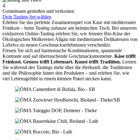
4.
Gemeinsam genießen und verkosten
Dein Tasting-Set wählen
Erleben Sie das perfekte Zusammenspiel von Käse mit mediterraner
Feinkost – beim
Tasting zuhause
am heimischen Tisch. Bei unserem
exklusiven Online-Tasting erleben Sie, wie feinster Bio-Käse der
Ökologischen Molkereien Allgäu mit mediterranen Delikatessen von
LaSelva zu neuen Geschmackserlebnissen verschmilzt.
Freuen Sie sich auf harmonische Kombinationen, spannende
Kontraste und auf überraschende Geschmacksmomente.
Käse trifft
Feinkost.
Genuss trifft Lebensart.
Kunst trifft Tradition.
Lernen
Sie während des Tastings mehr über die Herkunft, die Traditionen
und die Philosophie hinter den Produkten – und erleben Sie, wie
viel Lebensgefühl in einem kleinen Paket stecken kann.