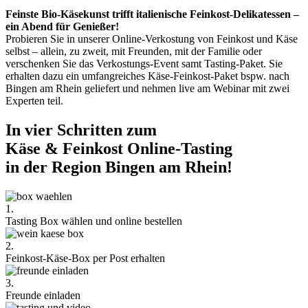
Feinste Bio-Käsekunst trifft italienische Feinkost-Delikatessen –
ein Abend für Genießer!
Probieren Sie in unserer Online-Verkostung von Feinkost und Käse
selbst – allein, zu zweit, mit Freunden, mit der Familie oder
verschenken Sie das Verkostungs-Event samt Tasting-Paket. Sie
erhalten dazu ein umfangreiches Käse-Feinkost-Paket bspw. nach
Bingen am Rhein geliefert und nehmen live am Webinar mit zwei
Experten teil.
In vier Schritten zum
Käse & Feinkost Online-Tasting
in der Region Bingen am Rhein!
1.
Tasting Box wählen und online bestellen
2.
Feinkost-Käse-Box per Post erhalten
3.
Freunde einladen