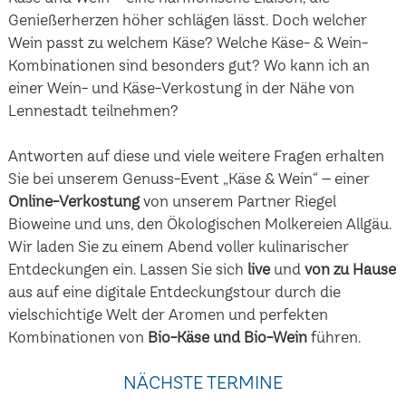
Genießerherzen höher schlägen lässt. Doch welcher
Wein passt zu welchem Käse? Welche Käse- & Wein-
Kombinationen sind besonders gut? Wo kann ich an
einer Wein- und Käse-Verkostung in der Nähe von
Lennestadt teilnehmen?
Antworten auf diese und viele weitere Fragen erhalten
Sie bei unserem Genuss-Event „Käse & Wein“ – einer
Online-Verkostung
von unserem Partner Riegel
Bioweine und uns, den Ökologischen Molkereien Allgäu.
Wir laden Sie zu einem Abend voller kulinarischer
Entdeckungen ein. Lassen Sie sich
live
und
von zu Hause
aus auf eine digitale Entdeckungstour durch die
vielschichtige Welt der Aromen und perfekten
Kombinationen von
Bio-Käse und Bio-Wein
führen.
NÄCHSTE TERMINE