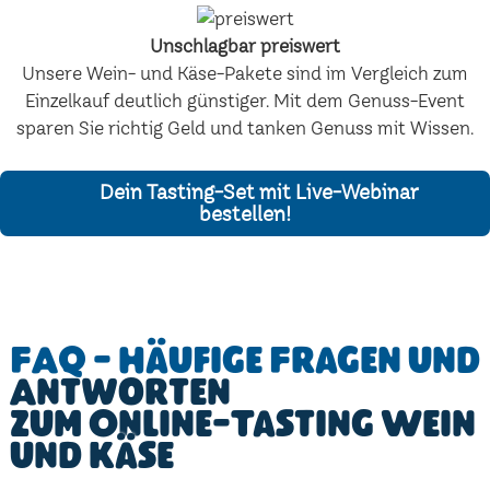
Unschlagbar preiswert
Unsere Wein- und Käse-Pakete sind im Vergleich zum
Einzelkauf deutlich günstiger. Mit dem Genuss-Event
sparen Sie richtig Geld und tanken Genuss mit Wissen.
Dein Tasting-Set mit Live-Webinar
bestellen!
FAQ - Häufige Fragen und
Antworten
zum Online-Tasting Wein
und Käse