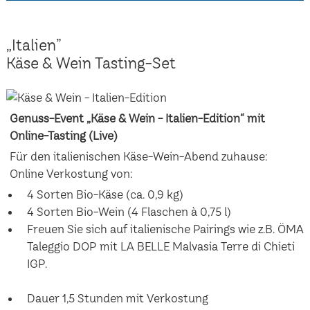
„Italien”
Käse & Wein Tasting-Set
Genuss-Event „Käse & Wein - Italien-Edition“ mit
Online-Tasting (Live)
Für den italienischen Käse-Wein-Abend zuhause:
Online Verkostung von:
4 Sorten Bio-Käse (ca. 0,9 kg)
4 Sorten Bio-Wein (4 Flaschen à 0,75 l)
Freuen Sie sich auf italienische Pairings wie z.B. ÖMA
Taleggio DOP mit LA BELLE Malvasia Terre di Chieti
IGP.
Dauer 1,5 Stunden mit Verkostung