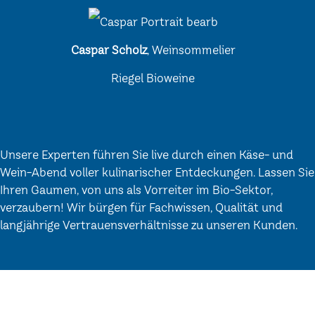
Caspar Scholz
, Weinsommelier
Riegel Bioweine
Unsere Experten führen Sie live durch einen Käse- und
Wein-Abend voller kulinarischer Entdeckungen. Lassen Sie
Ihren Gaumen, von uns als Vorreiter im Bio-Sektor,
verzaubern! Wir bürgen für Fachwissen, Qualität und
langjährige Vertrauensverhältnisse zu unseren Kunden.