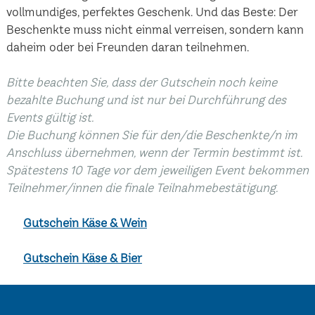
vollmundiges, perfektes Geschenk. Und das Beste: Der
Beschenkte muss nicht einmal verreisen, sondern kann
daheim oder bei Freunden daran teilnehmen.
Bitte beachten Sie, dass der Gutschein noch keine
bezahlte Buchung und ist nur bei Durchführung des
Events gültig ist.
Die Buchung können Sie für den/die Beschenkte/n im
Anschluss übernehmen, wenn der Termin bestimmt ist.
Spätestens 10 Tage vor dem jeweiligen Event bekommen
Teilnehmer/innen die finale Teilnahmebestätigung.
Gutschein Käse & Wein
Gutschein Käse & Bier