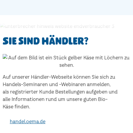
Sie sind Händler?
Auf unserer Händler-Webseite können Sie sich zu
Handels-Seminaren und -Webinaren anmelden,
als registrierter Kunde Bestellungen aufgeben und
alle Informationen rund um unsere guten Bio-
Käse finden.
handel.oema.de