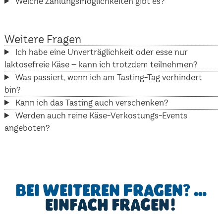
Welche Zahlungsmöglichkeiten gibt es?
Weitere Fragen
Ich habe eine Unverträglichkeit oder esse nur
laktosefreie Käse – kann ich trotzdem teilnehmen?
Was passiert, wenn ich am Tasting-Tag verhindert
bin?
Kann ich das Tasting auch verschenken?
Werden auch reine Käse-Verkostungs-Events
angeboten?
Bei weiteren Fragen? …
einfach fragen!