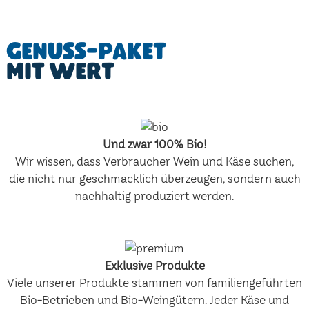
Genuss-Paket
mit Wert
Und zwar 100% Bio!
Wir wissen, dass Verbraucher Wein und Käse suchen,
die nicht nur geschmacklich überzeugen, sondern auch
nachhaltig produziert werden.
Exklusive Produkte
Viele unserer Produkte stammen von familiengeführten
Bio-Betrieben und Bio-Weingütern. Jeder Käse und