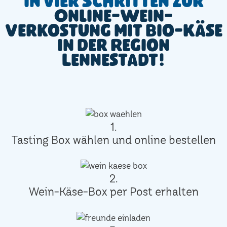
In vier Schritten zur
Online-Wein-
Verkostung mit Bio-Käse
in der Region
Lennestadt!
1.
Tasting Box wählen und online bestellen
2.
Wein-Käse-Box per Post erhalten