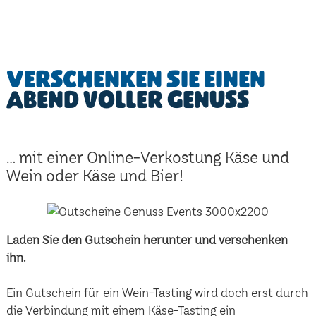
Verschenken Sie einen
Abend voller Genuss
... mit einer Online-Verkostung Käse und
Wein oder Käse und Bier!
Laden Sie den Gutschein herunter und verschenken
ihn.
Ein Gutschein für ein Wein-Tasting wird doch erst durch
die Verbindung mit einem Käse-Tasting ein