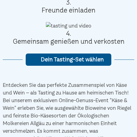
3.
Freunde einladen
4.
Gemeinsam genießen und verkosten
Dein Tasting-Set wählen
Entdecken Sie das perfekte Zusammenspiel von Käse
und Wein – als Tasting zu Hause am heimischen Tisch!
Bei unserem exklusiven Online-Genuss-Event "Käse &
Wein" erleben Sie, wie ausgewählte Bioweine von Riegel
und feinste Bio-Käsesorten der Ökologischen
Molkereien Allgäu zu einer harmonischen Einheit
verschmelzen. Es kommt zusammen, was