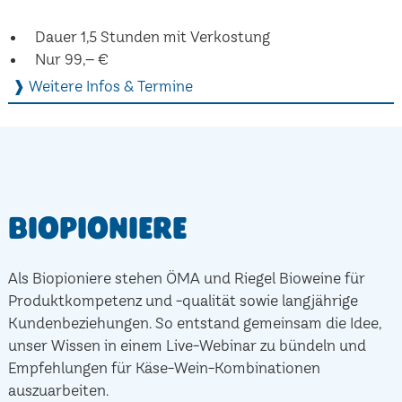
Dauer 1,5 Stunden mit Verkostung
Nur 99,– €
❱ Weitere Infos & Termine
Biopioniere
Als Biopioniere stehen ÖMA und Riegel Bioweine für
Produktkompetenz und -qualität sowie langjährige
Kundenbeziehungen. So entstand gemeinsam die Idee,
unser Wissen in einem Live-Webinar zu bündeln und
Empfehlungen für Käse-Wein-Kombinationen
auszuarbeiten.