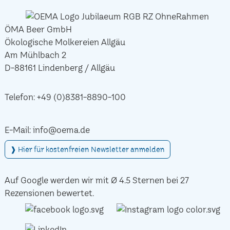
ÖMA Beer GmbH
Ökologische Molkereien Allgäu
Am Mühlbach 2
D-88161 Lindenberg / Allgäu
Telefon:
+49 (0)8381-8890-100
E-Mail:
info@oema.de
❱ Hier für kostenfreien Newsletter anmelden
Auf Google werden wir mit Ø 4.5 Sternen bei 27
Rezensionen bewertet.