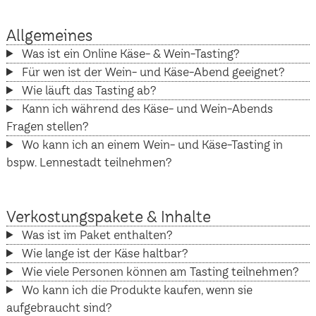
Allgemeines
Was ist ein Online Käse- & Wein-Tasting?
Für wen ist der Wein- und Käse-Abend geeignet?
Wie läuft das Tasting ab?
Kann ich während des Käse- und Wein-Abends
Fragen stellen?
Wo kann ich an einem Wein- und Käse-Tasting in
bspw. Lennestadt teilnehmen?
Verkostungspakete & Inhalte
Was ist im Paket enthalten?
Wie lange ist der Käse haltbar?
Wie viele Personen können am Tasting teilnehmen?
Wo kann ich die Produkte kaufen, wenn sie
aufgebraucht sind?