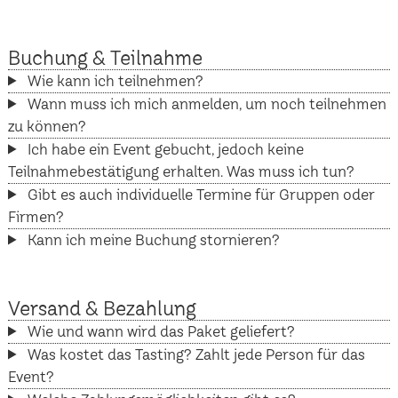
Buchung & Teilnahme
Wie kann ich teilnehmen?
Wann muss ich mich anmelden, um noch teilnehmen
zu können?
Ich habe ein Event gebucht, jedoch keine
Teilnahmebestätigung erhalten. Was muss ich tun?
Gibt es auch individuelle Termine für Gruppen oder
Firmen?
Kann ich meine Buchung stornieren?
Versand & Bezahlung
Wie und wann wird das Paket geliefert?
Was kostet das Tasting? Zahlt jede Person für das
Event?