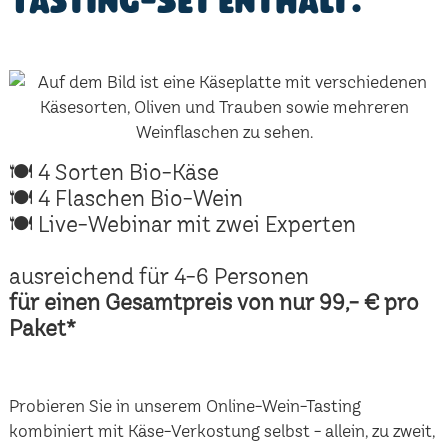
Tasting-Set enthält:
🍽 4 Sorten Bio-Käse
🍽 4 Flaschen Bio-Wein
🍽 Live-Webinar mit zwei Experten
ausreichend für 4-6 Personen
für einen Gesamtpreis von nur 99,- € pro
Paket*
Probieren Sie in unserem Online-Wein-Tasting
kombiniert mit Käse-Verkostung selbst - allein, zu zweit,