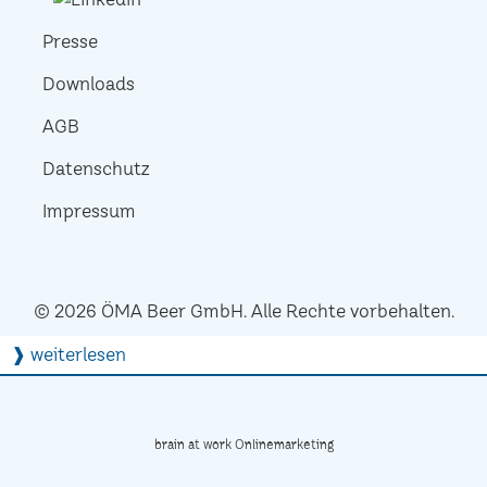
Presse
Downloads
AGB
Datenschutz
Impressum
© 2026 ÖMA Beer GmbH. Alle Rechte vorbehalten.
❱ weiterlesen
brain at work Onlinemarketing