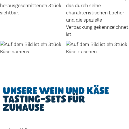
Unsere Wein und Käse
Tasting-Sets für
Zuhause