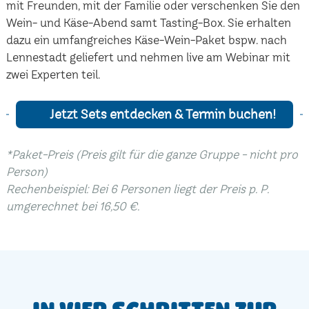
mit Freunden, mit der Familie oder verschenken Sie den
Wein- und Käse-Abend samt Tasting-Box. Sie erhalten
dazu ein umfangreiches Käse-Wein-Paket bspw. nach
Lennestadt geliefert und nehmen live am Webinar mit
zwei Experten teil.
Jetzt Sets entdecken & Termin buchen!
*Paket-Preis (Preis gilt für die ganze Gruppe - nicht pro
Person)
Rechenbeispiel: Bei 6 Personen liegt der Preis p. P.
umgerechnet bei 16,50 €.