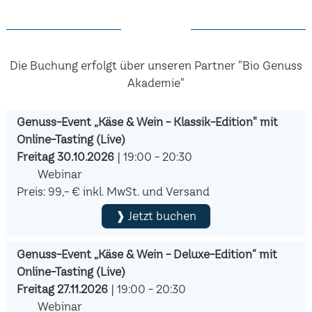
Die Buchung erfolgt über unseren Partner "Bio Genuss
Akademie"
Genuss-Event „Käse & Wein - Klassik-Edition" mit
Online-Tasting (Live)
Freitag 30.10.2026
| 19:00 - 20:30
Webinar
Preis: 99,- € inkl. MwSt. und Versand
❱ Jetzt buchen
Genuss-Event „Käse & Wein - Deluxe-Edition“ mit
Online-Tasting (Live)
Freitag 27.11.2026
| 19:00 - 20:30
Webinar