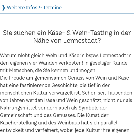
❱ Weitere Infos & Termine
Sie suchen ein Käse- & Wein-Tasting in der
Nähe von Lennestadt?
Warum nicht gleich Wein und Käse in bspw. Lennestadt in
den eigenen vier Wänden verkosten! In geselliger Runde
mit Menschen, die Sie kennen und mögen.
Die Freude am gemeinsamen Genuss von Wein und Käse
hat eine faszinierende Geschichte, die tief in der
menschlichen Kultur verwurzelt ist. Schon seit Tausenden
von Jahren werden Käse und Wein geschätzt, nicht nur als
Nahrungsmittel, sondern auch als Symbole der
Gemeinschaft und des Genusses. Die Kunst der
Käseherstellung und des Weinbaus hat sich parallel
entwickelt und verfeinert, wobei jede Kultur ihre eigenen