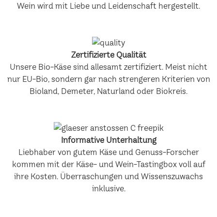
Wein wird mit Liebe und Leidenschaft hergestellt.
Zertifizierte Qualität
Unsere Bio-Käse sind allesamt zertifiziert. Meist nicht
nur EU-Bio, sondern gar nach strengeren Kriterien von
Bioland, Demeter, Naturland oder Biokreis.
Informative Unterhaltung
Liebhaber von gutem Käse und Genuss-Forscher
kommen mit der Käse- und Wein-Tastingbox voll auf
ihre Kosten. Überraschungen und Wissenszuwachs
inklusive.