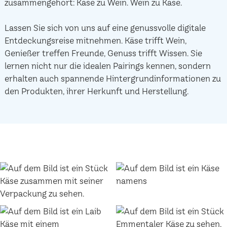
zusammengehört: Käse zu Wein. Wein zu Käse.
Lassen Sie sich von uns auf eine genussvolle digitale
Entdeckungsreise mitnehmen. Käse trifft Wein,
Genießer treffen Freunde, Genuss trifft Wissen. Sie
lernen nicht nur die idealen Pairings kennen, sondern
erhalten auch spannende Hintergrundinformationen zu
den Produkten, ihrer Herkunft und Herstellung.