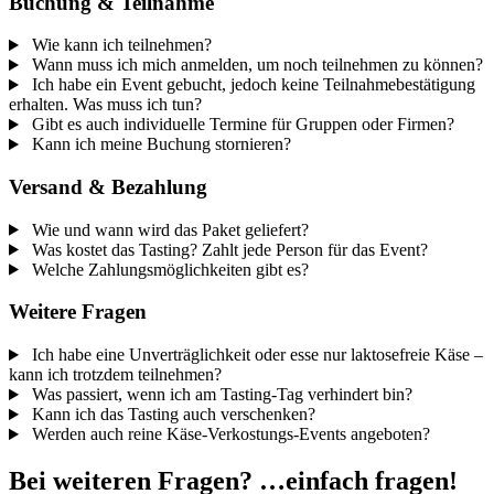
Buchung & Teilnahme
Wie kann ich teilnehmen?
Wann muss ich mich anmelden, um noch teilnehmen zu können?
Ich habe ein Event gebucht, jedoch keine Teilnahmebestätigung
erhalten. Was muss ich tun?
Gibt es auch individuelle Termine für Gruppen oder Firmen?
Kann ich meine Buchung stornieren?
Versand & Bezahlung
Wie und wann wird das Paket geliefert?
Was kostet das Tasting? Zahlt jede Person für das Event?
Welche Zahlungsmöglichkeiten gibt es?
Weitere Fragen
Ich habe eine Unverträglichkeit oder esse nur laktosefreie Käse –
kann ich trotzdem teilnehmen?
Was passiert, wenn ich am Tasting-Tag verhindert bin?
Kann ich das Tasting auch verschenken?
Werden auch reine Käse-Verkostungs-Events angeboten?
Bei weiteren Fragen? …einfach fragen!