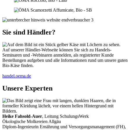
Sie sind Händler?
Auf unserer Händler-Webseite können Sie sich zu Handels-
Seminaren und -Webinaren anmelden, als registrierter Kunde
Bestellungen aufgeben und alle Informationen rund um unsere guten
Bio-Käse finden.
handel.oema.de
Unsere Experten
Heike Fahsold-Auer
, Leitung SchulungsWerk
Ökologische Molkereien Allgäu
Diplom-Ingenieurin Ernährung und Versorgungsmanagement (FH),