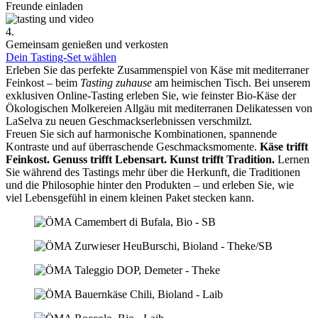
Freunde einladen
4.
Gemeinsam genießen und verkosten
Dein Tasting-Set wählen
Erleben Sie das perfekte Zusammenspiel von Käse mit mediterraner
Feinkost – beim
Tasting zuhause
am heimischen Tisch. Bei unserem
exklusiven Online-Tasting erleben Sie, wie feinster Bio-Käse der
Ökologischen Molkereien Allgäu mit mediterranen Delikatessen von
LaSelva zu neuen Geschmackserlebnissen verschmilzt.
Freuen Sie sich auf harmonische Kombinationen, spannende
Kontraste und auf überraschende Geschmacksmomente.
Käse trifft
Feinkost.
Genuss trifft Lebensart.
Kunst trifft Tradition.
Lernen
Sie während des Tastings mehr über die Herkunft, die Traditionen
und die Philosophie hinter den Produkten – und erleben Sie, wie
viel Lebensgefühl in einem kleinen Paket stecken kann.