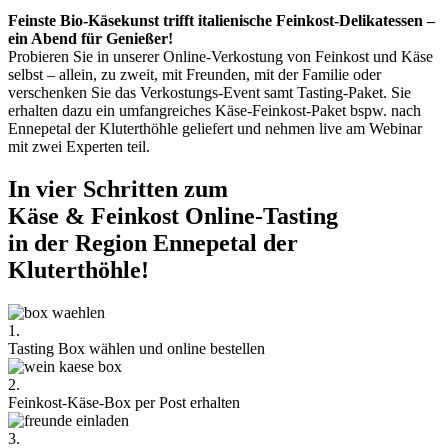
Feinste Bio-Käsekunst trifft italienische Feinkost-Delikatessen –
ein Abend für Genießer!
Probieren Sie in unserer Online-Verkostung von Feinkost und Käse
selbst – allein, zu zweit, mit Freunden, mit der Familie oder
verschenken Sie das Verkostungs-Event samt Tasting-Paket. Sie
erhalten dazu ein umfangreiches Käse-Feinkost-Paket bspw. nach
Ennepetal der Kluterthöhle geliefert und nehmen live am Webinar
mit zwei Experten teil.
In vier Schritten zum
Käse & Feinkost Online-Tasting
in der Region Ennepetal der
Kluterthöhle!
1.
Tasting Box wählen und online bestellen
2.
Feinkost-Käse-Box per Post erhalten
3.