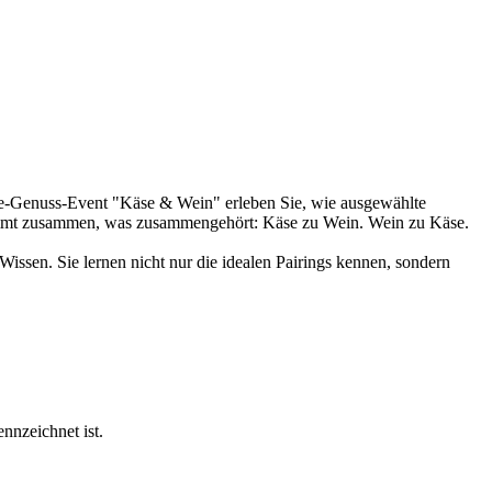
ne-Genuss-Event "Käse & Wein" erleben Sie, wie ausgewählte
kommt zusammen, was zusammengehört: Käse zu Wein. Wein zu Käse.
Wissen. Sie lernen nicht nur die idealen Pairings kennen, sondern