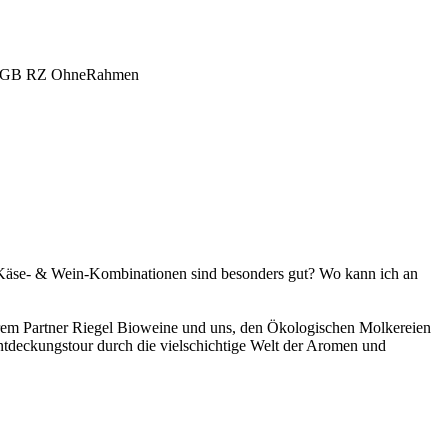
 Käse- & Wein-Kombinationen sind besonders gut? Wo kann ich an
em Partner Riegel Bioweine und uns, den Ökologischen Molkereien
Entdeckungstour durch die vielschichtige Welt der Aromen und