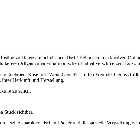
 Tasting zu Hause am heimischen Tisch! Bei unserem exklusiven Onli
Molkereien Allgäu zu einer harmonischen Einheit verschmelzen. Es 
e mitnehmen. Käse trifft Wein, Genießer treffen Freunde, Genuss trifft 
 ihrer Herkunft und Herstellung.