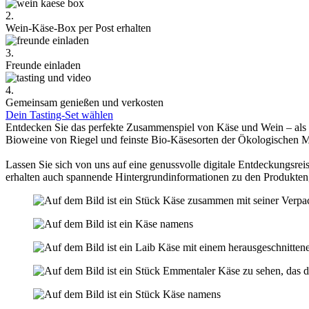
2.
Wein-Käse-Box per Post erhalten
3.
Freunde einladen
4.
Gemeinsam genießen und verkosten
Dein Tasting-Set wählen
Entdecken Sie das perfekte Zusammenspiel von Käse und Wein – als
Bioweine von Riegel und feinste Bio-Käsesorten der Ökologischen 
Lassen Sie sich von uns auf eine genussvolle digitale Entdeckungsreis
erhalten auch spannende Hintergrundinformationen zu den Produkten,