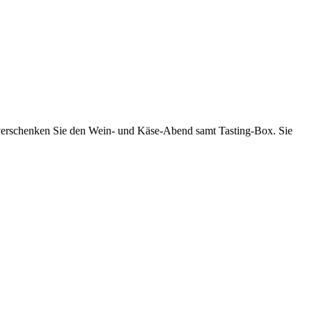
er verschenken Sie den Wein- und Käse-Abend samt Tasting-Box. Sie