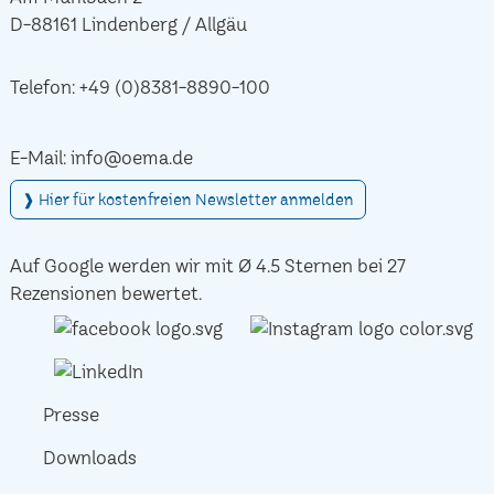
D-88161 Lindenberg / Allgäu
Telefon:
+49 (0)8381-8890-100
E-Mail:
info@oema.de
❱ Hier für kostenfreien Newsletter anmelden
Auf Google werden wir mit Ø 4.5 Sternen bei 27
Rezensionen bewertet.
Presse
Downloads