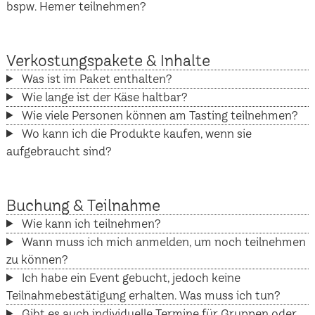
bspw. Hemer teilnehmen?
Verkostungspakete & Inhalte
Was ist im Paket enthalten?
Wie lange ist der Käse haltbar?
Wie viele Personen können am Tasting teilnehmen?
Wo kann ich die Produkte kaufen, wenn sie
aufgebraucht sind?
Buchung & Teilnahme
Wie kann ich teilnehmen?
Wann muss ich mich anmelden, um noch teilnehmen
zu können?
Ich habe ein Event gebucht, jedoch keine
Teilnahmebestätigung erhalten. Was muss ich tun?
Gibt es auch individuelle Termine für Gruppen oder