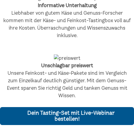
Informative Unterhaltung
Liebhaber von gutem Käse und Genuss-Forscher
kommen mit der Käse- und Feinkost-Tastingbox voll auf
ihre Kosten. Überraschungen und Wissenszuwachs
inklusive.
Unschlagbar preiswert
Unsere Feinkost- und Käse-Pakete sind im Vergleich
zum Einzelkauf deutlich günstiger. Mit dem Genuss-
Event sparen Sie richtig Geld und tanken Genuss mit
Wissen.
Dein Tasting-Set mit Live-Webinar
bestellen!