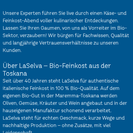
Unsere Experten führen Sie live durch einen Käse- und
Feinkost-Abend voller kulinarischer Entdeckungen.
Lassen Sie Ihren Gaumen, von uns als Vorreiter im Bio-
Sektor, verzaubern! Wir bürgen für Fachwissen, Qualität
und langjährige Vertrauensverhältnisse zu unseren
Kunden.
Über LaSelva – Bio-Feinkost aus der
Toskana
Seit über 40 Jahren steht LaSelva für authentische
italienische Feinkost in 100 % Bio-Qualität. Auf dem
eigenen Bio-Gut in der Maremma-Toskana werden
Oliven, Gemüse, Kräuter und Wein angebaut und in der
hauseigenen Manufaktur schonend verarbeitet.
LaSelva steht für echten Geschmack, kurze Wege und
nachhaltige Produktion – ohne Zusätze, mit viel
Leidenschaft.