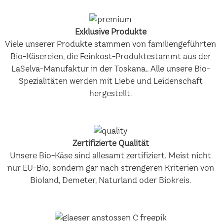
Exklusive Produkte
Viele unserer Produkte stammen von familiengeführten
Bio-Käsereien, die Feinkost-Produktestammt aus der
LaSelva-Manufaktur in der Toskana.. Alle unsere Bio-
Spezialitäten werden mit Liebe und Leidenschaft
hergestellt.
Zertifizierte Qualität
Unsere Bio-Käse sind allesamt zertifiziert. Meist nicht
nur EU-Bio, sondern gar nach strengeren Kriterien von
Bioland, Demeter, Naturland oder Biokreis.