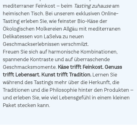
mediterraner Feinkost – beim
Tasting zuhause
am
heimischen Tisch. Bei unserem exklusiven Online-
Tasting erleben Sie, wie feinster Bio-Käse der
Ökologischen Molkereien Allgäu mit mediterranen
Delikatessen von LaSelva zu neuen
Geschmackserlebnissen verschmilzt.
Freuen Sie sich auf harmonische Kombinationen,
spannende Kontraste und auf überraschende
Geschmacksmomente.
Käse trifft Feinkost.
Genuss
trifft Lebensart.
Kunst trifft Tradition.
Lernen Sie
während des Tastings mehr über die Herkunft, die
Traditionen und die Philosophie hinter den Produkten –
und erleben Sie, wie viel Lebensgefühl in einem kleinen
Paket stecken kann.