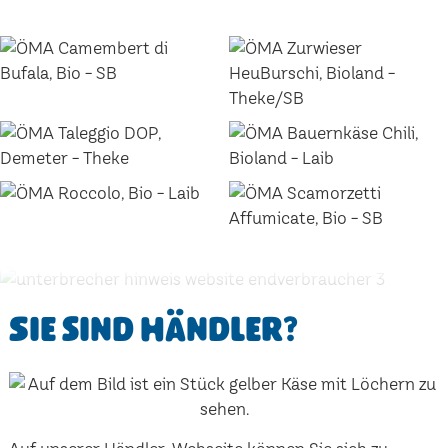
Sie sind Händler?