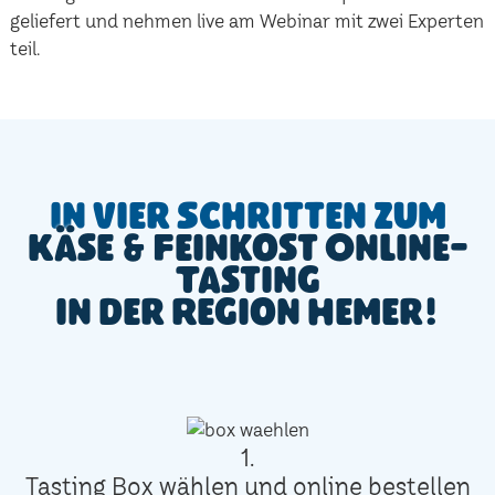
geliefert und nehmen live am Webinar mit zwei Experten
teil.
In vier Schritten zum
Käse & Feinkost Online-
Tasting
in der Region Hemer!
1.
Tasting Box wählen und online bestellen