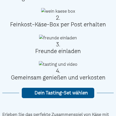
2.
Feinkost-Käse-Box per Post erhalten
3.
Freunde einladen
4.
Gemeinsam genießen und verkosten
Dein Tasting-Set wählen
Erleben Sie das perfekte Zusammenspiel von Käse mit