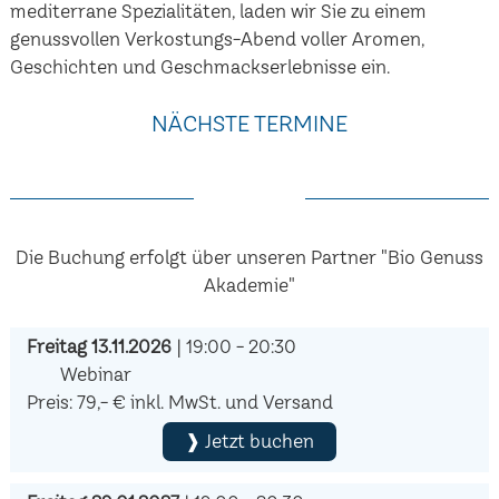
mediterrane Spezialitäten, laden wir Sie zu einem
genussvollen Verkostungs-Abend voller Aromen,
Geschichten und Geschmackserlebnisse ein.
NÄCHSTE TERMINE
Die Buchung erfolgt über unseren Partner "Bio Genuss
Akademie"
Freitag 13.11.2026
| 19:00 - 20:30
Webinar
Preis: 79,- € inkl. MwSt. und Versand
❱ Jetzt buchen