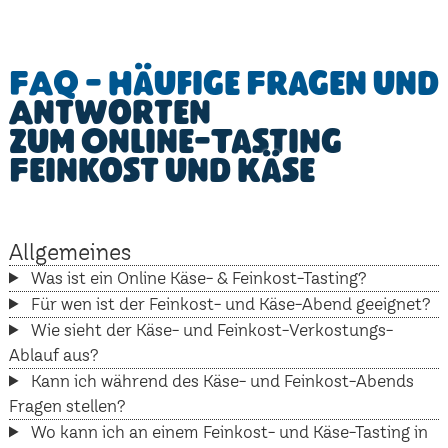
FAQ - Häufige Fragen und
Antworten
zum Online-Tasting
Feinkost und Käse
Allgemeines
Was ist ein Online Käse- & Feinkost-Tasting?
Für wen ist der Feinkost- und Käse-Abend geeignet?
Wie sieht der Käse- und Feinkost-Verkostungs-
Ablauf aus?
Kann ich während des Käse- und Feinkost-Abends
Fragen stellen?
Wo kann ich an einem Feinkost- und Käse-Tasting in