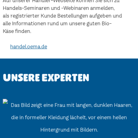
Auf unserer Händler-Webseite können Sie sich zu
Handels-Seminaren und -Webinaren anmelden,
als registrierter Kunde Bestellungen aufgeben und
alle Informationen rund um unsere guten Bio-
Käse finden.
handel.oema.de
Unsere Experten