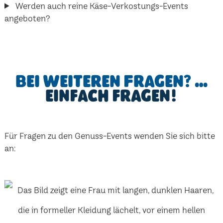
Werden auch reine Käse-Verkostungs-Events
angeboten?
Bei weiteren Fragen? …
einfach fragen!
Für Fragen zu den Genuss-Events wenden Sie sich bitte
an: