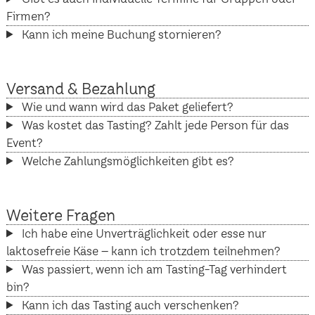
Firmen?
Kann ich meine Buchung stornieren?
Versand & Bezahlung
Wie und wann wird das Paket geliefert?
Was kostet das Tasting? Zahlt jede Person für das
Event?
Welche Zahlungsmöglichkeiten gibt es?
Weitere Fragen
Ich habe eine Unverträglichkeit oder esse nur
laktosefreie Käse – kann ich trotzdem teilnehmen?
Was passiert, wenn ich am Tasting-Tag verhindert
bin?
Kann ich das Tasting auch verschenken?