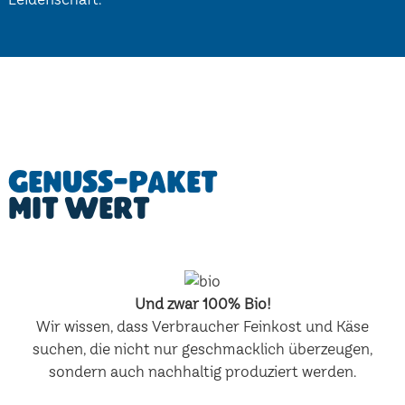
Genuss-Paket
mit Wert
Und zwar 100% Bio!
Wir wissen, dass Verbraucher Feinkost und Käse
suchen, die nicht nur geschmacklich überzeugen,
sondern auch nachhaltig produziert werden.