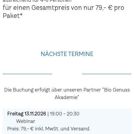
für einen Gesamtpreis von nur 79,- € pro
Paket*
NÄCHSTE TERMINE
Die Buchung erfolgt über unseren Partner "Bio Genuss
Akademie"
Freitag 13.11.2026
| 19:00 - 20:30
Webinar
Preis: 79,- € inkl. MwSt. und Versand