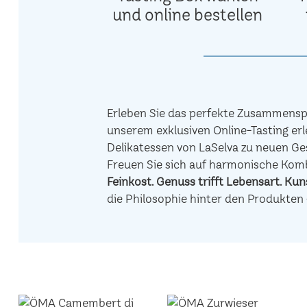
und online bestellen
Erleben Sie das perfekte Zusammenspi
unserem exklusiven Online-Tasting erl
Delikatessen von LaSelva zu neuen Ge
Freuen Sie sich auf harmonische Ko
Feinkost.
Genuss trifft Lebensart.
Kuns
die Philosophie hinter den Produkten 