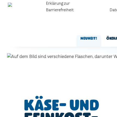
Erklärung zur
Barrierefreiheit
Dat
Neuheit!
Ökol
Käse- und