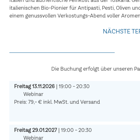
italienischen Bio-Pionier für Antipasti, Pesti, Oliven u
einem genussvollen Verkostungs-Abend voller Aromen
NÄCHSTE TE
Die Buchung erfolgt über unseren P
Freitag 13.11.2026
| 19:00 - 20:30
Webinar
Preis: 79,- € inkl. MwSt. und Versand
Freitag 29.01.2027
| 19:00 - 20:30
Webinar