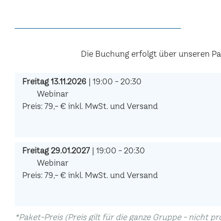
Die Buchung erfolgt über unseren P
Freitag 13.11.2026
| 19:00 - 20:30
Webinar
Preis: 79,- € inkl. MwSt. und Versand
Freitag 29.01.2027
| 19:00 - 20:30
Webinar
Preis: 79,- € inkl. MwSt. und Versand
*Paket-Preis (Preis gilt für die ganze Gruppe - nicht p