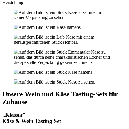
Herstellung.
Unsere Wein und Käse Tasting-Sets für
Zuhause
„Klassik”
Käse & Wein Tasting-Set