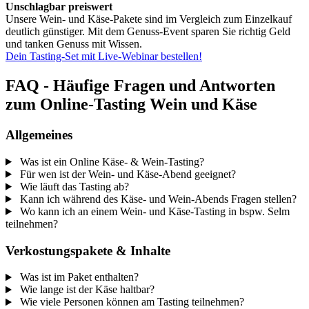
Unschlagbar preiswert
Unsere Wein- und Käse-Pakete sind im Vergleich zum Einzelkauf
deutlich günstiger. Mit dem Genuss-Event sparen Sie richtig Geld
und tanken Genuss mit Wissen.
Dein Tasting-Set mit Live-Webinar bestellen!
FAQ - Häufige Fragen und Antworten
zum Online-Tasting Wein und Käse
Allgemeines
Was ist ein Online Käse- & Wein-Tasting?
Für wen ist der Wein- und Käse-Abend geeignet?
Wie läuft das Tasting ab?
Kann ich während des Käse- und Wein-Abends Fragen stellen?
Wo kann ich an einem Wein- und Käse-Tasting in bspw. Selm
teilnehmen?
Verkostungspakete & Inhalte
Was ist im Paket enthalten?
Wie lange ist der Käse haltbar?
Wie viele Personen können am Tasting teilnehmen?