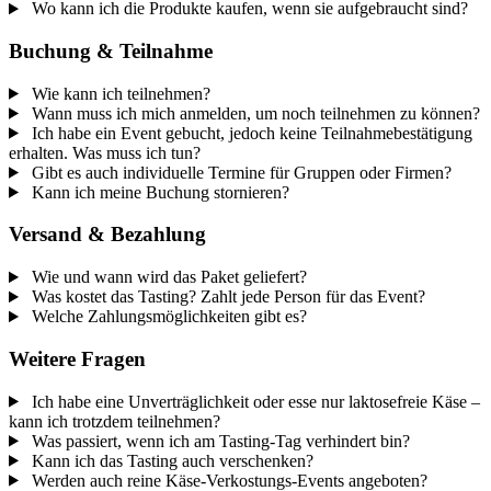
Wo kann ich die Produkte kaufen, wenn sie aufgebraucht sind?
Buchung & Teilnahme
Wie kann ich teilnehmen?
Wann muss ich mich anmelden, um noch teilnehmen zu können?
Ich habe ein Event gebucht, jedoch keine Teilnahmebestätigung
erhalten. Was muss ich tun?
Gibt es auch individuelle Termine für Gruppen oder Firmen?
Kann ich meine Buchung stornieren?
Versand & Bezahlung
Wie und wann wird das Paket geliefert?
Was kostet das Tasting? Zahlt jede Person für das Event?
Welche Zahlungsmöglichkeiten gibt es?
Weitere Fragen
Ich habe eine Unverträglichkeit oder esse nur laktosefreie Käse –
kann ich trotzdem teilnehmen?
Was passiert, wenn ich am Tasting-Tag verhindert bin?
Kann ich das Tasting auch verschenken?
Werden auch reine Käse-Verkostungs-Events angeboten?