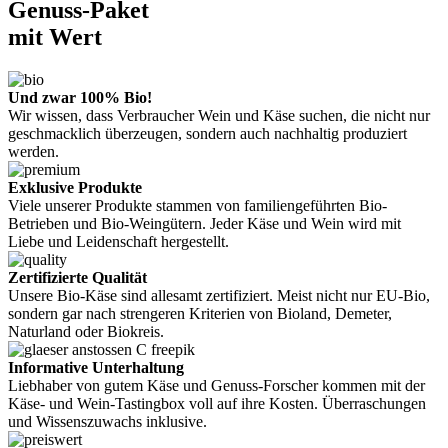
Genuss-Paket
mit Wert
Und zwar 100% Bio!
Wir wissen, dass Verbraucher Wein und Käse suchen, die nicht nur
geschmacklich überzeugen, sondern auch nachhaltig produziert
werden.
Exklusive Produkte
Viele unserer Produkte stammen von familiengeführten Bio-
Betrieben und Bio-Weingütern. Jeder Käse und Wein wird mit
Liebe und Leidenschaft hergestellt.
Zertifizierte Qualität
Unsere Bio-Käse sind allesamt zertifiziert. Meist nicht nur EU-Bio,
sondern gar nach strengeren Kriterien von Bioland, Demeter,
Naturland oder Biokreis.
Informative Unterhaltung
Liebhaber von gutem Käse und Genuss-Forscher kommen mit der
Käse- und Wein-Tastingbox voll auf ihre Kosten. Überraschungen
und Wissenszuwachs inklusive.