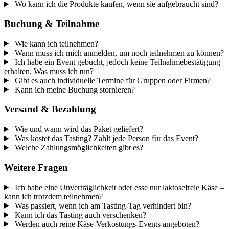
Wo kann ich die Produkte kaufen, wenn sie aufgebraucht sind?
Buchung & Teilnahme
Wie kann ich teilnehmen?
Wann muss ich mich anmelden, um noch teilnehmen zu können?
Ich habe ein Event gebucht, jedoch keine Teilnahmebestätigung
erhalten. Was muss ich tun?
Gibt es auch individuelle Termine für Gruppen oder Firmen?
Kann ich meine Buchung stornieren?
Versand & Bezahlung
Wie und wann wird das Paket geliefert?
Was kostet das Tasting? Zahlt jede Person für das Event?
Welche Zahlungsmöglichkeiten gibt es?
Weitere Fragen
Ich habe eine Unverträglichkeit oder esse nur laktosefreie Käse –
kann ich trotzdem teilnehmen?
Was passiert, wenn ich am Tasting-Tag verhindert bin?
Kann ich das Tasting auch verschenken?
Werden auch reine Käse-Verkostungs-Events angeboten?