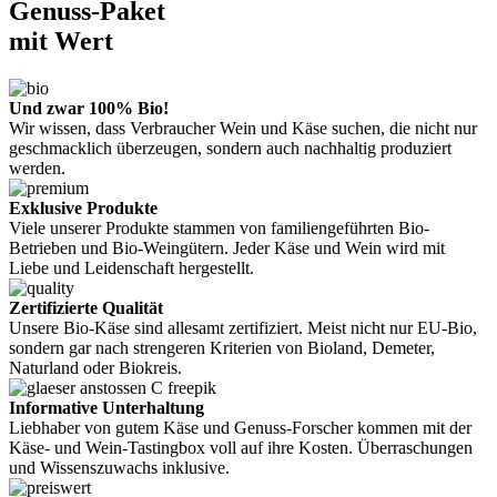
Genuss-Paket
mit Wert
Und zwar 100% Bio!
Wir wissen, dass Verbraucher Wein und Käse suchen, die nicht nur
geschmacklich überzeugen, sondern auch nachhaltig produziert
werden.
Exklusive Produkte
Viele unserer Produkte stammen von familiengeführten Bio-
Betrieben und Bio-Weingütern. Jeder Käse und Wein wird mit
Liebe und Leidenschaft hergestellt.
Zertifizierte Qualität
Unsere Bio-Käse sind allesamt zertifiziert. Meist nicht nur EU-Bio,
sondern gar nach strengeren Kriterien von Bioland, Demeter,
Naturland oder Biokreis.
Informative Unterhaltung
Liebhaber von gutem Käse und Genuss-Forscher kommen mit der
Käse- und Wein-Tastingbox voll auf ihre Kosten. Überraschungen
und Wissenszuwachs inklusive.