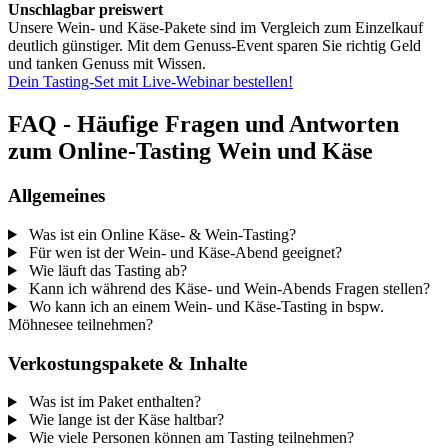
Unschlagbar preiswert
Unsere Wein- und Käse-Pakete sind im Vergleich zum Einzelkauf
deutlich günstiger. Mit dem Genuss-Event sparen Sie richtig Geld
und tanken Genuss mit Wissen.
Dein Tasting-Set mit Live-Webinar bestellen!
FAQ - Häufige Fragen und Antworten
zum Online-Tasting Wein und Käse
Allgemeines
Was ist ein Online Käse- & Wein-Tasting?
Für wen ist der Wein- und Käse-Abend geeignet?
Wie läuft das Tasting ab?
Kann ich während des Käse- und Wein-Abends Fragen stellen?
Wo kann ich an einem Wein- und Käse-Tasting in bspw.
Möhnesee teilnehmen?
Verkostungspakete & Inhalte
Was ist im Paket enthalten?
Wie lange ist der Käse haltbar?
Wie viele Personen können am Tasting teilnehmen?