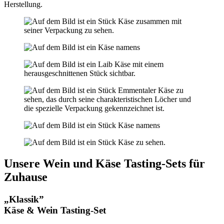
Herstellung.
Unsere Wein und Käse Tasting-Sets für
Zuhause
„Klassik”
Käse & Wein Tasting-Set