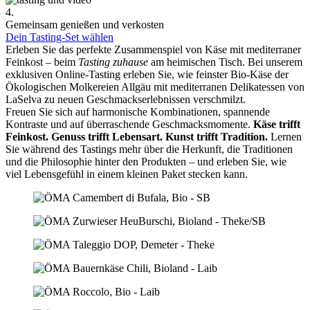
4.
Gemeinsam genießen und verkosten
Dein Tasting-Set wählen
Erleben Sie das perfekte Zusammenspiel von Käse mit mediterraner
Feinkost – beim
Tasting zuhause
am heimischen Tisch. Bei unserem
exklusiven Online-Tasting erleben Sie, wie feinster Bio-Käse der
Ökologischen Molkereien Allgäu mit mediterranen Delikatessen von
LaSelva zu neuen Geschmackserlebnissen verschmilzt.
Freuen Sie sich auf harmonische Kombinationen, spannende
Kontraste und auf überraschende Geschmacksmomente.
Käse trifft
Feinkost.
Genuss trifft Lebensart.
Kunst trifft Tradition.
Lernen
Sie während des Tastings mehr über die Herkunft, die Traditionen
und die Philosophie hinter den Produkten – und erleben Sie, wie
viel Lebensgefühl in einem kleinen Paket stecken kann.