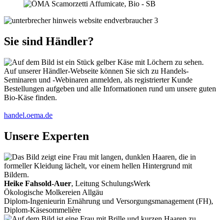
Sie sind Händler?
Auf unserer Händler-Webseite können Sie sich zu Handels-
Seminaren und -Webinaren anmelden, als registrierter Kunde
Bestellungen aufgeben und alle Informationen rund um unsere guten
Bio-Käse finden.
handel.oema.de
Unsere Experten
Heike Fahsold-Auer
, Leitung SchulungsWerk
Ökologische Molkereien Allgäu
Diplom-Ingenieurin Ernährung und Versorgungsmanagement (FH),
Diplom-Käsesommelière