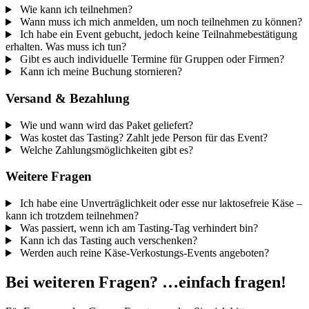
Wie kann ich teilnehmen?
Wann muss ich mich anmelden, um noch teilnehmen zu können?
Ich habe ein Event gebucht, jedoch keine Teilnahmebestätigung
erhalten. Was muss ich tun?
Gibt es auch individuelle Termine für Gruppen oder Firmen?
Kann ich meine Buchung stornieren?
Versand & Bezahlung
Wie und wann wird das Paket geliefert?
Was kostet das Tasting? Zahlt jede Person für das Event?
Welche Zahlungsmöglichkeiten gibt es?
Weitere Fragen
Ich habe eine Unverträglichkeit oder esse nur laktosefreie Käse –
kann ich trotzdem teilnehmen?
Was passiert, wenn ich am Tasting-Tag verhindert bin?
Kann ich das Tasting auch verschenken?
Werden auch reine Käse-Verkostungs-Events angeboten?
Bei weiteren Fragen? …einfach fragen!