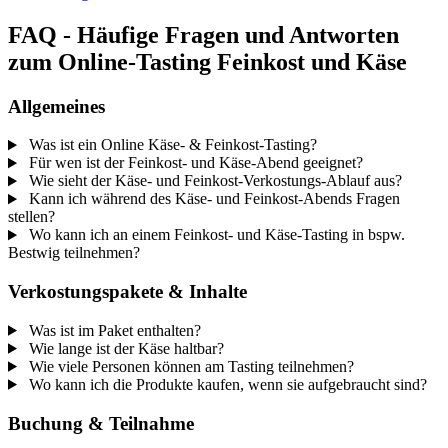
FAQ - Häufige Fragen und Antworten
zum Online-Tasting Feinkost und Käse
Allgemeines
Was ist ein Online Käse- & Feinkost-Tasting?
Für wen ist der Feinkost- und Käse-Abend geeignet?
Wie sieht der Käse- und Feinkost-Verkostungs-Ablauf aus?
Kann ich während des Käse- und Feinkost-Abends Fragen
stellen?
Wo kann ich an einem Feinkost- und Käse-Tasting in bspw.
Bestwig teilnehmen?
Verkostungspakete & Inhalte
Was ist im Paket enthalten?
Wie lange ist der Käse haltbar?
Wie viele Personen können am Tasting teilnehmen?
Wo kann ich die Produkte kaufen, wenn sie aufgebraucht sind?
Buchung & Teilnahme