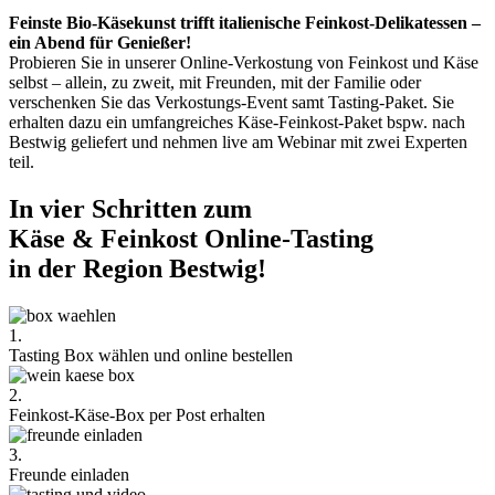
Feinste Bio-Käsekunst trifft italienische Feinkost-Delikatessen –
ein Abend für Genießer!
Probieren Sie in unserer Online-Verkostung von Feinkost und Käse
selbst – allein, zu zweit, mit Freunden, mit der Familie oder
verschenken Sie das Verkostungs-Event samt Tasting-Paket. Sie
erhalten dazu ein umfangreiches Käse-Feinkost-Paket bspw. nach
Bestwig geliefert und nehmen live am Webinar mit zwei Experten
teil.
In vier Schritten zum
Käse & Feinkost Online-Tasting
in der Region Bestwig!
1.
Tasting Box wählen und online bestellen
2.
Feinkost-Käse-Box per Post erhalten
3.
Freunde einladen