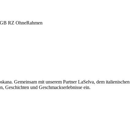
oskana. Gemeinsam mit unserem Partner LaSelva, dem italienischen
men, Geschichten und Geschmackserlebnisse ein.