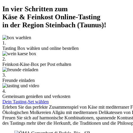
In vier Schritten zum
Käse & Feinkost Online-Tasting
in der Region Steinbach (Taunus)!
1.
Tasting Box wählen und online bestellen
2.
Feinkost-Käse-Box per Post erhalten
3.
Freunde einladen
4.
Gemeinsam genießen und verkosten
Dein Tasting-Set wählen
Erleben Sie das perfekte Zusammenspiel von Käse mit mediterraner 
Ökologischen Molkereien Allgäu mit mediterranen Delikatessen von 
Freuen Sie sich auf harmonische Kombinationen, spannende Kontra
des Tastings mehr über die Herkunft, die Traditionen und die Philoso