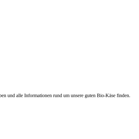
ben und alle Informationen rund um unsere guten Bio-Käse finden.