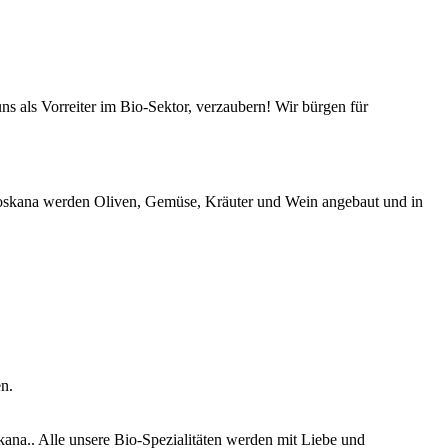
s als Vorreiter im Bio-Sektor, verzaubern! Wir bürgen für
-Toskana werden Oliven, Gemüse, Kräuter und Wein angebaut und in
n.
ana.. Alle unsere Bio-Spezialitäten werden mit Liebe und