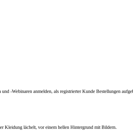
und -Webinaren anmelden, als registrierter Kunde Bestellungen aufge