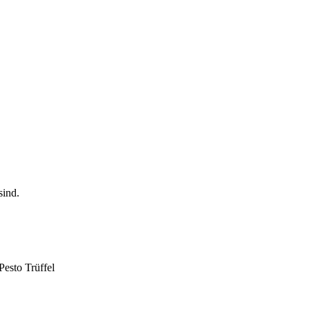
Pesto Trüffel