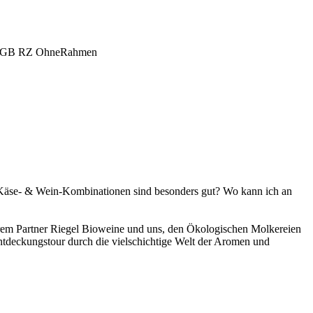
 Käse- & Wein-Kombinationen sind besonders gut? Wo kann ich an
em Partner Riegel Bioweine und uns, den Ökologischen Molkereien
Entdeckungstour durch die vielschichtige Welt der Aromen und