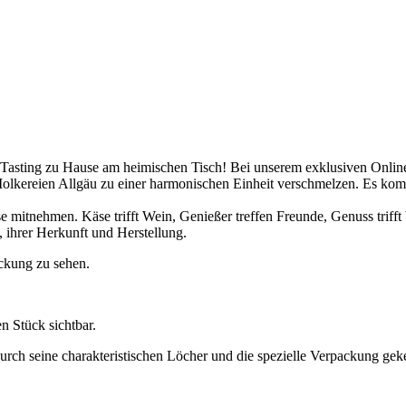
 Tasting zu Hause am heimischen Tisch! Bei unserem exklusiven Onli
Molkereien Allgäu zu einer harmonischen Einheit verschmelzen. Es 
e mitnehmen. Käse trifft Wein, Genießer treffen Freunde, Genuss trifft 
 ihrer Herkunft und Herstellung.