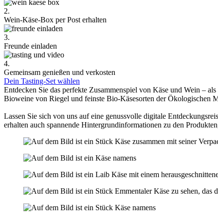
2.
Wein-Käse-Box per Post erhalten
3.
Freunde einladen
4.
Gemeinsam genießen und verkosten
Dein Tasting-Set wählen
Entdecken Sie das perfekte Zusammenspiel von Käse und Wein – als
Bioweine von Riegel und feinste Bio-Käsesorten der Ökologischen 
Lassen Sie sich von uns auf eine genussvolle digitale Entdeckungsreis
erhalten auch spannende Hintergrundinformationen zu den Produkten,