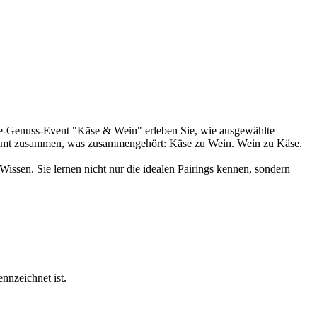
ne-Genuss-Event "Käse & Wein" erleben Sie, wie ausgewählte
kommt zusammen, was zusammengehört: Käse zu Wein. Wein zu Käse.
Wissen. Sie lernen nicht nur die idealen Pairings kennen, sondern