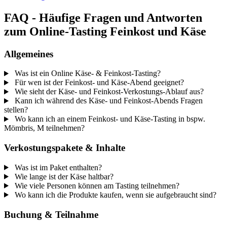
FAQ - Häufige Fragen und Antworten
zum Online-Tasting Feinkost und Käse
Allgemeines
Was ist ein Online Käse- & Feinkost-Tasting?
Für wen ist der Feinkost- und Käse-Abend geeignet?
Wie sieht der Käse- und Feinkost-Verkostungs-Ablauf aus?
Kann ich während des Käse- und Feinkost-Abends Fragen
stellen?
Wo kann ich an einem Feinkost- und Käse-Tasting in bspw.
Mömbris, M teilnehmen?
Verkostungspakete & Inhalte
Was ist im Paket enthalten?
Wie lange ist der Käse haltbar?
Wie viele Personen können am Tasting teilnehmen?
Wo kann ich die Produkte kaufen, wenn sie aufgebraucht sind?
Buchung & Teilnahme