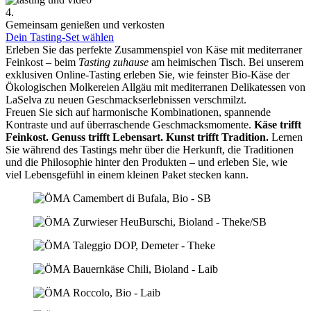
4.
Gemeinsam genießen und verkosten
Dein Tasting-Set wählen
Erleben Sie das perfekte Zusammenspiel von Käse mit mediterraner
Feinkost – beim
Tasting zuhause
am heimischen Tisch. Bei unserem
exklusiven Online-Tasting erleben Sie, wie feinster Bio-Käse der
Ökologischen Molkereien Allgäu mit mediterranen Delikatessen von
LaSelva zu neuen Geschmackserlebnissen verschmilzt.
Freuen Sie sich auf harmonische Kombinationen, spannende
Kontraste und auf überraschende Geschmacksmomente.
Käse trifft
Feinkost.
Genuss trifft Lebensart.
Kunst trifft Tradition.
Lernen
Sie während des Tastings mehr über die Herkunft, die Traditionen
und die Philosophie hinter den Produkten – und erleben Sie, wie
viel Lebensgefühl in einem kleinen Paket stecken kann.