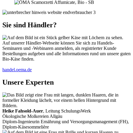
Sie sind Händler?
Auf unserer Händler-Webseite können Sie sich zu Handels-
Seminaren und -Webinaren anmelden, als registrierter Kunde
Bestellungen aufgeben und alle Informationen rund um unsere guten
Bio-Käse finden.
handel.oema.de
Unsere Experten
Heike Fahsold-Auer
, Leitung SchulungsWerk
Ökologische Molkereien Allgäu
Diplom-Ingenieurin Ernährung und Versorgungsmanagement (FH),
Diplom-Käsesommelière