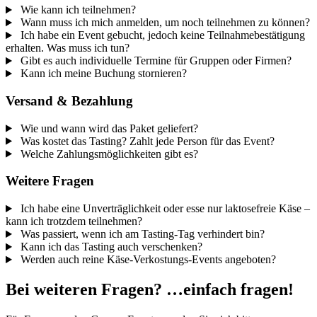
Wie kann ich teilnehmen?
Wann muss ich mich anmelden, um noch teilnehmen zu können?
Ich habe ein Event gebucht, jedoch keine Teilnahmebestätigung
erhalten. Was muss ich tun?
Gibt es auch individuelle Termine für Gruppen oder Firmen?
Kann ich meine Buchung stornieren?
Versand & Bezahlung
Wie und wann wird das Paket geliefert?
Was kostet das Tasting? Zahlt jede Person für das Event?
Welche Zahlungsmöglichkeiten gibt es?
Weitere Fragen
Ich habe eine Unverträglichkeit oder esse nur laktosefreie Käse –
kann ich trotzdem teilnehmen?
Was passiert, wenn ich am Tasting-Tag verhindert bin?
Kann ich das Tasting auch verschenken?
Werden auch reine Käse-Verkostungs-Events angeboten?
Bei weiteren Fragen? …einfach fragen!