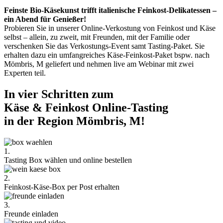
Feinste Bio-Käsekunst trifft italienische Feinkost-Delikatessen –
ein Abend für Genießer!
Probieren Sie in unserer Online-Verkostung von Feinkost und Käse
selbst – allein, zu zweit, mit Freunden, mit der Familie oder
verschenken Sie das Verkostungs-Event samt Tasting-Paket. Sie
erhalten dazu ein umfangreiches Käse-Feinkost-Paket bspw. nach
Mömbris, M geliefert und nehmen live am Webinar mit zwei
Experten teil.
In vier Schritten zum
Käse & Feinkost Online-Tasting
in der Region Mömbris, M!
1.
Tasting Box wählen und online bestellen
2.
Feinkost-Käse-Box per Post erhalten
3.
Freunde einladen