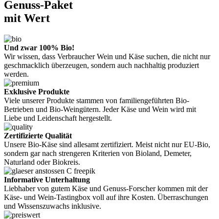
Genuss-Paket
mit Wert
Und zwar 100% Bio!
Wir wissen, dass Verbraucher Wein und Käse suchen, die nicht nur
geschmacklich überzeugen, sondern auch nachhaltig produziert
werden.
Exklusive Produkte
Viele unserer Produkte stammen von familiengeführten Bio-
Betrieben und Bio-Weingütern. Jeder Käse und Wein wird mit
Liebe und Leidenschaft hergestellt.
Zertifizierte Qualität
Unsere Bio-Käse sind allesamt zertifiziert. Meist nicht nur EU-Bio,
sondern gar nach strengeren Kriterien von Bioland, Demeter,
Naturland oder Biokreis.
Informative Unterhaltung
Liebhaber von gutem Käse und Genuss-Forscher kommen mit der
Käse- und Wein-Tastingbox voll auf ihre Kosten. Überraschungen
und Wissenszuwachs inklusive.