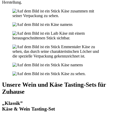
Herstellung.
Unsere Wein und Käse Tasting-Sets für
Zuhause
„Klassik”
Käse & Wein Tasting-Set