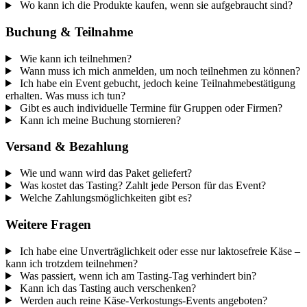
Wo kann ich die Produkte kaufen, wenn sie aufgebraucht sind?
Buchung & Teilnahme
Wie kann ich teilnehmen?
Wann muss ich mich anmelden, um noch teilnehmen zu können?
Ich habe ein Event gebucht, jedoch keine Teilnahmebestätigung
erhalten. Was muss ich tun?
Gibt es auch individuelle Termine für Gruppen oder Firmen?
Kann ich meine Buchung stornieren?
Versand & Bezahlung
Wie und wann wird das Paket geliefert?
Was kostet das Tasting? Zahlt jede Person für das Event?
Welche Zahlungsmöglichkeiten gibt es?
Weitere Fragen
Ich habe eine Unverträglichkeit oder esse nur laktosefreie Käse –
kann ich trotzdem teilnehmen?
Was passiert, wenn ich am Tasting-Tag verhindert bin?
Kann ich das Tasting auch verschenken?
Werden auch reine Käse-Verkostungs-Events angeboten?