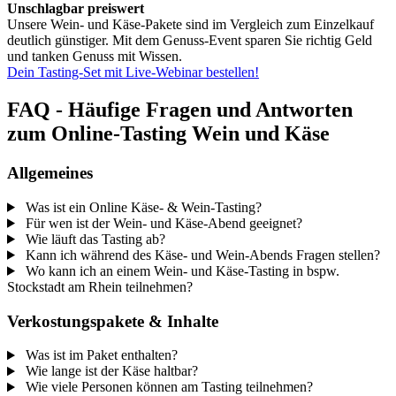
Unschlagbar preiswert
Unsere Wein- und Käse-Pakete sind im Vergleich zum Einzelkauf
deutlich günstiger. Mit dem Genuss-Event sparen Sie richtig Geld
und tanken Genuss mit Wissen.
Dein Tasting-Set mit Live-Webinar bestellen!
FAQ - Häufige Fragen und Antworten
zum Online-Tasting Wein und Käse
Allgemeines
Was ist ein Online Käse- & Wein-Tasting?
Für wen ist der Wein- und Käse-Abend geeignet?
Wie läuft das Tasting ab?
Kann ich während des Käse- und Wein-Abends Fragen stellen?
Wo kann ich an einem Wein- und Käse-Tasting in bspw.
Stockstadt am Rhein teilnehmen?
Verkostungspakete & Inhalte
Was ist im Paket enthalten?
Wie lange ist der Käse haltbar?
Wie viele Personen können am Tasting teilnehmen?