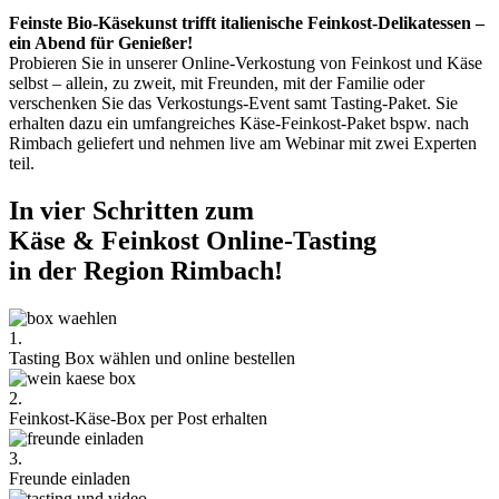
Feinste Bio-Käsekunst trifft italienische Feinkost-Delikatessen –
ein Abend für Genießer!
Probieren Sie in unserer Online-Verkostung von Feinkost und Käse
selbst – allein, zu zweit, mit Freunden, mit der Familie oder
verschenken Sie das Verkostungs-Event samt Tasting-Paket. Sie
erhalten dazu ein umfangreiches Käse-Feinkost-Paket bspw. nach
Rimbach geliefert und nehmen live am Webinar mit zwei Experten
teil.
In vier Schritten zum
Käse & Feinkost Online-Tasting
in der Region Rimbach!
1.
Tasting Box wählen und online bestellen
2.
Feinkost-Käse-Box per Post erhalten
3.
Freunde einladen