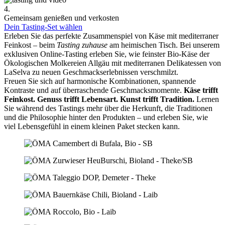
4.
Gemeinsam genießen und verkosten
Dein Tasting-Set wählen
Erleben Sie das perfekte Zusammenspiel von Käse mit mediterraner
Feinkost – beim
Tasting zuhause
am heimischen Tisch. Bei unserem
exklusiven Online-Tasting erleben Sie, wie feinster Bio-Käse der
Ökologischen Molkereien Allgäu mit mediterranen Delikatessen von
LaSelva zu neuen Geschmackserlebnissen verschmilzt.
Freuen Sie sich auf harmonische Kombinationen, spannende
Kontraste und auf überraschende Geschmacksmomente.
Käse trifft
Feinkost.
Genuss trifft Lebensart.
Kunst trifft Tradition.
Lernen
Sie während des Tastings mehr über die Herkunft, die Traditionen
und die Philosophie hinter den Produkten – und erleben Sie, wie
viel Lebensgefühl in einem kleinen Paket stecken kann.