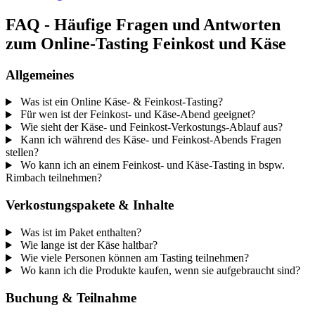
FAQ - Häufige Fragen und Antworten
zum Online-Tasting Feinkost und Käse
Allgemeines
Was ist ein Online Käse- & Feinkost-Tasting?
Für wen ist der Feinkost- und Käse-Abend geeignet?
Wie sieht der Käse- und Feinkost-Verkostungs-Ablauf aus?
Kann ich während des Käse- und Feinkost-Abends Fragen
stellen?
Wo kann ich an einem Feinkost- und Käse-Tasting in bspw.
Rimbach teilnehmen?
Verkostungspakete & Inhalte
Was ist im Paket enthalten?
Wie lange ist der Käse haltbar?
Wie viele Personen können am Tasting teilnehmen?
Wo kann ich die Produkte kaufen, wenn sie aufgebraucht sind?
Buchung & Teilnahme