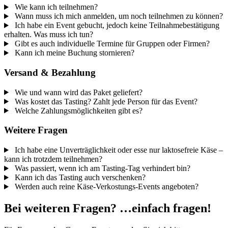
Wie kann ich teilnehmen?
Wann muss ich mich anmelden, um noch teilnehmen zu können?
Ich habe ein Event gebucht, jedoch keine Teilnahmebestätigung
erhalten. Was muss ich tun?
Gibt es auch individuelle Termine für Gruppen oder Firmen?
Kann ich meine Buchung stornieren?
Versand & Bezahlung
Wie und wann wird das Paket geliefert?
Was kostet das Tasting? Zahlt jede Person für das Event?
Welche Zahlungsmöglichkeiten gibt es?
Weitere Fragen
Ich habe eine Unverträglichkeit oder esse nur laktosefreie Käse –
kann ich trotzdem teilnehmen?
Was passiert, wenn ich am Tasting-Tag verhindert bin?
Kann ich das Tasting auch verschenken?
Werden auch reine Käse-Verkostungs-Events angeboten?
Bei weiteren Fragen? …einfach fragen!