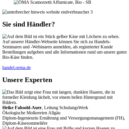
Sie sind Händler?
Auf unserer Händler-Webseite können Sie sich zu Handels-
Seminaren und -Webinaren anmelden, als registrierter Kunde
Bestellungen aufgeben und alle Informationen rund um unsere guten
Bio-Käse finden.
handel.oema.de
Unsere Experten
Heike Fahsold-Auer
, Leitung SchulungsWerk
Ökologische Molkereien Allgäu
Diplom-Ingenieurin Ernährung und Versorgungsmanagement (FH),
Diplom-Käsesommelière