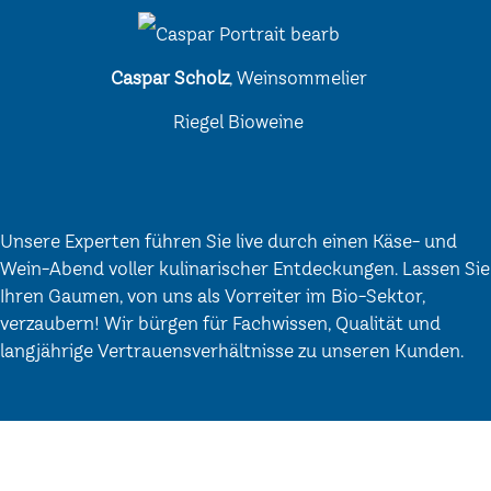
Caspar Scholz
, Weinsommelier
Riegel Bioweine
Unsere Experten führen Sie live durch einen Käse- und
Wein-Abend voller kulinarischer Entdeckungen. Lassen Sie
Ihren Gaumen, von uns als Vorreiter im Bio-Sektor,
verzaubern! Wir bürgen für Fachwissen, Qualität und
langjährige Vertrauensverhältnisse zu unseren Kunden.