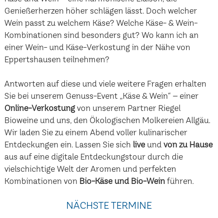
Genießerherzen höher schlägen lässt. Doch welcher
Wein passt zu welchem Käse? Welche Käse- & Wein-
Kombinationen sind besonders gut? Wo kann ich an
einer Wein- und Käse-Verkostung in der Nähe von
Eppertshausen teilnehmen?
Antworten auf diese und viele weitere Fragen erhalten
Sie bei unserem Genuss-Event „Käse & Wein“ – einer
Online-Verkostung
von unserem Partner Riegel
Bioweine und uns, den Ökologischen Molkereien Allgäu.
Wir laden Sie zu einem Abend voller kulinarischer
Entdeckungen ein. Lassen Sie sich
live
und
von zu Hause
aus auf eine digitale Entdeckungstour durch die
vielschichtige Welt der Aromen und perfekten
Kombinationen von
Bio-Käse und Bio-Wein
führen.
NÄCHSTE TERMINE