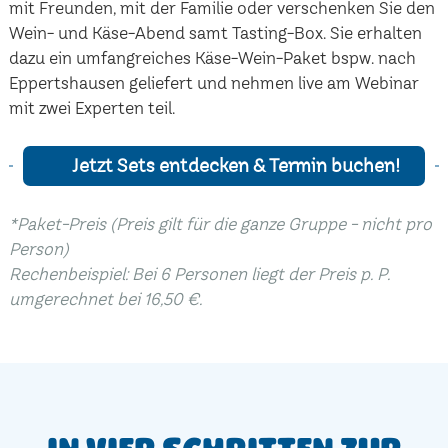
mit Freunden, mit der Familie oder verschenken Sie den
Wein- und Käse-Abend samt Tasting-Box. Sie erhalten
dazu ein umfangreiches Käse-Wein-Paket bspw. nach
Eppertshausen geliefert und nehmen live am Webinar
mit zwei Experten teil.
Jetzt Sets entdecken & Termin buchen!
*Paket-Preis (Preis gilt für die ganze Gruppe - nicht pro
Person)
Rechenbeispiel: Bei 6 Personen liegt der Preis p. P.
umgerechnet bei 16,50 €.