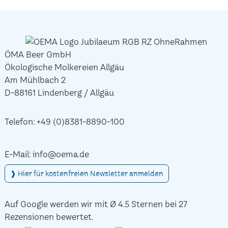
ÖMA Beer GmbH
Ökologische Molkereien Allgäu
Am Mühlbach 2
D-88161 Lindenberg / Allgäu
Telefon:
+49 (0)8381-8890-100
E-Mail:
info@oema.de
❱ Hier für kostenfreien Newsletter anmelden
Auf Google werden wir mit Ø 4.5 Sternen bei 27
Rezensionen bewertet.