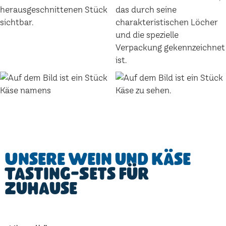
Unsere Wein und Käse
Tasting-Sets für
Zuhause