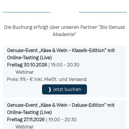
Die Buchung erfolgt über unseren Partner "Bio Genuss
Akademie"
Genuss-Event „Käse & Wein - Klassik-Edition" mit
Online-Tasting (Live)
Freitag 30.10.2026
| 19:00 - 20:30
Webinar
Preis: 99,- € inkl. MwSt. und Versand
❱ Jetzt buchen
Genuss-Event „Käse & Wein - Deluxe-Edition“ mit
Online-Tasting (Live)
Freitag 27.11.2026
| 19:00 - 20:30
Webinar