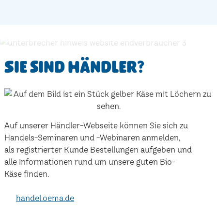
Sie sind Händler?
Auf unserer Händler-Webseite können Sie sich zu
Handels-Seminaren und -Webinaren anmelden,
als registrierter Kunde Bestellungen aufgeben und
alle Informationen rund um unsere guten Bio-
Käse finden.
handel.oema.de