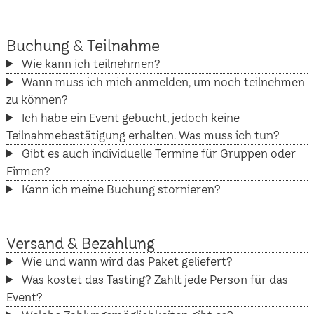
Buchung & Teilnahme
Wie kann ich teilnehmen?
Wann muss ich mich anmelden, um noch teilnehmen
zu können?
Ich habe ein Event gebucht, jedoch keine
Teilnahmebestätigung erhalten. Was muss ich tun?
Gibt es auch individuelle Termine für Gruppen oder
Firmen?
Kann ich meine Buchung stornieren?
Versand & Bezahlung
Wie und wann wird das Paket geliefert?
Was kostet das Tasting? Zahlt jede Person für das
Event?