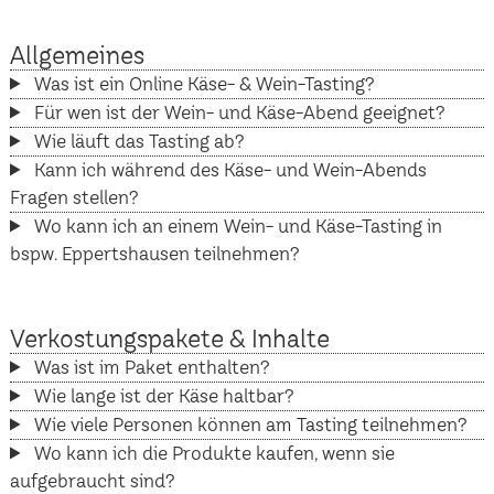
Allgemeines
Was ist ein Online Käse- & Wein-Tasting?
Für wen ist der Wein- und Käse-Abend geeignet?
Wie läuft das Tasting ab?
Kann ich während des Käse- und Wein-Abends
Fragen stellen?
Wo kann ich an einem Wein- und Käse-Tasting in
bspw. Eppertshausen teilnehmen?
Verkostungspakete & Inhalte
Was ist im Paket enthalten?
Wie lange ist der Käse haltbar?
Wie viele Personen können am Tasting teilnehmen?
Wo kann ich die Produkte kaufen, wenn sie
aufgebraucht sind?