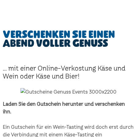
Verschenken Sie einen
Abend voller Genuss
... mit einer Online-Verkostung Käse und
Wein oder Käse und Bier!
Laden Sie den Gutschein herunter und verschenken
ihn.
Ein Gutschein für ein Wein-Tasting wird doch erst durch
die Verbindung mit einem Käse-Tasting ein