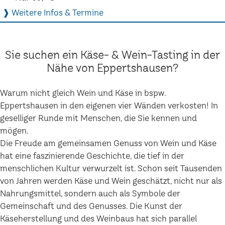
❱ Weitere Infos & Termine
Sie suchen ein Käse- & Wein-Tasting in der
Nähe von Eppertshausen?
Warum nicht gleich Wein und Käse in bspw.
Eppertshausen in den eigenen vier Wänden verkosten! In
geselliger Runde mit Menschen, die Sie kennen und
mögen.
Die Freude am gemeinsamen Genuss von Wein und Käse
hat eine faszinierende Geschichte, die tief in der
menschlichen Kultur verwurzelt ist. Schon seit Tausenden
von Jahren werden Käse und Wein geschätzt, nicht nur als
Nahrungsmittel, sondern auch als Symbole der
Gemeinschaft und des Genusses. Die Kunst der
Käseherstellung und des Weinbaus hat sich parallel