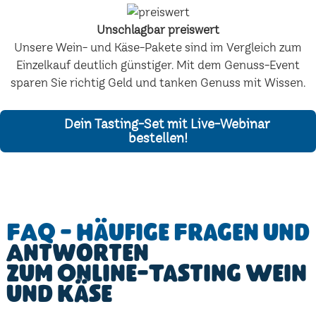
Unschlagbar preiswert
Unsere Wein- und Käse-Pakete sind im Vergleich zum
Einzelkauf deutlich günstiger. Mit dem Genuss-Event
sparen Sie richtig Geld und tanken Genuss mit Wissen.
Dein Tasting-Set mit Live-Webinar
bestellen!
FAQ - Häufige Fragen und
Antworten
zum Online-Tasting Wein
und Käse