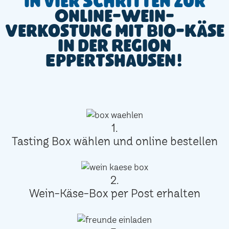
In vier Schritten zur
Online-Wein-
Verkostung mit Bio-Käse
in der Region
Eppertshausen!
1.
Tasting Box wählen und online bestellen
2.
Wein-Käse-Box per Post erhalten