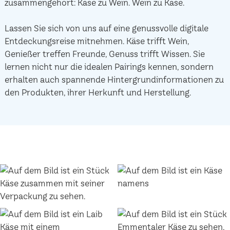
zusammengehört: Käse zu Wein. Wein zu Käse.
Lassen Sie sich von uns auf eine genussvolle digitale
Entdeckungsreise mitnehmen. Käse trifft Wein,
Genießer treffen Freunde, Genuss trifft Wissen. Sie
lernen nicht nur die idealen Pairings kennen, sondern
erhalten auch spannende Hintergrundinformationen zu
den Produkten, ihrer Herkunft und Herstellung.