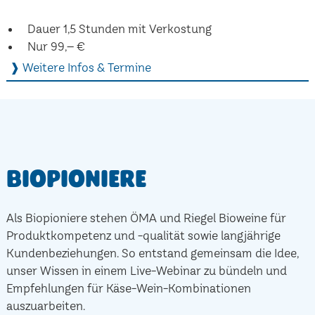
Dauer 1,5 Stunden mit Verkostung
Nur 99,– €
❱ Weitere Infos & Termine
Biopioniere
Als Biopioniere stehen ÖMA und Riegel Bioweine für
Produktkompetenz und -qualität sowie langjährige
Kundenbeziehungen. So entstand gemeinsam die Idee,
unser Wissen in einem Live-Webinar zu bündeln und
Empfehlungen für Käse-Wein-Kombinationen
auszuarbeiten.