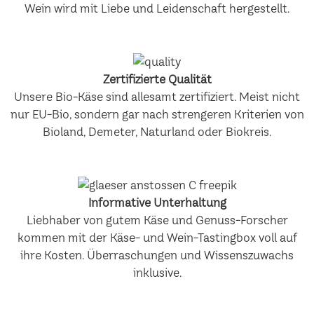
Wein wird mit Liebe und Leidenschaft hergestellt.
Zertifizierte Qualität
Unsere Bio-Käse sind allesamt zertifiziert. Meist nicht
nur EU-Bio, sondern gar nach strengeren Kriterien von
Bioland, Demeter, Naturland oder Biokreis.
Informative Unterhaltung
Liebhaber von gutem Käse und Genuss-Forscher
kommen mit der Käse- und Wein-Tastingbox voll auf
ihre Kosten. Überraschungen und Wissenszuwachs
inklusive.