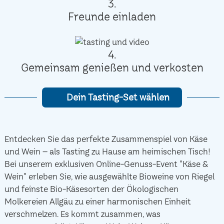
3.
Freunde einladen
4.
Gemeinsam genießen und verkosten
Dein Tasting-Set wählen
Entdecken Sie das perfekte Zusammenspiel von Käse
und Wein – als Tasting zu Hause am heimischen Tisch!
Bei unserem exklusiven Online-Genuss-Event "Käse &
Wein" erleben Sie, wie ausgewählte Bioweine von Riegel
und feinste Bio-Käsesorten der Ökologischen
Molkereien Allgäu zu einer harmonischen Einheit
verschmelzen. Es kommt zusammen, was