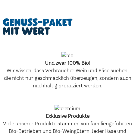
Genuss-Paket
mit Wert
Und zwar 100% Bio!
Wir wissen, dass Verbraucher Wein und Käse suchen,
die nicht nur geschmacklich überzeugen, sondern auch
nachhaltig produziert werden.
Exklusive Produkte
Viele unserer Produkte stammen von familiengeführten
Bio-Betrieben und Bio-Weingütern. Jeder Käse und