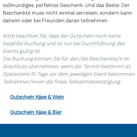
vollmundiges, perfektes Geschenk. Und das Beste: Der
Beschenkte muss nicht einmal verreisen, sondern kann
daheim oder bei Freunden daran teilnehmen.
Bitte beachten Sie, dass der Gutschein noch keine
bezahlte Buchung und ist nur bei Durchführung des
Events gültig ist.
Die Buchung können Sie für den/die Beschenkte/n im
Anschluss übernehmen, wenn der Termin bestimmt ist.
Spätestens 10 Tage vor dem jeweiligen Event bekommen
Teilnehmer/innen die finale Teilnahmebestätigung.
Gutschein Käse & Wein
Gutschein Käse & Bier