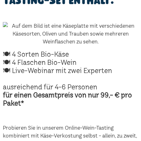
Tasting-Set enthält:
🍽 4 Sorten Bio-Käse
🍽 4 Flaschen Bio-Wein
🍽 Live-Webinar mit zwei Experten
ausreichend für 4-6 Personen
für einen Gesamtpreis von nur 99,- € pro
Paket*
Probieren Sie in unserem Online-Wein-Tasting
kombiniert mit Käse-Verkostung selbst - allein, zu zweit,