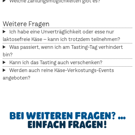
Welche Zahlungsmöglichkeiten gibt es?
Weitere Fragen
Ich habe eine Unverträglichkeit oder esse nur
laktosefreie Käse – kann ich trotzdem teilnehmen?
Was passiert, wenn ich am Tasting-Tag verhindert
bin?
Kann ich das Tasting auch verschenken?
Werden auch reine Käse-Verkostungs-Events
angeboten?
Bei weiteren Fragen? …
einfach fragen!