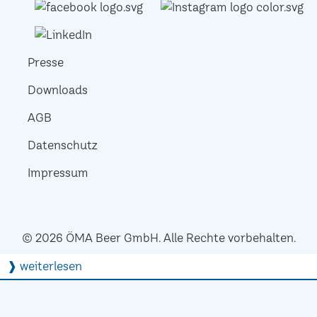
Presse
Downloads
AGB
Datenschutz
Impressum
© 2026 ÖMA Beer GmbH. Alle Rechte vorbehalten.
❱ weiterlesen