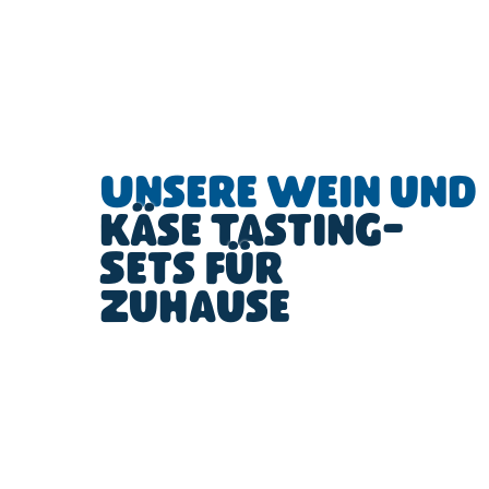
Unsere Wein und
Käse Tasting-
Sets für
Zuhause