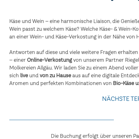
Käse und Wein – eine harmonische Liaison, die Genieß
Wein passt zu welchem Käse? Welche Käse- & Wein-Ko
an einer Wein- und Käse-Verkostung in der Nähe vo
Antworten auf diese und viele weitere Fragen erhalte
– einer
Online-Verkostung
von unserem Partner Riegel
Molkereien Allgäu. Wir laden Sie zu einem Abend voller
sich
live
und
von zu Hause
aus auf eine digitale Entdec
Aromen und perfekten Kombinationen von
Bio-Käse u
NÄCHSTE TE
Die Buchung erfolgt über unseren P