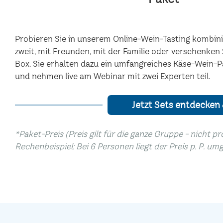
Probieren Sie in unserem Online-Wein-Tasting kombinie
zweit, mit Freunden, mit der Familie oder verschenke
Box. Sie erhalten dazu ein umfangreiches Käse-Wein-
und nehmen live am Webinar mit zwei Experten teil.
Jetzt Sets entdecken
*Paket-Preis (Preis gilt für die ganze Gruppe - nicht p
Rechenbeispiel: Bei 6 Personen liegt der Preis p. P. um