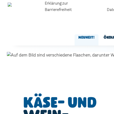
Erklärung zur
Barrierefreiheit
Dat
Neuheit!
Ökol
Käse- und