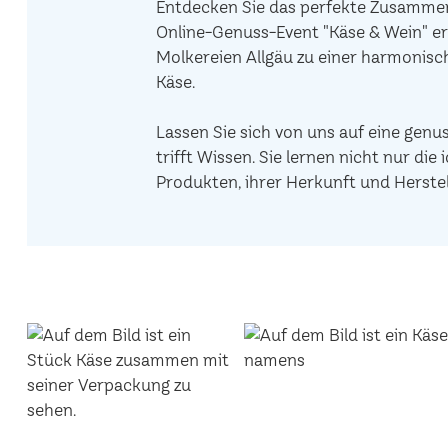
Entdecken Sie das perfekte Zusammens
Online-Genuss-Event "Käse & Wein" er
Molkereien Allgäu zu einer harmonis
Käse.
Lassen Sie sich von uns auf eine genu
trifft Wissen. Sie lernen nicht nur d
Produkten, ihrer Herkunft und Herstel