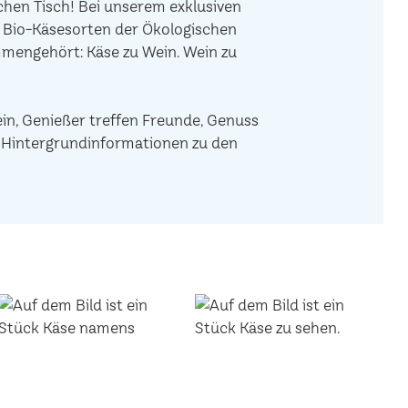
hen Tisch! Bei unserem exklusiven
e Bio-Käsesorten der Ökologischen
mengehört: Käse zu Wein. Wein zu
ein, Genießer treffen Freunde, Genuss
de Hintergrundinformationen zu den