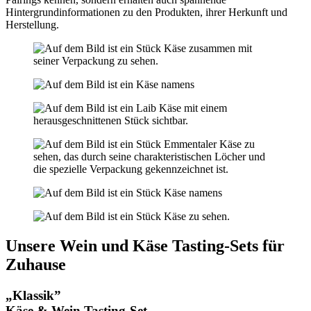
Hintergrundinformationen zu den Produkten, ihrer Herkunft und
Herstellung.
Unsere Wein und Käse Tasting-Sets für
Zuhause
„Klassik”
Käse & Wein Tasting-Set