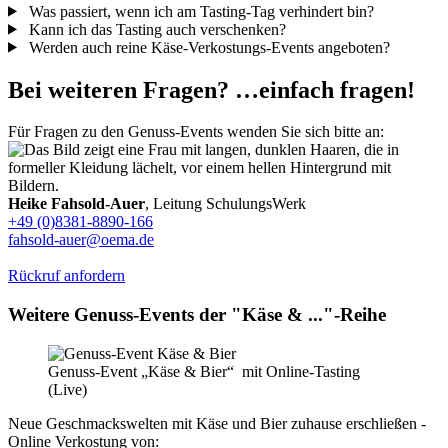
Was passiert, wenn ich am Tasting-Tag verhindert bin?
Kann ich das Tasting auch verschenken?
Werden auch reine Käse-Verkostungs-Events angeboten?
Bei weiteren Fragen? …einfach fragen!
Für Fragen zu den Genuss-Events wenden Sie sich bitte an:
Heike Fahsold-Auer
, Leitung SchulungsWerk
+49 (0)8381-8890-166
fahsold-auer@oema.de
Rückruf anfordern
Weitere Genuss-Events der "Käse & ..."-Reihe
Genuss-Event „Käse & Bier“ mit Online-Tasting
(Live)
Neue Geschmackswelten mit Käse und Bier zuhause erschließen -
Online Verkostung von: