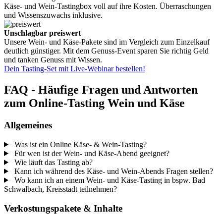
Käse- und Wein-Tastingbox voll auf ihre Kosten. Überraschungen
und Wissenszuwachs inklusive.
Unschlagbar preiswert
Unsere Wein- und Käse-Pakete sind im Vergleich zum Einzelkauf
deutlich günstiger. Mit dem Genuss-Event sparen Sie richtig Geld
und tanken Genuss mit Wissen.
Dein Tasting-Set mit Live-Webinar bestellen!
FAQ - Häufige Fragen und Antworten
zum Online-Tasting Wein und Käse
Allgemeines
Was ist ein Online Käse- & Wein-Tasting?
Für wen ist der Wein- und Käse-Abend geeignet?
Wie läuft das Tasting ab?
Kann ich während des Käse- und Wein-Abends Fragen stellen?
Wo kann ich an einem Wein- und Käse-Tasting in bspw. Bad
Schwalbach, Kreisstadt teilnehmen?
Verkostungspakete & Inhalte