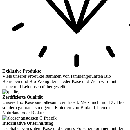
Exklusive Produkte
Viele unserer Produkte stammen von familiengeführten Bio-
Betrieben und Bio-Weingütern. Jeder Käse und Wein wird mit
Liebe und Leidenschaft hergestellt.
Zertifizierte Qualität
Unsere Bio-Käse sind allesamt zertifiziert. Meist nicht nur EU-Bio,
sondern gar nach strengeren Kriterien von Bioland, Demeter,
Naturland oder Biokreis.
Informative Unterhaltung
Liebhaber von gutem Käse und Genuss-Forscher kommen mit der