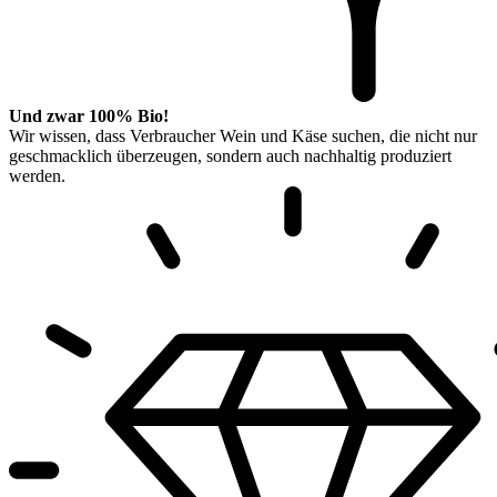
Und zwar 100% Bio!
Wir wissen, dass Verbraucher Wein und Käse suchen, die nicht nur
geschmacklich überzeugen, sondern auch nachhaltig produziert
werden.