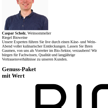
Caspar Scholz
, Weinsommelier
Riegel Bioweine
Unsere Experten führen Sie live durch einen Käse- und Wein-
Abend voller kulinarischer Entdeckungen. Lassen Sie Ihren
Gaumen, von uns als Vorreiter im Bio-Sektor, verzaubern! Wir
bürgen für Fachwissen, Qualität und langjährige
Vertrauensverhältnisse zu unseren Kunden.
Genuss-Paket
mit Wert