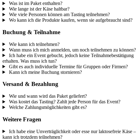
Was ist im Paket enthalten?
Wie lange ist der Käse haltbar?
Wie viele Personen können am Tasting teilnehmen?
Wo kann ich die Produkte kaufen, wenn sie aufgebraucht sind?
Buchung & Teilnahme
Wie kann ich teilnehmen?
Wann muss ich mich anmelden, um noch teilnehmen zu können?
Ich habe ein Event gebucht, jedoch keine Teilnahmebestätigung
erhalten. Was muss ich tun?
Gibt es auch individuelle Termine für Gruppen oder Firmen?
Kann ich meine Buchung stornieren?
Versand & Bezahlung
Wie und wann wird das Paket geliefert?
Was kostet das Tasting? Zahlt jede Person für das Event?
Welche Zahlungsmöglichkeiten gibt es?
Weitere Fragen
Ich habe eine Unverträglichkeit oder esse nur laktosefreie Käse –
kann ich trotzdem teilnehmen?