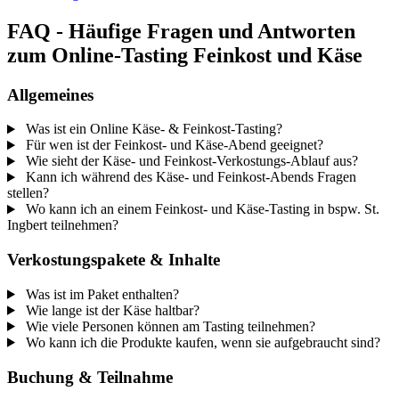
FAQ - Häufige Fragen und Antworten
zum Online-Tasting Feinkost und Käse
Allgemeines
Was ist ein Online Käse- & Feinkost-Tasting?
Für wen ist der Feinkost- und Käse-Abend geeignet?
Wie sieht der Käse- und Feinkost-Verkostungs-Ablauf aus?
Kann ich während des Käse- und Feinkost-Abends Fragen
stellen?
Wo kann ich an einem Feinkost- und Käse-Tasting in bspw. St.
Ingbert teilnehmen?
Verkostungspakete & Inhalte
Was ist im Paket enthalten?
Wie lange ist der Käse haltbar?
Wie viele Personen können am Tasting teilnehmen?
Wo kann ich die Produkte kaufen, wenn sie aufgebraucht sind?
Buchung & Teilnahme