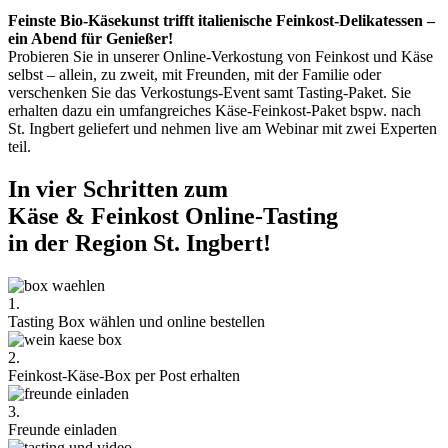
Feinste Bio-Käsekunst trifft italienische Feinkost-Delikatessen –
ein Abend für Genießer!
Probieren Sie in unserer Online-Verkostung von Feinkost und Käse
selbst – allein, zu zweit, mit Freunden, mit der Familie oder
verschenken Sie das Verkostungs-Event samt Tasting-Paket. Sie
erhalten dazu ein umfangreiches Käse-Feinkost-Paket bspw. nach
St. Ingbert geliefert und nehmen live am Webinar mit zwei Experten
teil.
In vier Schritten zum
Käse & Feinkost Online-Tasting
in der Region St. Ingbert!
1.
Tasting Box wählen und online bestellen
2.
Feinkost-Käse-Box per Post erhalten
3.
Freunde einladen