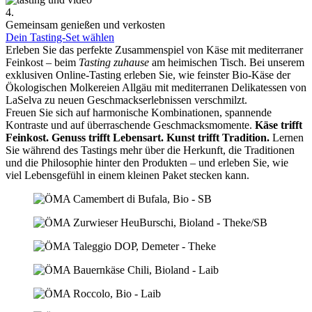
4.
Gemeinsam genießen und verkosten
Dein Tasting-Set wählen
Erleben Sie das perfekte Zusammenspiel von Käse mit mediterraner
Feinkost – beim
Tasting zuhause
am heimischen Tisch. Bei unserem
exklusiven Online-Tasting erleben Sie, wie feinster Bio-Käse der
Ökologischen Molkereien Allgäu mit mediterranen Delikatessen von
LaSelva zu neuen Geschmackserlebnissen verschmilzt.
Freuen Sie sich auf harmonische Kombinationen, spannende
Kontraste und auf überraschende Geschmacksmomente.
Käse trifft
Feinkost.
Genuss trifft Lebensart.
Kunst trifft Tradition.
Lernen
Sie während des Tastings mehr über die Herkunft, die Traditionen
und die Philosophie hinter den Produkten – und erleben Sie, wie
viel Lebensgefühl in einem kleinen Paket stecken kann.