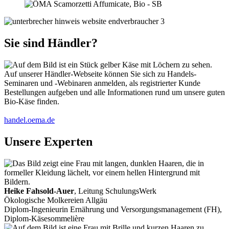
Sie sind Händler?
Auf unserer Händler-Webseite können Sie sich zu Handels-
Seminaren und -Webinaren anmelden, als registrierter Kunde
Bestellungen aufgeben und alle Informationen rund um unsere guten
Bio-Käse finden.
handel.oema.de
Unsere Experten
Heike Fahsold-Auer
, Leitung SchulungsWerk
Ökologische Molkereien Allgäu
Diplom-Ingenieurin Ernährung und Versorgungsmanagement (FH),
Diplom-Käsesommelière