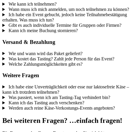
Wie kann ich teilnehmen?
Wann muss ich mich anmelden, um noch teilnehmen zu können?
Ich habe ein Event gebucht, jedoch keine Teilnahmebestätigung
erhalten. Was muss ich tun?
Gibt es auch individuelle Termine für Gruppen oder Firmen?
Kann ich meine Buchung stornieren?
Versand & Bezahlung
Wie und wann wird das Paket geliefert?
Was kostet das Tasting? Zahlt jede Person für das Event?
Welche Zahlungsmöglichkeiten gibt es?
Weitere Fragen
Ich habe eine Unverträglichkeit oder esse nur laktosefreie Käse –
kann ich trotzdem teilnehmen?
Was passiert, wenn ich am Tasting-Tag verhindert bin?
Kann ich das Tasting auch verschenken?
Werden auch reine Käse-Verkostungs-Events angeboten?
Bei weiteren Fragen? …einfach fragen!