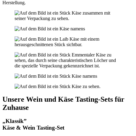
Herstellung.
Unsere Wein und Käse Tasting-Sets für
Zuhause
„Klassik”
Käse & Wein Tasting-Set