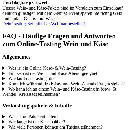
Unschlagbar preiswert
Unsere Wein- und Käse-Pakete sind im Vergleich zum Einzelkauf
deutlich günstiger. Mit dem Genuss-Event sparen Sie richtig Geld
und tanken Genuss mit Wissen.
Dein Tasting-Set mit Live-Webinar bestellen!
FAQ - Häufige Fragen und Antworten
zum Online-Tasting Wein und Käse
Allgemeines
Was ist ein Online Käse- & Wein-Tasting?
Für wen ist der Wein- und Käse-Abend geeignet?
Wie läuft das Tasting ab?
Kann ich während des Käse- und Wein-Abends Fragen stellen?
Wo kann ich an einem Wein- und Käse-Tasting in bspw. St.
Wendel, Kreisstadt teilnehmen?
Verkostungspakete & Inhalte
Was ist im Paket enthalten?
Wie lange ist der Käse haltbar?
Wie viele Personen können am Tasting teilnehmen?