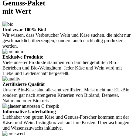
Genuss-Paket
mit Wert
Und zwar 100% Bio!
Wir wissen, dass Verbraucher Wein und Käse suchen, die nicht nur
geschmacklich überzeugen, sondern auch nachhaltig produziert
werden.
Exklusive Produkte
Viele unserer Produkte stammen von familiengeführten Bio-
Betrieben und Bio-Weingütern. Jeder Käse und Wein wird mit
Liebe und Leidenschaft hergestellt.
Zertifizierte Qualität
Unsere Bio-Käse sind allesamt zertifiziert. Meist nicht nur EU-Bio,
sondern gar nach strengeren Kriterien von Bioland, Demeter,
Naturland oder Biokreis.
Informative Unterhaltung
Liebhaber von gutem Käse und Genuss-Forscher kommen mit der
Käse- und Wein-Tastingbox voll auf ihre Kosten. Überraschungen
und Wissenszuwachs inklusive.