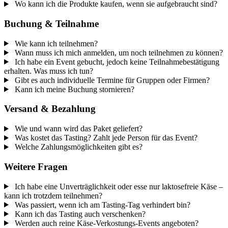
Wo kann ich die Produkte kaufen, wenn sie aufgebraucht sind?
Buchung & Teilnahme
Wie kann ich teilnehmen?
Wann muss ich mich anmelden, um noch teilnehmen zu können?
Ich habe ein Event gebucht, jedoch keine Teilnahmebestätigung
erhalten. Was muss ich tun?
Gibt es auch individuelle Termine für Gruppen oder Firmen?
Kann ich meine Buchung stornieren?
Versand & Bezahlung
Wie und wann wird das Paket geliefert?
Was kostet das Tasting? Zahlt jede Person für das Event?
Welche Zahlungsmöglichkeiten gibt es?
Weitere Fragen
Ich habe eine Unverträglichkeit oder esse nur laktosefreie Käse –
kann ich trotzdem teilnehmen?
Was passiert, wenn ich am Tasting-Tag verhindert bin?
Kann ich das Tasting auch verschenken?
Werden auch reine Käse-Verkostungs-Events angeboten?