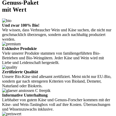
Genuss-Paket
mit Wert
Und zwar 100% Bio!
Wir wissen, dass Verbraucher Wein und Käse suchen, die nicht nur
geschmacklich überzeugen, sondern auch nachhaltig produziert
werden.
Exklusive Produkte
Viele unserer Produkte stammen von familiengeführten Bio-
Betrieben und Bio-Weingütern. Jeder Käse und Wein wird mit
Liebe und Leidenschaft hergestellt.
Zertifizierte Qualität
Unsere Bio-Käse sind allesamt zertifiziert. Meist nicht nur EU-Bio,
sondern gar nach strengeren Kriterien von Bioland, Demeter,
Naturland oder Biokreis.
Informative Unterhaltung
Liebhaber von gutem Käse und Genuss-Forscher kommen mit der
Käse- und Wein-Tastingbox voll auf ihre Kosten. Überraschungen
und Wissenszuwachs inklusive.