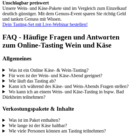
Unschlagbar preiswert
Unsere Wein- und Käse-Pakete sind im Vergleich zum Einzelkauf
deutlich günstiger. Mit dem Genuss-Event sparen Sie richtig Geld
und tanken Genuss mit Wissen.
Dein Tasting-Set mit Live-Webinar bestellen!
FAQ - Häufige Fragen und Antworten
zum Online-Tasting Wein und Käse
Allgemeines
Was ist ein Online Käse- & Wein-Tasting?
Für wen ist der Wein- und Käse-Abend geeignet?
Wie läuft das Tasting ab?
Kann ich während des Käse- und Wein-Abends Fragen stellen?
Wo kann ich an einem Wein- und Käse-Tasting in bspw. Bad
Dürkheim teilnehmen?
Verkostungspakete & Inhalte
Was ist im Paket enthalten?
Wie lange ist der Käse haltbar?
Wie viele Personen können am Tasting teilnehmen?