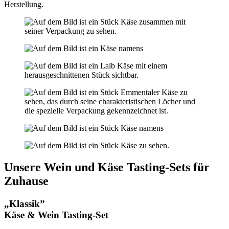
Herstellung.
Unsere Wein und Käse Tasting-Sets für
Zuhause
„Klassik”
Käse & Wein Tasting-Set