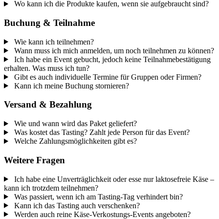
Wo kann ich die Produkte kaufen, wenn sie aufgebraucht sind?
Buchung & Teilnahme
Wie kann ich teilnehmen?
Wann muss ich mich anmelden, um noch teilnehmen zu können?
Ich habe ein Event gebucht, jedoch keine Teilnahmebestätigung
erhalten. Was muss ich tun?
Gibt es auch individuelle Termine für Gruppen oder Firmen?
Kann ich meine Buchung stornieren?
Versand & Bezahlung
Wie und wann wird das Paket geliefert?
Was kostet das Tasting? Zahlt jede Person für das Event?
Welche Zahlungsmöglichkeiten gibt es?
Weitere Fragen
Ich habe eine Unverträglichkeit oder esse nur laktosefreie Käse –
kann ich trotzdem teilnehmen?
Was passiert, wenn ich am Tasting-Tag verhindert bin?
Kann ich das Tasting auch verschenken?
Werden auch reine Käse-Verkostungs-Events angeboten?