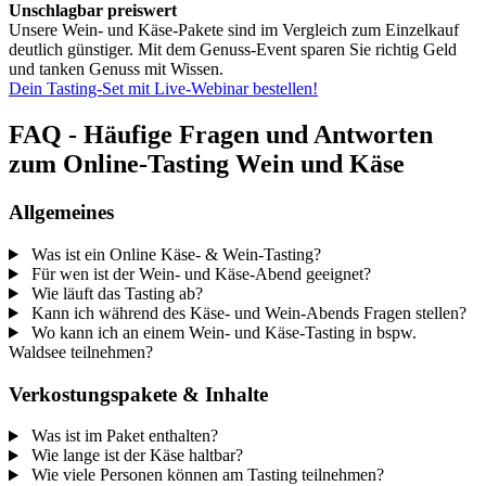
Unschlagbar preiswert
Unsere Wein- und Käse-Pakete sind im Vergleich zum Einzelkauf
deutlich günstiger. Mit dem Genuss-Event sparen Sie richtig Geld
und tanken Genuss mit Wissen.
Dein Tasting-Set mit Live-Webinar bestellen!
FAQ - Häufige Fragen und Antworten
zum Online-Tasting Wein und Käse
Allgemeines
Was ist ein Online Käse- & Wein-Tasting?
Für wen ist der Wein- und Käse-Abend geeignet?
Wie läuft das Tasting ab?
Kann ich während des Käse- und Wein-Abends Fragen stellen?
Wo kann ich an einem Wein- und Käse-Tasting in bspw.
Waldsee teilnehmen?
Verkostungspakete & Inhalte
Was ist im Paket enthalten?
Wie lange ist der Käse haltbar?
Wie viele Personen können am Tasting teilnehmen?