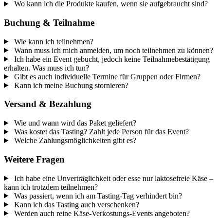
Wo kann ich die Produkte kaufen, wenn sie aufgebraucht sind?
Buchung & Teilnahme
Wie kann ich teilnehmen?
Wann muss ich mich anmelden, um noch teilnehmen zu können?
Ich habe ein Event gebucht, jedoch keine Teilnahmebestätigung
erhalten. Was muss ich tun?
Gibt es auch individuelle Termine für Gruppen oder Firmen?
Kann ich meine Buchung stornieren?
Versand & Bezahlung
Wie und wann wird das Paket geliefert?
Was kostet das Tasting? Zahlt jede Person für das Event?
Welche Zahlungsmöglichkeiten gibt es?
Weitere Fragen
Ich habe eine Unverträglichkeit oder esse nur laktosefreie Käse –
kann ich trotzdem teilnehmen?
Was passiert, wenn ich am Tasting-Tag verhindert bin?
Kann ich das Tasting auch verschenken?
Werden auch reine Käse-Verkostungs-Events angeboten?