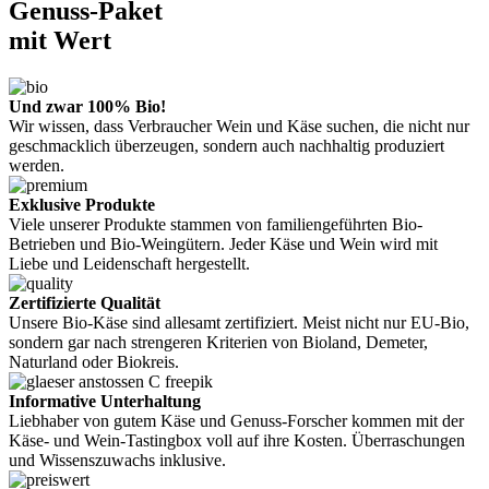
Genuss-Paket
mit Wert
Und zwar 100% Bio!
Wir wissen, dass Verbraucher Wein und Käse suchen, die nicht nur
geschmacklich überzeugen, sondern auch nachhaltig produziert
werden.
Exklusive Produkte
Viele unserer Produkte stammen von familiengeführten Bio-
Betrieben und Bio-Weingütern. Jeder Käse und Wein wird mit
Liebe und Leidenschaft hergestellt.
Zertifizierte Qualität
Unsere Bio-Käse sind allesamt zertifiziert. Meist nicht nur EU-Bio,
sondern gar nach strengeren Kriterien von Bioland, Demeter,
Naturland oder Biokreis.
Informative Unterhaltung
Liebhaber von gutem Käse und Genuss-Forscher kommen mit der
Käse- und Wein-Tastingbox voll auf ihre Kosten. Überraschungen
und Wissenszuwachs inklusive.