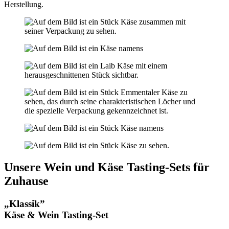
Herstellung.
Unsere Wein und Käse Tasting-Sets für
Zuhause
„Klassik”
Käse & Wein Tasting-Set