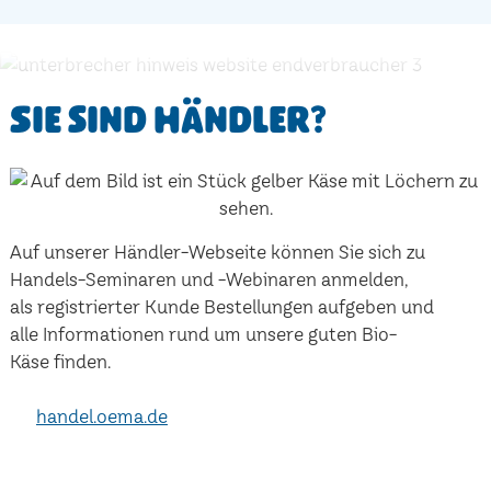
Sie sind Händler?
Auf unserer Händler-Webseite können Sie sich zu
Handels-Seminaren und -Webinaren anmelden,
als registrierter Kunde Bestellungen aufgeben und
alle Informationen rund um unsere guten Bio-
Käse finden.
handel.oema.de