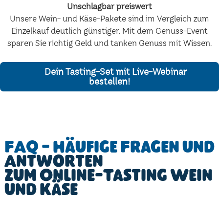
Unschlagbar preiswert
Unsere Wein- und Käse-Pakete sind im Vergleich zum
Einzelkauf deutlich günstiger. Mit dem Genuss-Event
sparen Sie richtig Geld und tanken Genuss mit Wissen.
Dein Tasting-Set mit Live-Webinar
bestellen!
FAQ - Häufige Fragen und
Antworten
zum Online-Tasting Wein
und Käse