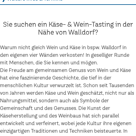
Sie suchen ein Käse- & Wein-Tasting in der
Nähe von Walldorf?
Warum nicht gleich Wein und Käse in bspw. Walldorf in
den eigenen vier Wänden verkosten! In geselliger Runde
mit Menschen, die Sie kennen und mögen.
Die Freude am gemeinsamen Genuss von Wein und Käse
hat eine faszinierende Geschichte, die tief in der
menschlichen Kultur verwurzelt ist. Schon seit Tausenden
von Jahren werden Käse und Wein geschätzt, nicht nur als
Nahrungsmittel, sondern auch als Symbole der
Gemeinschaft und des Genusses. Die Kunst der
Käseherstellung und des Weinbaus hat sich parallel
entwickelt und verfeinert, wobei jede Kultur ihre eigenen
einzigartigen Traditionen und Techniken beisteuerte. In