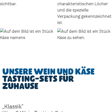
Unsere Wein und Käse
Tasting-Sets für
Zuhause
„Klassik”