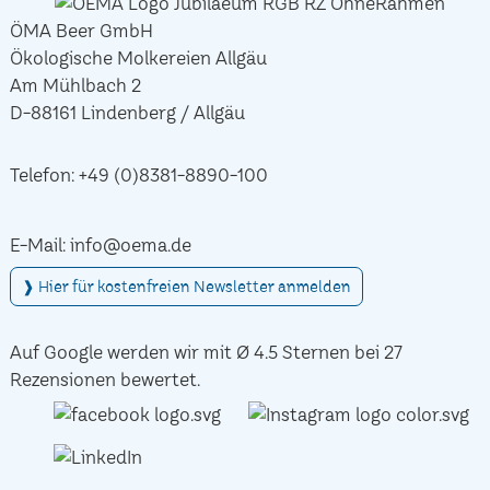
ÖMA Beer GmbH
Ökologische Molkereien Allgäu
Am Mühlbach 2
D-88161 Lindenberg / Allgäu
Telefon:
+49 (0)8381-8890-100
E-Mail:
info@oema.de
❱ Hier für kostenfreien Newsletter anmelden
Auf Google werden wir mit Ø 4.5 Sternen bei 27
Rezensionen bewertet.