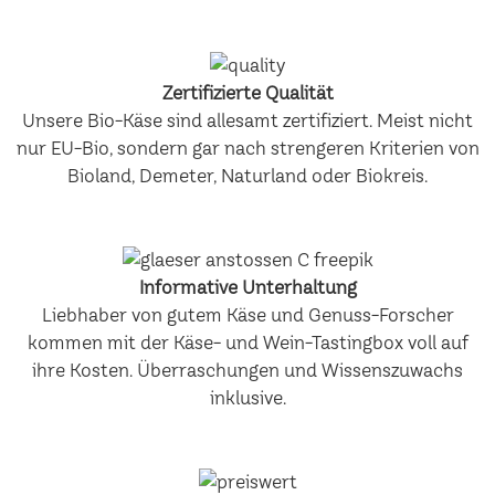
Zertifizierte Qualität
Unsere Bio-Käse sind allesamt zertifiziert. Meist nicht
nur EU-Bio, sondern gar nach strengeren Kriterien von
Bioland, Demeter, Naturland oder Biokreis.
Informative Unterhaltung
Liebhaber von gutem Käse und Genuss-Forscher
kommen mit der Käse- und Wein-Tastingbox voll auf
ihre Kosten. Überraschungen und Wissenszuwachs
inklusive.