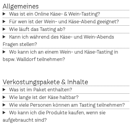
Allgemeines
Was ist ein Online Käse- & Wein-Tasting?
Für wen ist der Wein- und Käse-Abend geeignet?
Wie läuft das Tasting ab?
Kann ich während des Käse- und Wein-Abends
Fragen stellen?
Wo kann ich an einem Wein- und Käse-Tasting in
bspw. Walldorf teilnehmen?
Verkostungspakete & Inhalte
Was ist im Paket enthalten?
Wie lange ist der Käse haltbar?
Wie viele Personen können am Tasting teilnehmen?
Wo kann ich die Produkte kaufen, wenn sie
aufgebraucht sind?