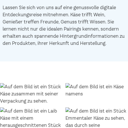
Lassen Sie sich von uns auf eine genussvolle digitale
Entdeckungsreise mitnehmen. Käse trifft Wein,
Genießer treffen Freunde, Genuss trifft Wissen. Sie
lernen nicht nur die idealen Pairings kennen, sondern
erhalten auch spannende Hintergrundinformationen zu
den Produkten, ihrer Herkunft und Herstellung.