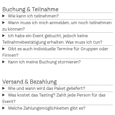
Buchung & Teilnahme
Wie kann ich teilnehmen?
Wann muss ich mich anmelden, um noch teilnehmen
zu können?
Ich habe ein Event gebucht, jedoch keine
Teilnahmebestätigung erhalten. Was muss ich tun?
Gibt es auch individuelle Termine für Gruppen oder
Firmen?
Kann ich meine Buchung stornieren?
Versand & Bezahlung
Wie und wann wird das Paket geliefert?
Was kostet das Tasting? Zahlt jede Person für das
Event?
Welche Zahlungsmöglichkeiten gibt es?