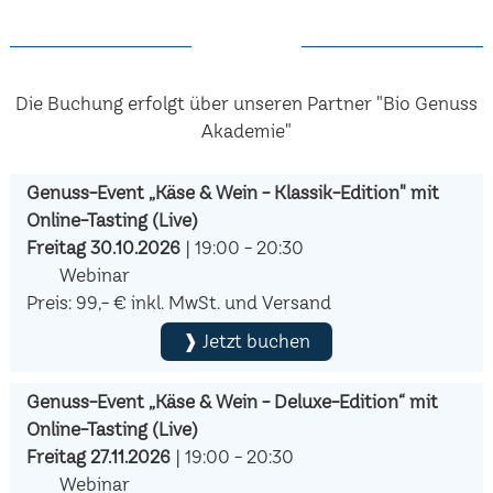
Die Buchung erfolgt über unseren Partner "Bio Genuss
Akademie"
Genuss-Event „Käse & Wein - Klassik-Edition" mit
Online-Tasting (Live)
Freitag 30.10.2026
| 19:00 - 20:30
Webinar
Preis: 99,- € inkl. MwSt. und Versand
❱ Jetzt buchen
Genuss-Event „Käse & Wein - Deluxe-Edition“ mit
Online-Tasting (Live)
Freitag 27.11.2026
| 19:00 - 20:30
Webinar