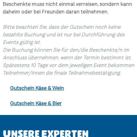
Beschenkte muss nicht einmal verreisen, sondern kann
daheim oder bei Freunden daran teilnehmen.
Bitte beachten Sie, dass der Gutschein noch keine
bezahlte Buchung und ist nur bei Durchführung des
Events gültig ist.
Die Buchung können Sie für den/die Beschenkte/n im
Anschluss übernehmen, wenn der Termin bestimmt ist.
Spätestens 10 Tage vor dem jeweiligen Event bekommen
Teilnehmer/innen die finale Teilnahmebestätigung.
Gutschein Käse & Wein
Gutschein Käse & Bier
Unsere Experten