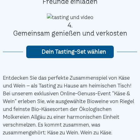
Freunde einladen
4.
Gemeinsam genießen und verkosten
Dein Tasting-Set wählen
Entdecken Sie das perfekte Zusammenspiel von Käse
und Wein – als Tasting zu Hause am heimischen Tisch!
Bei unserem exklusiven Online-Genuss-Event "Käse &
Wein" erleben Sie, wie ausgewählte Bioweine von Riegel
und feinste Bio-Käsesorten der Ökologischen
Molkereien Allgäu zu einer harmonischen Einheit
verschmelzen. Es kommt zusammen, was
zusammengehört: Käse zu Wein. Wein zu Käse.