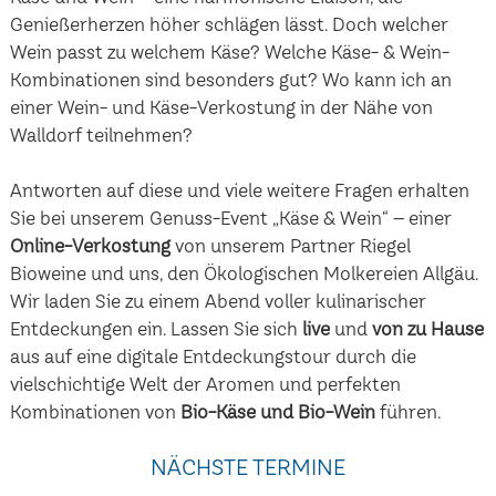
Genießerherzen höher schlägen lässt. Doch welcher
Wein passt zu welchem Käse? Welche Käse- & Wein-
Kombinationen sind besonders gut? Wo kann ich an
einer Wein- und Käse-Verkostung in der Nähe von
Walldorf teilnehmen?
Antworten auf diese und viele weitere Fragen erhalten
Sie bei unserem Genuss-Event „Käse & Wein“ – einer
Online-Verkostung
von unserem Partner Riegel
Bioweine und uns, den Ökologischen Molkereien Allgäu.
Wir laden Sie zu einem Abend voller kulinarischer
Entdeckungen ein. Lassen Sie sich
live
und
von zu Hause
aus auf eine digitale Entdeckungstour durch die
vielschichtige Welt der Aromen und perfekten
Kombinationen von
Bio-Käse und Bio-Wein
führen.
NÄCHSTE TERMINE