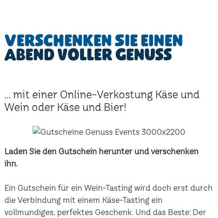
Verschenken Sie einen
Abend voller Genuss
... mit einer Online-Verkostung Käse und
Wein oder Käse und Bier!
Laden Sie den Gutschein herunter und verschenken
ihn.
Ein Gutschein für ein Wein-Tasting wird doch erst durch
die Verbindung mit einem Käse-Tasting ein
vollmundiges, perfektes Geschenk. Und das Beste: Der