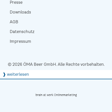
Presse
Downloads
AGB
Datenschutz
Impressum
© 2026 ÖMA Beer GmbH. Alle Rechte vorbehalten.
❱ weiterlesen
brain at work Onlinemarketing