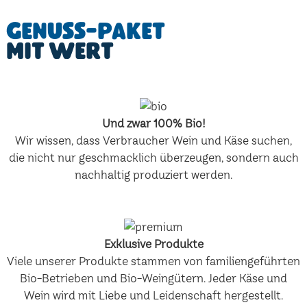
Genuss-Paket
mit Wert
Und zwar 100% Bio!
Wir wissen, dass Verbraucher Wein und Käse suchen,
die nicht nur geschmacklich überzeugen, sondern auch
nachhaltig produziert werden.
Exklusive Produkte
Viele unserer Produkte stammen von familiengeführten
Bio-Betrieben und Bio-Weingütern. Jeder Käse und
Wein wird mit Liebe und Leidenschaft hergestellt.