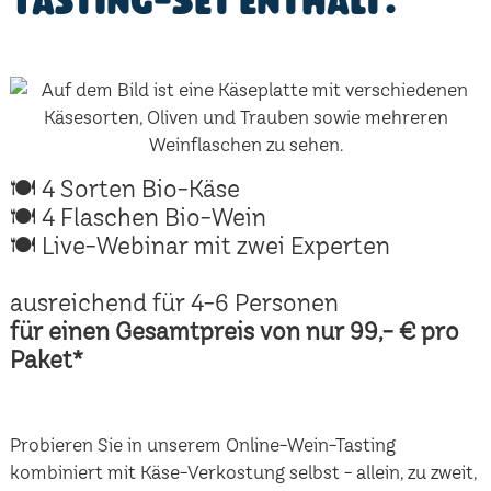
Tasting-Set enthält:
🍽 4 Sorten Bio-Käse
🍽 4 Flaschen Bio-Wein
🍽 Live-Webinar mit zwei Experten
ausreichend für 4-6 Personen
für einen Gesamtpreis von nur 99,- € pro
Paket*
Probieren Sie in unserem Online-Wein-Tasting
kombiniert mit Käse-Verkostung selbst - allein, zu zweit,