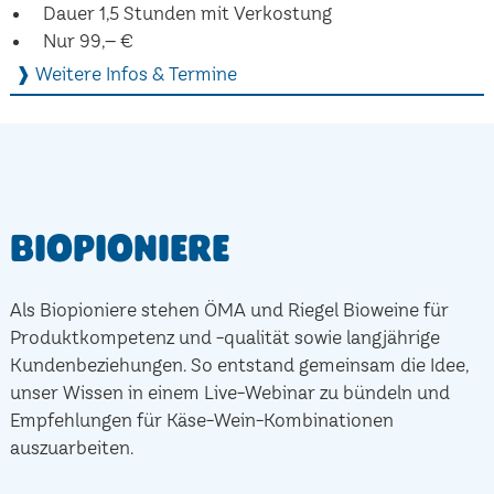
Dauer 1,5 Stunden mit Verkostung
Nur 99,– €
❱ Weitere Infos & Termine
Biopioniere
Als Biopioniere stehen ÖMA und Riegel Bioweine für
Produktkompetenz und -qualität sowie langjährige
Kundenbeziehungen. So entstand gemeinsam die Idee,
unser Wissen in einem Live-Webinar zu bündeln und
Empfehlungen für Käse-Wein-Kombinationen
auszuarbeiten.