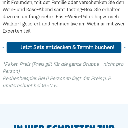
mit Freunden, mit der Familie oder verschenken Sie den
Wein- und Käse-Abend samt Tasting-Box. Sie erhalten
dazu ein umfangreiches Käse-Wein-Paket bspw. nach
Walldorf geliefert und nehmen live am Webinar mit zwei
Experten teil.
Jetzt Sets entdecken & Termin buchen!
*Paket-Preis (Preis gilt für die ganze Gruppe - nicht pro
Person)
Rechenbeispiel: Bei 6 Personen liegt der Preis p. P.
umgerechnet bei 16,50 €.