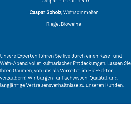
Caspar Scholz
, Weinsommelier
Riegel Bioweine
Unsere Experten führen Sie live durch einen Käse- und
Wein-Abend voller kulinarischer Entdeckungen. Lassen Sie
Ihren Gaumen, von uns als Vorreiter im Bio-Sektor,
verzaubern! Wir bürgen für Fachwissen, Qualität und
langjährige Vertrauensverhältnisse zu unseren Kunden.