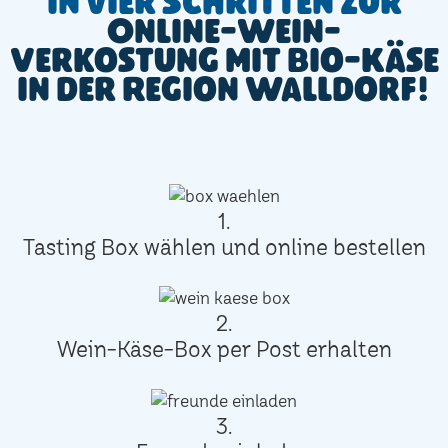
In vier Schritten zur
Online-Wein-
Verkostung mit Bio-Käse
in der Region Walldorf!
1.
Tasting Box wählen und online bestellen
2.
Wein-Käse-Box per Post erhalten
3.