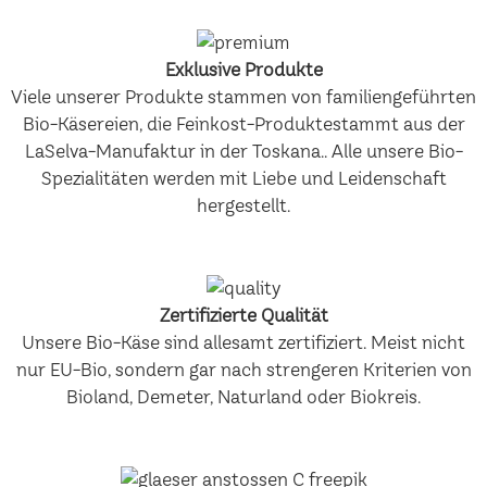
Exklusive Produkte
Viele unserer Produkte stammen von familiengeführten
Bio-Käsereien, die Feinkost-Produktestammt aus der
LaSelva-Manufaktur in der Toskana.. Alle unsere Bio-
Spezialitäten werden mit Liebe und Leidenschaft
hergestellt.
Zertifizierte Qualität
Unsere Bio-Käse sind allesamt zertifiziert. Meist nicht
nur EU-Bio, sondern gar nach strengeren Kriterien von
Bioland, Demeter, Naturland oder Biokreis.