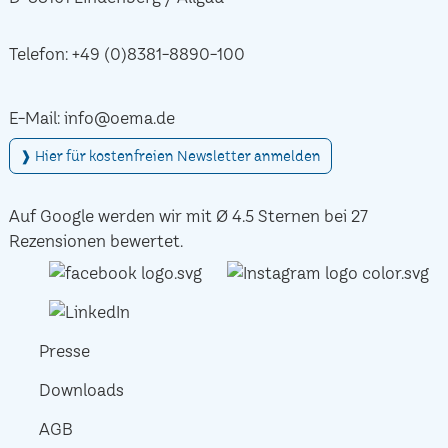
Telefon:
+49 (0)8381-8890-100
E-Mail:
info@oema.de
❱ Hier für kostenfreien Newsletter anmelden
Auf Google werden wir mit Ø 4.5 Sternen bei 27
Rezensionen bewertet.
Presse
Downloads
AGB