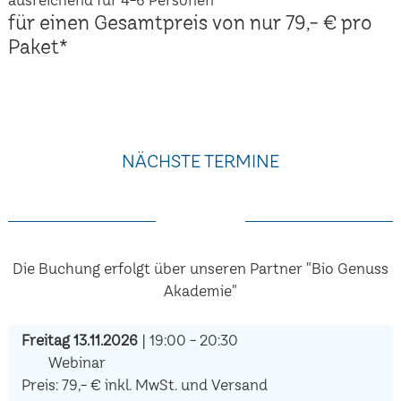
für einen Gesamtpreis von nur 79,- € pro
Paket*
NÄCHSTE TERMINE
Die Buchung erfolgt über unseren Partner "Bio Genuss
Akademie"
Freitag 13.11.2026
| 19:00 - 20:30
Webinar
Preis: 79,- € inkl. MwSt. und Versand