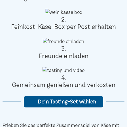
2.
Feinkost-Käse-Box per Post erhalten
3.
Freunde einladen
4.
Gemeinsam genießen und verkosten
Dein Tasting-Set wählen
Erleben Sie das perfekte Zusammenspiel von Käse mit