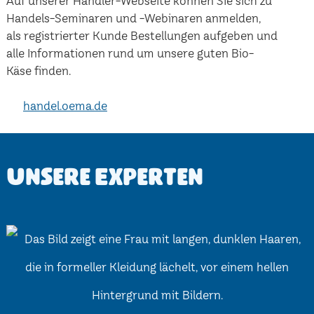
Auf unserer Händler-Webseite können Sie sich zu
Handels-Seminaren und -Webinaren anmelden,
als registrierter Kunde Bestellungen aufgeben und
alle Informationen rund um unsere guten Bio-
Käse finden.
handel.oema.de
Unsere Experten