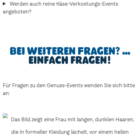
Werden auch reine Käse-Verkostungs-Events
angeboten?
Bei weiteren Fragen? …
einfach fragen!
Für Fragen zu den Genuss-Events wenden Sie sich bitte
an: