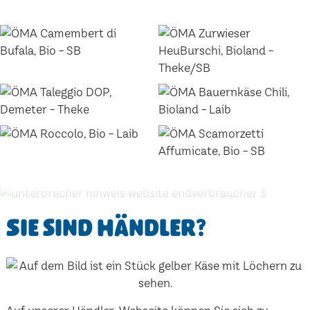
Sie sind Händler?