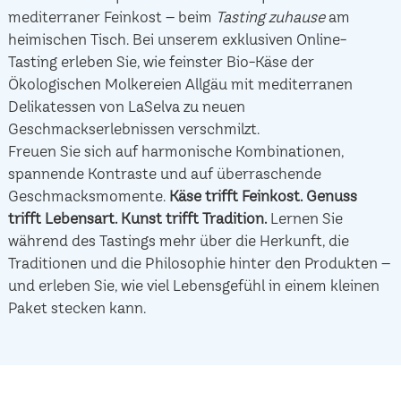
mediterraner Feinkost – beim
Tasting zuhause
am
heimischen Tisch. Bei unserem exklusiven Online-
Tasting erleben Sie, wie feinster Bio-Käse der
Ökologischen Molkereien Allgäu mit mediterranen
Delikatessen von LaSelva zu neuen
Geschmackserlebnissen verschmilzt.
Freuen Sie sich auf harmonische Kombinationen,
spannende Kontraste und auf überraschende
Geschmacksmomente.
Käse trifft Feinkost.
Genuss
trifft Lebensart.
Kunst trifft Tradition.
Lernen Sie
während des Tastings mehr über die Herkunft, die
Traditionen und die Philosophie hinter den Produkten –
und erleben Sie, wie viel Lebensgefühl in einem kleinen
Paket stecken kann.