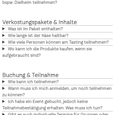
bspw. Dielheim teilnehmen?
Verkostungspakete & Inhalte
Was ist im Paket enthalten?
Wie lange ist der Käse haltbar?
Wie viele Personen können am Tasting teilnehmen?
Wo kann ich die Produkte kaufen, wenn sie
aufgebraucht sind?
Buchung & Teilnahme
Wie kann ich teilnehmen?
Wann muss ich mich anmelden, um noch teilnehmen
zu können?
Ich habe ein Event gebucht, jedoch keine
Teilnahmebestätigung erhalten. Was muss ich tun?
Gibt es auch individuelle Termine für Gruppen oder