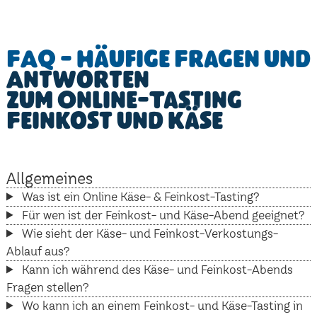
FAQ - Häufige Fragen und
Antworten
zum Online-Tasting
Feinkost und Käse
Allgemeines
Was ist ein Online Käse- & Feinkost-Tasting?
Für wen ist der Feinkost- und Käse-Abend geeignet?
Wie sieht der Käse- und Feinkost-Verkostungs-
Ablauf aus?
Kann ich während des Käse- und Feinkost-Abends
Fragen stellen?
Wo kann ich an einem Feinkost- und Käse-Tasting in