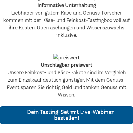
Informative Unterhaltung
Liebhaber von gutem Käse und Genuss-Forscher
kommen mit der Käse- und Feinkost-Tastingbox voll auf
ihre Kosten. Überraschungen und Wissenszuwachs
inklusive.
Unschlagbar preiswert
Unsere Feinkost- und Käse-Pakete sind im Vergleich
zum Einzelkauf deutlich günstiger. Mit dem Genuss-
Event sparen Sie richtig Geld und tanken Genuss mit
Wissen.
Dein Tasting-Set mit Live-Webinar
bestellen!