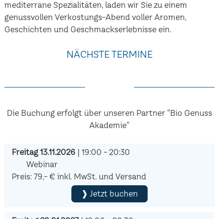
mediterrane Spezialitäten, laden wir Sie zu einem
genussvollen Verkostungs-Abend voller Aromen,
Geschichten und Geschmackserlebnisse ein.
NÄCHSTE TERMINE
Die Buchung erfolgt über unseren Partner "Bio Genuss
Akademie"
Freitag 13.11.2026
| 19:00 - 20:30
Webinar
Preis: 79,- € inkl. MwSt. und Versand
❱ Jetzt buchen