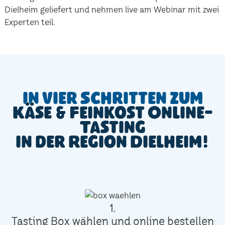
Dielheim geliefert und nehmen live am Webinar mit zwei
Experten teil.
In vier Schritten zum
Käse & Feinkost Online-
Tasting
in der Region Dielheim!
1.
Tasting Box wählen und online bestellen