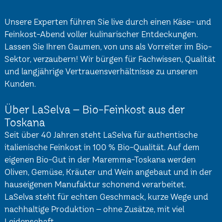
Unsere Experten führen Sie live durch einen Käse- und
Feinkost-Abend voller kulinarischer Entdeckungen.
Lassen Sie Ihren Gaumen, von uns als Vorreiter im Bio-
Sektor, verzaubern! Wir bürgen für Fachwissen, Qualität
und langjährige Vertrauensverhältnisse zu unseren
Kunden.
Über LaSelva – Bio-Feinkost aus der
Toskana
Seit über 40 Jahren steht LaSelva für authentische
italienische Feinkost in 100 % Bio-Qualität. Auf dem
eigenen Bio-Gut in der Maremma-Toskana werden
Oliven, Gemüse, Kräuter und Wein angebaut und in der
hauseigenen Manufaktur schonend verarbeitet.
LaSelva steht für echten Geschmack, kurze Wege und
nachhaltige Produktion – ohne Zusätze, mit viel
Leidenschaft.