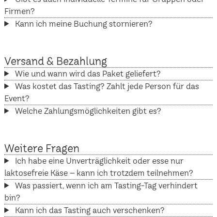
Firmen?
Kann ich meine Buchung stornieren?
Versand & Bezahlung
Wie und wann wird das Paket geliefert?
Was kostet das Tasting? Zahlt jede Person für das
Event?
Welche Zahlungsmöglichkeiten gibt es?
Weitere Fragen
Ich habe eine Unverträglichkeit oder esse nur
laktosefreie Käse – kann ich trotzdem teilnehmen?
Was passiert, wenn ich am Tasting-Tag verhindert
bin?
Kann ich das Tasting auch verschenken?