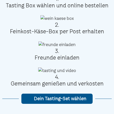
Tasting Box wählen und online bestellen
2.
Feinkost-Käse-Box per Post erhalten
3.
Freunde einladen
4.
Gemeinsam genießen und verkosten
Dein Tasting-Set wählen