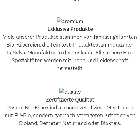
Exklusive Produkte
Viele unserer Produkte stammen von familiengeführten
Bio-Käsereien, die Feinkost-Produktestammt aus der
LaSelva-Manufaktur in der Toskana.. Alle unsere Bio-
Spezialitäten werden mit Liebe und Leidenschaft
hergestellt.
Zertifizierte Qualität
Unsere Bio-Käse sind allesamt zertifiziert. Meist nicht
nur EU-Bio, sondern gar nach strengeren Kriterien von
Bioland, Demeter, Naturland oder Biokreis.