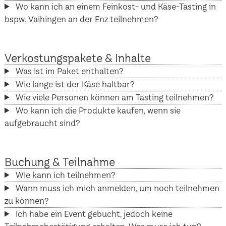
Wo kann ich an einem Feinkost- und Käse-Tasting in
bspw. Vaihingen an der Enz teilnehmen?
Verkostungspakete & Inhalte
Was ist im Paket enthalten?
Wie lange ist der Käse haltbar?
Wie viele Personen können am Tasting teilnehmen?
Wo kann ich die Produkte kaufen, wenn sie
aufgebraucht sind?
Buchung & Teilnahme
Wie kann ich teilnehmen?
Wann muss ich mich anmelden, um noch teilnehmen
zu können?
Ich habe ein Event gebucht, jedoch keine