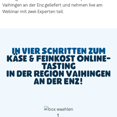
Vaihingen an der Enz geliefert und nehmen live am
Webinar mit zwei Experten teil.
In vier Schritten zum
Käse & Feinkost Online-
Tasting
in der Region Vaihingen
an der Enz!
1.