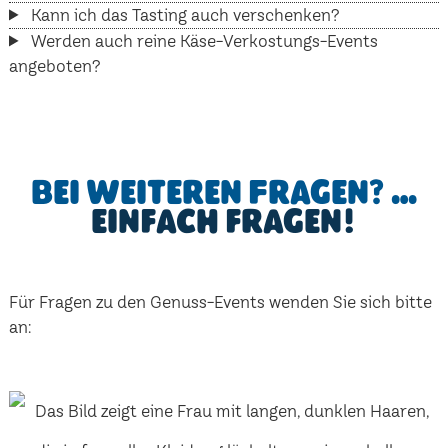
Kann ich das Tasting auch verschenken?
Werden auch reine Käse-Verkostungs-Events
angeboten?
Bei weiteren Fragen? …
einfach fragen!
Für Fragen zu den Genuss-Events wenden Sie sich bitte
an: