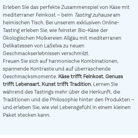
Erleben Sie das perfekte Zusammenspiel von Käse mit
mediterraner Feinkost – beim
Tasting zuhause
am
heimischen Tisch. Bei unserem exklusiven Online-
Tasting erleben Sie, wie feinster Bio-Käse der
Ökologischen Molkereien Allgäu mit mediterranen
Delikatessen von LaSelva zu neuen
Geschmackserlebnissen verschmilzt.
Freuen Sie sich auf harmonische Kombinationen,
spannende Kontraste und auf überraschende
Geschmacksmomente.
Käse trifft Feinkost.
Genuss
trifft Lebensart.
Kunst trifft Tradition.
Lernen Sie
während des Tastings mehr über die Herkunft, die
Traditionen und die Philosophie hinter den Produkten –
und erleben Sie, wie viel Lebensgefühl in einem kleinen
Paket stecken kann.