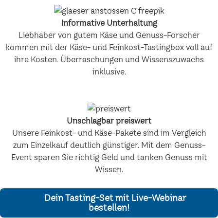
Informative Unterhaltung
Liebhaber von gutem Käse und Genuss-Forscher
kommen mit der Käse- und Feinkost-Tastingbox voll auf
ihre Kosten. Überraschungen und Wissenszuwachs
inklusive.
Unschlagbar preiswert
Unsere Feinkost- und Käse-Pakete sind im Vergleich
zum Einzelkauf deutlich günstiger. Mit dem Genuss-
Event sparen Sie richtig Geld und tanken Genuss mit
Wissen.
Dein Tasting-Set mit Live-Webinar
bestellen!