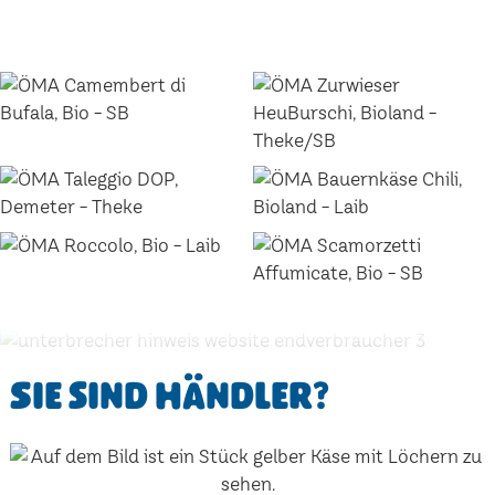
Sie sind Händler?