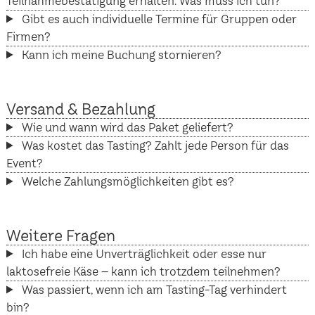
Teilnahmebestätigung erhalten. Was muss ich tun?
Gibt es auch individuelle Termine für Gruppen oder
Firmen?
Kann ich meine Buchung stornieren?
Versand & Bezahlung
Wie und wann wird das Paket geliefert?
Was kostet das Tasting? Zahlt jede Person für das
Event?
Welche Zahlungsmöglichkeiten gibt es?
Weitere Fragen
Ich habe eine Unverträglichkeit oder esse nur
laktosefreie Käse – kann ich trotzdem teilnehmen?
Was passiert, wenn ich am Tasting-Tag verhindert
bin?