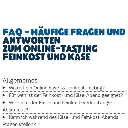
FAQ - Häufige Fragen und
Antworten
zum Online-Tasting
Feinkost und Käse
Allgemeines
Was ist ein Online Käse- & Feinkost-Tasting?
Für wen ist der Feinkost- und Käse-Abend geeignet?
Wie sieht der Käse- und Feinkost-Verkostungs-
Ablauf aus?
Kann ich während des Käse- und Feinkost-Abends
Fragen stellen?