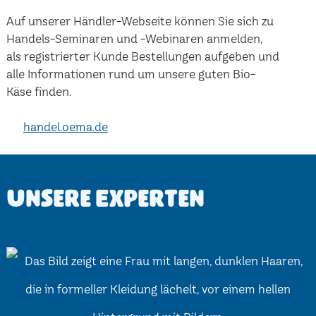
Auf unserer Händler-Webseite können Sie sich zu
Handels-Seminaren und -Webinaren anmelden,
als registrierter Kunde Bestellungen aufgeben und
alle Informationen rund um unsere guten Bio-
Käse finden.
handel.oema.de
Unsere Experten