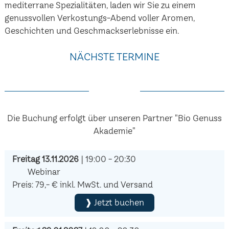
mediterrane Spezialitäten, laden wir Sie zu einem
genussvollen Verkostungs-Abend voller Aromen,
Geschichten und Geschmackserlebnisse ein.
NÄCHSTE TERMINE
Die Buchung erfolgt über unseren Partner "Bio Genuss
Akademie"
Freitag 13.11.2026
| 19:00 - 20:30
Webinar
Preis: 79,- € inkl. MwSt. und Versand
❱ Jetzt buchen