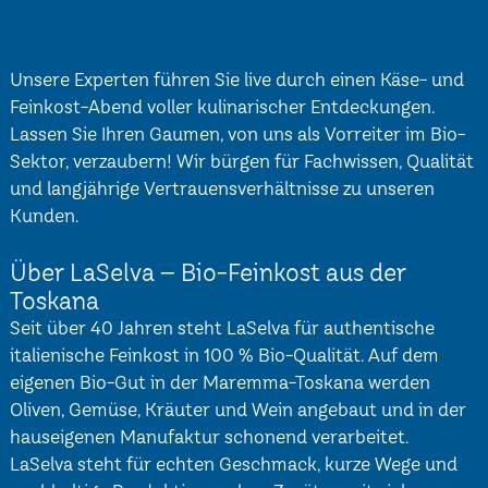
Unsere Experten führen Sie live durch einen Käse- und
Feinkost-Abend voller kulinarischer Entdeckungen.
Lassen Sie Ihren Gaumen, von uns als Vorreiter im Bio-
Sektor, verzaubern! Wir bürgen für Fachwissen, Qualität
und langjährige Vertrauensverhältnisse zu unseren
Kunden.
Über LaSelva – Bio-Feinkost aus der
Toskana
Seit über 40 Jahren steht LaSelva für authentische
italienische Feinkost in 100 % Bio-Qualität. Auf dem
eigenen Bio-Gut in der Maremma-Toskana werden
Oliven, Gemüse, Kräuter und Wein angebaut und in der
hauseigenen Manufaktur schonend verarbeitet.
LaSelva steht für echten Geschmack, kurze Wege und