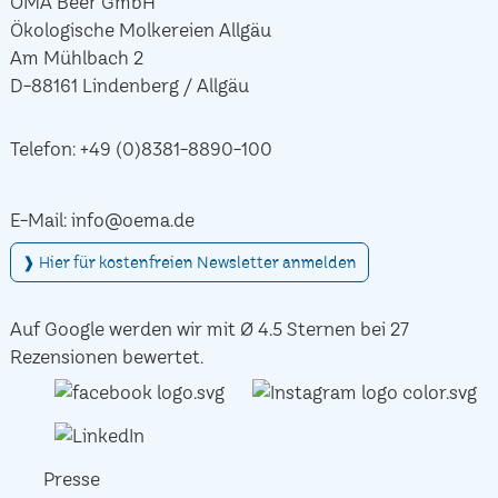
ÖMA Beer GmbH
Ökologische Molkereien Allgäu
Am Mühlbach 2
D-88161 Lindenberg / Allgäu
Telefon:
+49 (0)8381-8890-100
E-Mail:
info@oema.de
❱ Hier für kostenfreien Newsletter anmelden
Auf Google werden wir mit Ø 4.5 Sternen bei 27
Rezensionen bewertet.
Presse