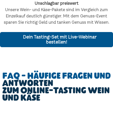
Unschlagbar preiswert
Unsere Wein- und Käse-Pakete sind im Vergleich zum
Einzelkauf deutlich günstiger. Mit dem Genuss-Event
sparen Sie richtig Geld und tanken Genuss mit Wissen.
Dein Tasting-Set mit Live-Webinar
bestellen!
FAQ - Häufige Fragen und
Antworten
zum Online-Tasting Wein
und Käse