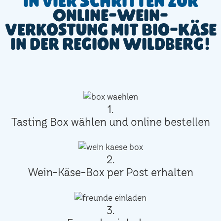
In vier Schritten zur
Online-Wein-
Verkostung mit Bio-Käse
in der Region Wildberg!
1.
Tasting Box wählen und online bestellen
2.
Wein-Käse-Box per Post erhalten
3.