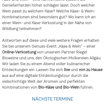
Genießerherzen höher schlägen lässt. Doch welcher
Wein passt zu welchem Käse? Welche Käse- & Wein-
Kombinationen sind besonders gut? Wo kann ich an
einer Wein- und Käse-Verkostung in der Nähe von
Wildberg teilnehmen?
Antworten auf diese und viele weitere Fragen erhalten
Sie bei unserem Genuss-Event „Käse & Wein“ – einer
Online-Verkostung
von unserem Partner Riegel
Bioweine und uns, den Ökologischen Molkereien Allgäu.
Wir laden Sie zu einem Abend voller kulinarischer
Entdeckungen ein. Lassen Sie sich
live
und
von zu Hause
aus auf eine digitale Entdeckungstour durch die
vielschichtige Welt der Aromen und perfekten
Kombinationen von
Bio-Käse und Bio-Wein
führen.
NÄCHSTE TERMINE