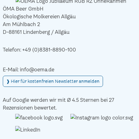
ÖMA Beer GmbH
Ökologische Molkereien Allgäu
Am Mühlbach 2
D-88161 Lindenberg / Allgäu
Telefon:
+49 (0)8381-8890-100
E-Mail:
info@oema.de
❱ Hier für kostenfreien Newsletter anmelden
Auf Google werden wir mit Ø 4.5 Sternen bei 27
Rezensionen bewertet.