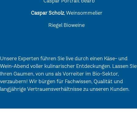
Caspar Scholz
, Weinsommelier
Riegel Bioweine
Unsere Experten führen Sie live durch einen Käse- und
Wein-Abend voller kulinarischer Entdeckungen. Lassen Sie
Ihren Gaumen, von uns als Vorreiter im Bio-Sektor,
verzaubern! Wir bürgen für Fachwissen, Qualität und
langjährige Vertrauensverhältnisse zu unseren Kunden.