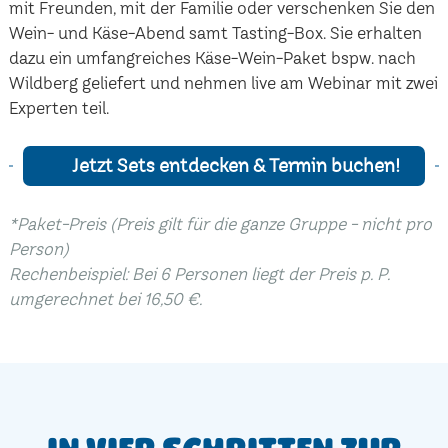
mit Freunden, mit der Familie oder verschenken Sie den
Wein- und Käse-Abend samt Tasting-Box. Sie erhalten
dazu ein umfangreiches Käse-Wein-Paket bspw. nach
Wildberg geliefert und nehmen live am Webinar mit zwei
Experten teil.
Jetzt Sets entdecken & Termin buchen!
*Paket-Preis (Preis gilt für die ganze Gruppe - nicht pro
Person)
Rechenbeispiel: Bei 6 Personen liegt der Preis p. P.
umgerechnet bei 16,50 €.