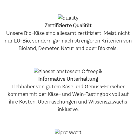
Zertifizierte Qualität
Unsere Bio-Käse sind allesamt zertifiziert. Meist nicht
nur EU-Bio, sondern gar nach strengeren Kriterien von
Bioland, Demeter, Naturland oder Biokreis.
Informative Unterhaltung
Liebhaber von gutem Käse und Genuss-Forscher
kommen mit der Käse- und Wein-Tastingbox voll auf
ihre Kosten. Überraschungen und Wissenszuwachs
inklusive.