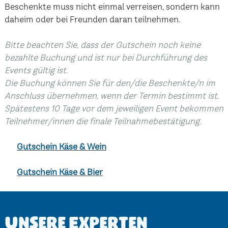
Beschenkte muss nicht einmal verreisen, sondern kann
daheim oder bei Freunden daran teilnehmen.
Bitte beachten Sie, dass der Gutschein noch keine
bezahlte Buchung und ist nur bei Durchführung des
Events gültig ist.
Die Buchung können Sie für den/die Beschenkte/n im
Anschluss übernehmen, wenn der Termin bestimmt ist.
Spätestens 10 Tage vor dem jeweiligen Event bekommen
Teilnehmer/innen die finale Teilnahmebestätigung.
Gutschein Käse & Wein
Gutschein Käse & Bier
Unsere Experten