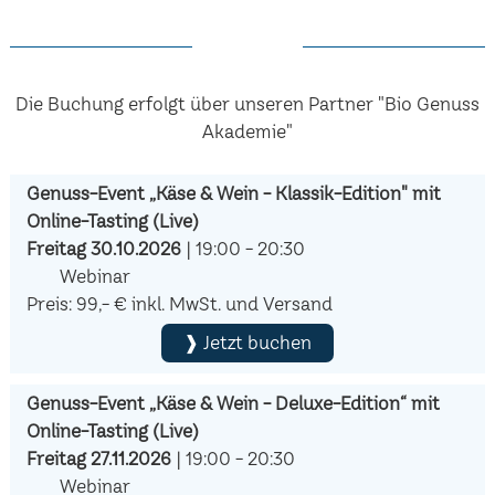
Die Buchung erfolgt über unseren Partner "Bio Genuss
Akademie"
Genuss-Event „Käse & Wein - Klassik-Edition" mit
Online-Tasting (Live)
Freitag 30.10.2026
| 19:00 - 20:30
Webinar
Preis: 99,- € inkl. MwSt. und Versand
❱ Jetzt buchen
Genuss-Event „Käse & Wein - Deluxe-Edition“ mit
Online-Tasting (Live)
Freitag 27.11.2026
| 19:00 - 20:30
Webinar