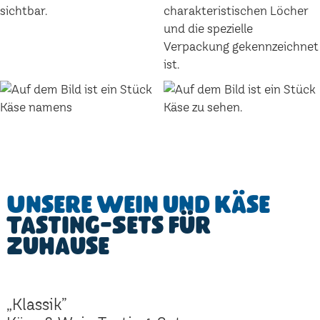
Unsere Wein und Käse
Tasting-Sets für
Zuhause
„Klassik”