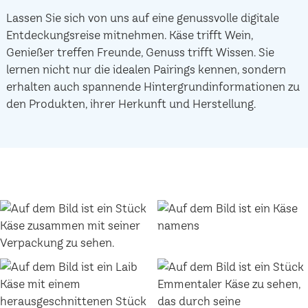
Lassen Sie sich von uns auf eine genussvolle digitale
Entdeckungsreise mitnehmen. Käse trifft Wein,
Genießer treffen Freunde, Genuss trifft Wissen. Sie
lernen nicht nur die idealen Pairings kennen, sondern
erhalten auch spannende Hintergrundinformationen zu
den Produkten, ihrer Herkunft und Herstellung.