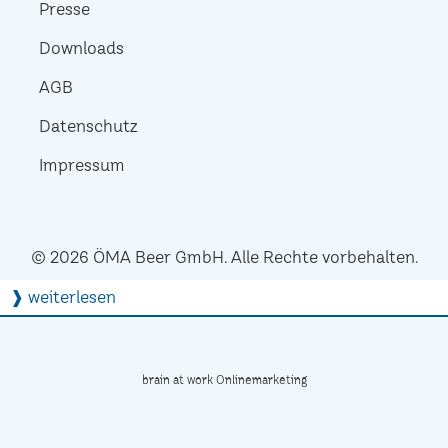
Presse
Downloads
AGB
Datenschutz
Impressum
© 2026 ÖMA Beer GmbH. Alle Rechte vorbehalten.
❱ weiterlesen
brain at work Onlinemarketing