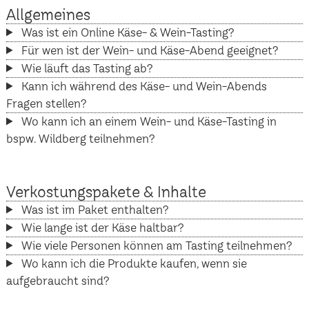
Allgemeines
Was ist ein Online Käse- & Wein-Tasting?
Für wen ist der Wein- und Käse-Abend geeignet?
Wie läuft das Tasting ab?
Kann ich während des Käse- und Wein-Abends
Fragen stellen?
Wo kann ich an einem Wein- und Käse-Tasting in
bspw. Wildberg teilnehmen?
Verkostungspakete & Inhalte
Was ist im Paket enthalten?
Wie lange ist der Käse haltbar?
Wie viele Personen können am Tasting teilnehmen?
Wo kann ich die Produkte kaufen, wenn sie
aufgebraucht sind?