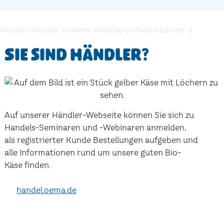
Sie sind Händler?
Auf unserer Händler-Webseite können Sie sich zu
Handels-Seminaren und -Webinaren anmelden,
als registrierter Kunde Bestellungen aufgeben und
alle Informationen rund um unsere guten Bio-
Käse finden.
handel.oema.de