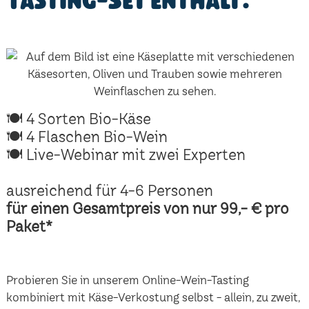
Tasting-Set enthält:
🍽 4 Sorten Bio-Käse
🍽 4 Flaschen Bio-Wein
🍽 Live-Webinar mit zwei Experten
ausreichend für 4-6 Personen
für einen Gesamtpreis von nur 99,- € pro
Paket*
Probieren Sie in unserem Online-Wein-Tasting
kombiniert mit Käse-Verkostung selbst - allein, zu zweit,