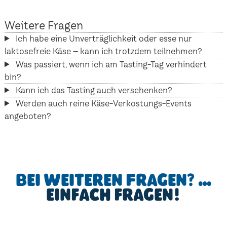
Weitere Fragen
Ich habe eine Unverträglichkeit oder esse nur
laktosefreie Käse – kann ich trotzdem teilnehmen?
Was passiert, wenn ich am Tasting-Tag verhindert
bin?
Kann ich das Tasting auch verschenken?
Werden auch reine Käse-Verkostungs-Events
angeboten?
Bei weiteren Fragen? …
einfach fragen!