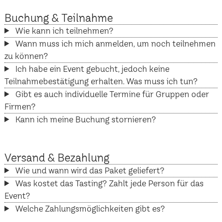
Buchung & Teilnahme
Wie kann ich teilnehmen?
Wann muss ich mich anmelden, um noch teilnehmen
zu können?
Ich habe ein Event gebucht, jedoch keine
Teilnahmebestätigung erhalten. Was muss ich tun?
Gibt es auch individuelle Termine für Gruppen oder
Firmen?
Kann ich meine Buchung stornieren?
Versand & Bezahlung
Wie und wann wird das Paket geliefert?
Was kostet das Tasting? Zahlt jede Person für das
Event?
Welche Zahlungsmöglichkeiten gibt es?