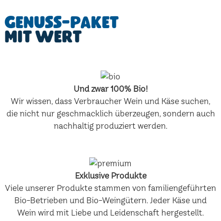
Genuss-Paket
mit Wert
Und zwar 100% Bio!
Wir wissen, dass Verbraucher Wein und Käse suchen,
die nicht nur geschmacklich überzeugen, sondern auch
nachhaltig produziert werden.
Exklusive Produkte
Viele unserer Produkte stammen von familiengeführten
Bio-Betrieben und Bio-Weingütern. Jeder Käse und
Wein wird mit Liebe und Leidenschaft hergestellt.