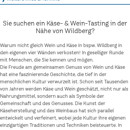
Sie suchen ein Käse- & Wein-Tasting in der
Nähe von Wildberg?
Warum nicht gleich Wein und Käse in bspw. Wildberg in
den eigenen vier Wänden verkosten! In geselliger Runde
mit Menschen, die Sie kennen und mögen.
Die Freude am gemeinsamen Genuss von Wein und Käse
hat eine faszinierende Geschichte, die tief in der
menschlichen Kultur verwurzelt ist. Schon seit Tausenden
von Jahren werden Käse und Wein geschätzt, nicht nur als
Nahrungsmittel, sondern auch als Symbole der
Gemeinschaft und des Genusses. Die Kunst der
Käseherstellung und des Weinbaus hat sich parallel
entwickelt und verfeinert, wobei jede Kultur ihre eigenen
einzigartigen Traditionen und Techniken beisteuerte. In