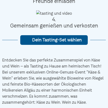
Freunde einladen
4.
Gemeinsam genießen und verkosten
Dein Tasting-Set wählen
Entdecken Sie das perfekte Zusammenspiel von Käse
und Wein – als Tasting zu Hause am heimischen Tisch!
Bei unserem exklusiven Online-Genuss-Event "Käse &
Wein" erleben Sie, wie ausgewählte Bioweine von Riegel
und feinste Bio-Käsesorten der Ökologischen
Molkereien Allgäu zu einer harmonischen Einheit
verschmelzen. Es kommt zusammen, was
zusammengehört: Käse zu Wein. Wein zu Käse.