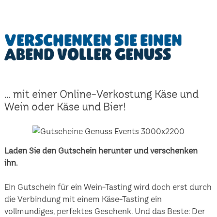
Verschenken Sie einen
Abend voller Genuss
... mit einer Online-Verkostung Käse und
Wein oder Käse und Bier!
Laden Sie den Gutschein herunter und verschenken
ihn.
Ein Gutschein für ein Wein-Tasting wird doch erst durch
die Verbindung mit einem Käse-Tasting ein
vollmundiges, perfektes Geschenk. Und das Beste: Der