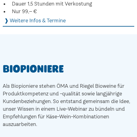
Dauer 1,5 Stunden mit Verkostung
Nur 99,– €
❱ Weitere Infos & Termine
Biopioniere
Als Biopioniere stehen ÖMA und Riegel Bioweine für
Produktkompetenz und -qualität sowie langjährige
Kundenbeziehungen. So entstand gemeinsam die Idee,
unser Wissen in einem Live-Webinar zu bündeln und
Empfehlungen für Käse-Wein-Kombinationen
auszuarbeiten.