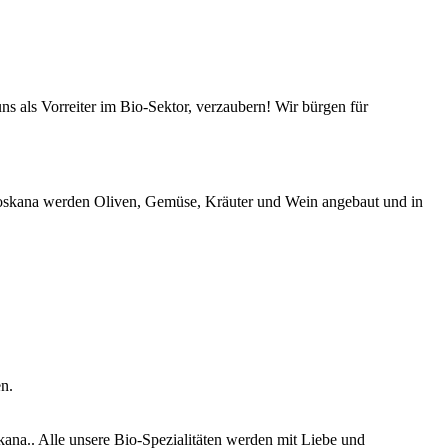
s als Vorreiter im Bio-Sektor, verzaubern! Wir bürgen für
-Toskana werden Oliven, Gemüse, Kräuter und Wein angebaut und in
n.
ana.. Alle unsere Bio-Spezialitäten werden mit Liebe und