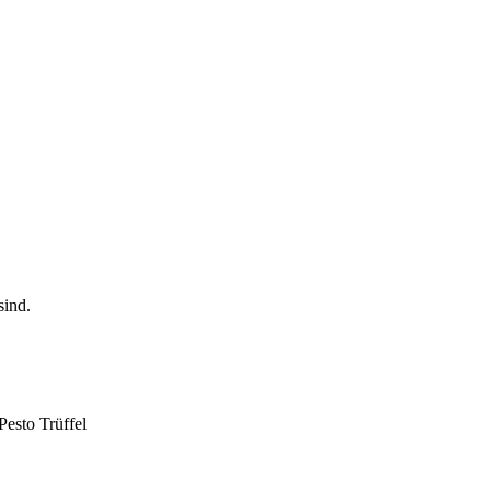
Pesto Trüffel