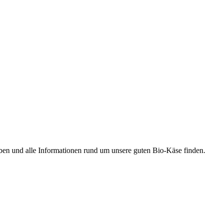
ben und alle Informationen rund um unsere guten Bio-Käse finden.