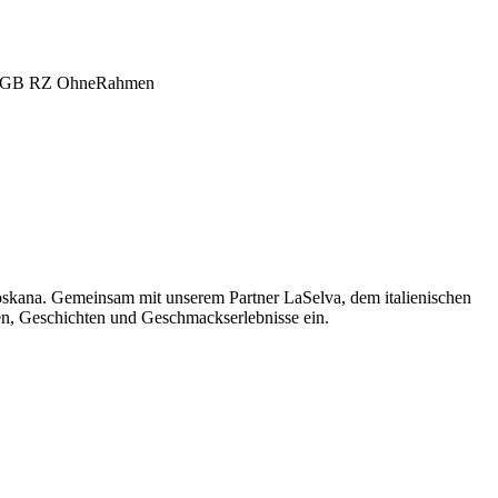
oskana. Gemeinsam mit unserem Partner LaSelva, dem italienischen
men, Geschichten und Geschmackserlebnisse ein.