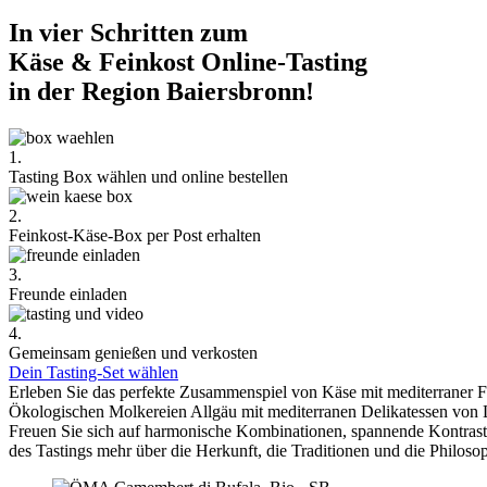
In vier Schritten zum
Käse & Feinkost Online-Tasting
in der Region Baiersbronn!
1.
Tasting Box wählen und online bestellen
2.
Feinkost-Käse-Box per Post erhalten
3.
Freunde einladen
4.
Gemeinsam genießen und verkosten
Dein Tasting-Set wählen
Erleben Sie das perfekte Zusammenspiel von Käse mit mediterraner 
Ökologischen Molkereien Allgäu mit mediterranen Delikatessen von 
Freuen Sie sich auf harmonische Kombinationen, spannende Kontra
des Tastings mehr über die Herkunft, die Traditionen und die Philoso