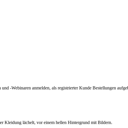
und -Webinaren anmelden, als registrierter Kunde Bestellungen aufge