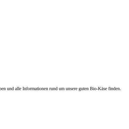
ben und alle Informationen rund um unsere guten Bio-Käse finden.