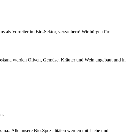
s als Vorreiter im Bio-Sektor, verzaubern! Wir bürgen für
-Toskana werden Oliven, Gemüse, Kräuter und Wein angebaut und in
n.
ana.. Alle unsere Bio-Spezialitäten werden mit Liebe und