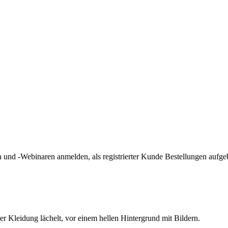
und -Webinaren anmelden, als registrierter Kunde Bestellungen aufge