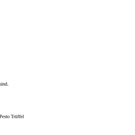
Pesto Trüffel