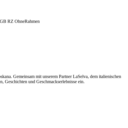
oskana. Gemeinsam mit unserem Partner LaSelva, dem italienischen
men, Geschichten und Geschmackserlebnisse ein.