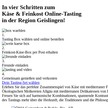
In vier Schritten zum
Käse & Feinkost Online-Tasting
in der Region Geislingen!
1.
Tasting Box wählen und online bestellen
2.
Feinkost-Käse-Box per Post erhalten
3.
Freunde einladen
4.
Gemeinsam genießen und verkosten
Dein Tasting-Set wählen
Erleben Sie das perfekte Zusammenspiel von Käse mit mediterraner 
Ökologischen Molkereien Allgäu mit mediterranen Delikatessen von 
Freuen Sie sich auf harmonische Kombinationen, spannende Kontra
des Tastings mehr über die Herkunft, die Traditionen und die Philoso