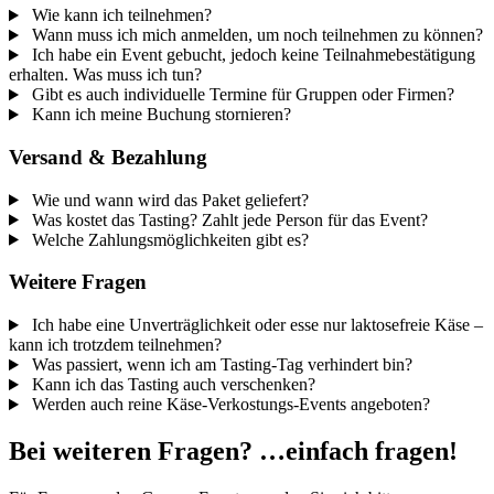
Wie kann ich teilnehmen?
Wann muss ich mich anmelden, um noch teilnehmen zu können?
Ich habe ein Event gebucht, jedoch keine Teilnahmebestätigung
erhalten. Was muss ich tun?
Gibt es auch individuelle Termine für Gruppen oder Firmen?
Kann ich meine Buchung stornieren?
Versand & Bezahlung
Wie und wann wird das Paket geliefert?
Was kostet das Tasting? Zahlt jede Person für das Event?
Welche Zahlungsmöglichkeiten gibt es?
Weitere Fragen
Ich habe eine Unverträglichkeit oder esse nur laktosefreie Käse –
kann ich trotzdem teilnehmen?
Was passiert, wenn ich am Tasting-Tag verhindert bin?
Kann ich das Tasting auch verschenken?
Werden auch reine Käse-Verkostungs-Events angeboten?
Bei weiteren Fragen? …einfach fragen!