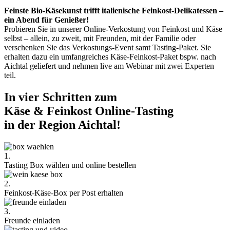
Feinste Bio-Käsekunst trifft italienische Feinkost-Delikatessen –
ein Abend für Genießer!
Probieren Sie in unserer Online-Verkostung von Feinkost und Käse
selbst – allein, zu zweit, mit Freunden, mit der Familie oder
verschenken Sie das Verkostungs-Event samt Tasting-Paket. Sie
erhalten dazu ein umfangreiches Käse-Feinkost-Paket bspw. nach
Aichtal geliefert und nehmen live am Webinar mit zwei Experten
teil.
In vier Schritten zum
Käse & Feinkost Online-Tasting
in der Region Aichtal!
1.
Tasting Box wählen und online bestellen
2.
Feinkost-Käse-Box per Post erhalten
3.
Freunde einladen