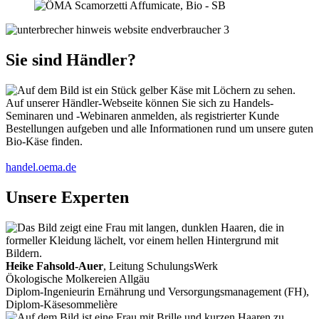
Sie sind Händler?
Auf unserer Händler-Webseite können Sie sich zu Handels-
Seminaren und -Webinaren anmelden, als registrierter Kunde
Bestellungen aufgeben und alle Informationen rund um unsere guten
Bio-Käse finden.
handel.oema.de
Unsere Experten
Heike Fahsold-Auer
, Leitung SchulungsWerk
Ökologische Molkereien Allgäu
Diplom-Ingenieurin Ernährung und Versorgungsmanagement (FH),
Diplom-Käsesommelière