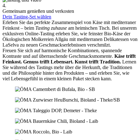
4.
Gemeinsam genießen und verkosten
Dein Tasting-Set wählen
Erleben Sie das perfekte Zusammenspiel von Käse mit mediterraner
Feinkost – beim
Tasting zuhause
am heimischen Tisch. Bei unserem
exklusiven Online-Tasting erleben Sie, wie feinster Bio-Käse der
Ökologischen Molkereien Allgäu mit mediterranen Delikatessen von
LaSelva zu neuen Geschmackserlebnissen verschmilzt.
Freuen Sie sich auf harmonische Kombinationen, spannende
Kontraste und auf überraschende Geschmacksmomente.
Käse trifft
Feinkost.
Genuss trifft Lebensart.
Kunst trifft Tradition.
Lernen
Sie während des Tastings mehr über die Herkunft, die Traditionen
und die Philosophie hinter den Produkten – und erleben Sie, wie
viel Lebensgefühl in einem kleinen Paket stecken kann.