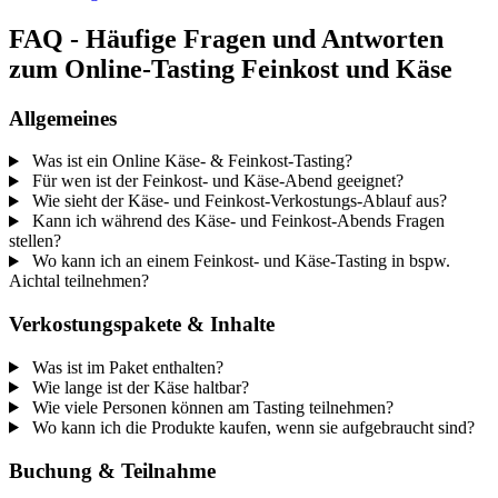
FAQ - Häufige Fragen und Antworten
zum Online-Tasting Feinkost und Käse
Allgemeines
Was ist ein Online Käse- & Feinkost-Tasting?
Für wen ist der Feinkost- und Käse-Abend geeignet?
Wie sieht der Käse- und Feinkost-Verkostungs-Ablauf aus?
Kann ich während des Käse- und Feinkost-Abends Fragen
stellen?
Wo kann ich an einem Feinkost- und Käse-Tasting in bspw.
Aichtal teilnehmen?
Verkostungspakete & Inhalte
Was ist im Paket enthalten?
Wie lange ist der Käse haltbar?
Wie viele Personen können am Tasting teilnehmen?
Wo kann ich die Produkte kaufen, wenn sie aufgebraucht sind?
Buchung & Teilnahme