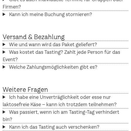
Firmen?
Kann ich meine Buchung stornieren?
Versand & Bezahlung
Wie und wann wird das Paket geliefert?
Was kostet das Tasting? Zahlt jede Person für das
Event?
Welche Zahlungsmöglichkeiten gibt es?
Weitere Fragen
Ich habe eine Unverträglichkeit oder esse nur
laktosefreie Käse – kann ich trotzdem teilnehmen?
Was passiert, wenn ich am Tasting-Tag verhindert
bin?
Kann ich das Tasting auch verschenken?