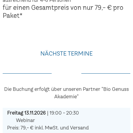
für einen Gesamtpreis von nur 79,- € pro
Paket*
NÄCHSTE TERMINE
Die Buchung erfolgt über unseren Partner "Bio Genuss
Akademie"
Freitag 13.11.2026
| 19:00 - 20:30
Webinar
Preis: 79,- € inkl. MwSt. und Versand