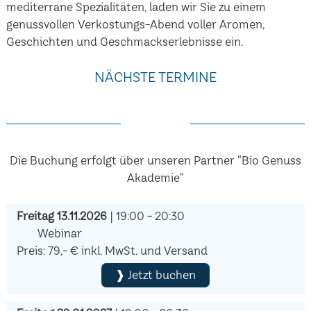
mediterrane Spezialitäten, laden wir Sie zu einem
genussvollen Verkostungs-Abend voller Aromen,
Geschichten und Geschmackserlebnisse ein.
NÄCHSTE TERMINE
Die Buchung erfolgt über unseren Partner "Bio Genuss
Akademie"
Freitag 13.11.2026
| 19:00 - 20:30
Webinar
Preis: 79,- € inkl. MwSt. und Versand
❱ Jetzt buchen