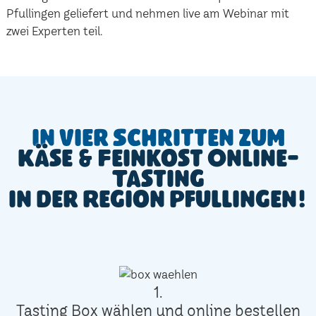
Pfullingen geliefert und nehmen live am Webinar mit
zwei Experten teil.
In vier Schritten zum
Käse & Feinkost Online-
Tasting
in der Region Pfullingen!
1.
Tasting Box wählen und online bestellen