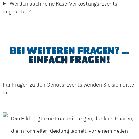
Werden auch reine Käse-Verkostungs-Events
angeboten?
Bei weiteren Fragen? …
einfach fragen!
Für Fragen zu den Genuss-Events wenden Sie sich bitte
an: