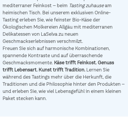
mediterraner Feinkost – beim
Tasting zuhause
am
heimischen Tisch. Bei unserem exklusiven Online-
Tasting erleben Sie, wie feinster Bio-Käse der
Ökologischen Molkereien Allgäu mit mediterranen
Delikatessen von LaSelva zu neuen
Geschmackserlebnissen verschmilzt.
Freuen Sie sich auf harmonische Kombinationen,
spannende Kontraste und auf überraschende
Geschmacksmomente.
Käse trifft Feinkost.
Genuss
trifft Lebensart.
Kunst trifft Tradition.
Lernen Sie
während des Tastings mehr über die Herkunft, die
Traditionen und die Philosophie hinter den Produkten –
und erleben Sie, wie viel Lebensgefühl in einem kleinen
Paket stecken kann.