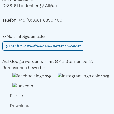
D-88161 Lindenberg / Allgäu
Telefon:
+49 (0)8381-8890-100
E-Mail:
info@oema.de
❱ Hier für kostenfreien Newsletter anmelden
Auf Google werden wir mit Ø 4.5 Sternen bei 27
Rezensionen bewertet.
Presse
Downloads