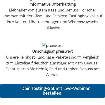
Informative Unterhaltung
Liebhaber von gutem Käse und Genuss-Forscher
kommen mit der Käse- und Feinkost-Tastingbox voll auf
ihre Kosten. Überraschungen und Wissenszuwachs
inklusive.
Unschlagbar preiswert
Unsere Feinkost- und Käse-Pakete sind im Vergleich
zum Einzelkauf deutlich günstiger. Mit dem Genuss-
Event sparen Sie richtig Geld und tanken Genuss mit
Wissen.
Dein Tasting-Set mit Live-Webinar
bestellen!