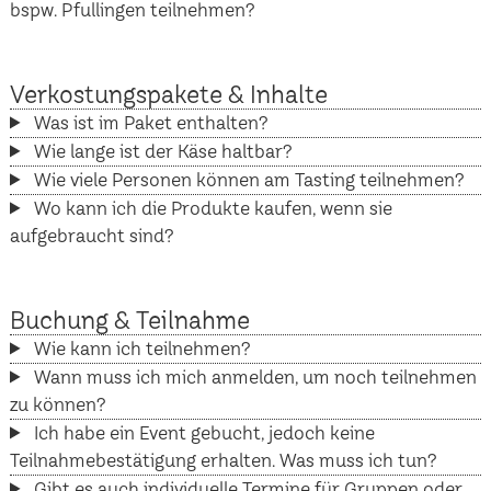
bspw. Pfullingen teilnehmen?
Verkostungspakete & Inhalte
Was ist im Paket enthalten?
Wie lange ist der Käse haltbar?
Wie viele Personen können am Tasting teilnehmen?
Wo kann ich die Produkte kaufen, wenn sie
aufgebraucht sind?
Buchung & Teilnahme
Wie kann ich teilnehmen?
Wann muss ich mich anmelden, um noch teilnehmen
zu können?
Ich habe ein Event gebucht, jedoch keine
Teilnahmebestätigung erhalten. Was muss ich tun?
Gibt es auch individuelle Termine für Gruppen oder