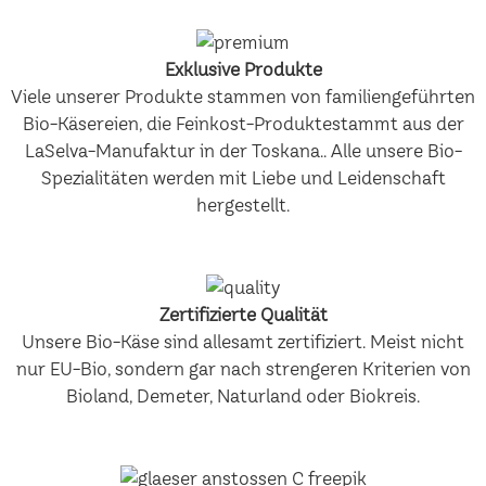
Exklusive Produkte
Viele unserer Produkte stammen von familiengeführten
Bio-Käsereien, die Feinkost-Produktestammt aus der
LaSelva-Manufaktur in der Toskana.. Alle unsere Bio-
Spezialitäten werden mit Liebe und Leidenschaft
hergestellt.
Zertifizierte Qualität
Unsere Bio-Käse sind allesamt zertifiziert. Meist nicht
nur EU-Bio, sondern gar nach strengeren Kriterien von
Bioland, Demeter, Naturland oder Biokreis.