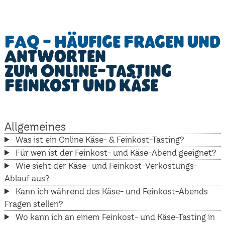
FAQ - Häufige Fragen und
Antworten
zum Online-Tasting
Feinkost und Käse
Allgemeines
Was ist ein Online Käse- & Feinkost-Tasting?
Für wen ist der Feinkost- und Käse-Abend geeignet?
Wie sieht der Käse- und Feinkost-Verkostungs-
Ablauf aus?
Kann ich während des Käse- und Feinkost-Abends
Fragen stellen?
Wo kann ich an einem Feinkost- und Käse-Tasting in