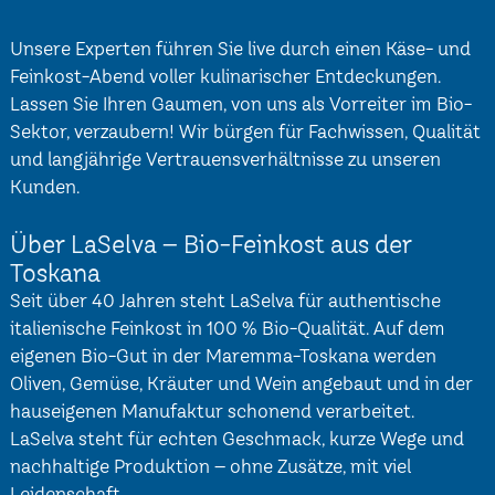
Unsere Experten führen Sie live durch einen Käse- und
Feinkost-Abend voller kulinarischer Entdeckungen.
Lassen Sie Ihren Gaumen, von uns als Vorreiter im Bio-
Sektor, verzaubern! Wir bürgen für Fachwissen, Qualität
und langjährige Vertrauensverhältnisse zu unseren
Kunden.
Über LaSelva – Bio-Feinkost aus der
Toskana
Seit über 40 Jahren steht LaSelva für authentische
italienische Feinkost in 100 % Bio-Qualität. Auf dem
eigenen Bio-Gut in der Maremma-Toskana werden
Oliven, Gemüse, Kräuter und Wein angebaut und in der
hauseigenen Manufaktur schonend verarbeitet.
LaSelva steht für echten Geschmack, kurze Wege und
nachhaltige Produktion – ohne Zusätze, mit viel
Leidenschaft.