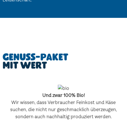
Genuss-Paket
mit Wert
Und zwar 100% Bio!
Wir wissen, dass Verbraucher Feinkost und Käse
suchen, die nicht nur geschmacklich überzeugen,
sondern auch nachhaltig produziert werden.