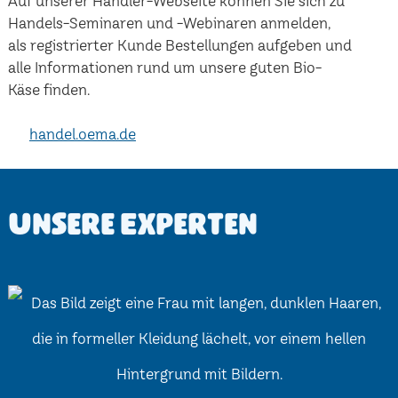
Auf unserer Händler-Webseite können Sie sich zu
Handels-Seminaren und -Webinaren anmelden,
als registrierter Kunde Bestellungen aufgeben und
alle Informationen rund um unsere guten Bio-
Käse finden.
handel.oema.de
Unsere Experten