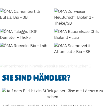
Sie sind Händler?