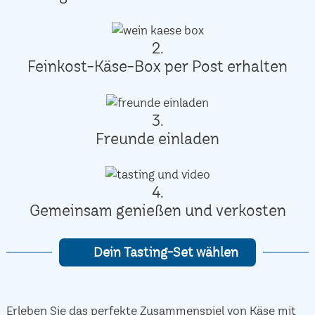
2.
Feinkost-Käse-Box per Post erhalten
3.
Freunde einladen
4.
Gemeinsam genießen und verkosten
Dein Tasting-Set wählen
Erleben Sie das perfekte Zusammenspiel von Käse mit