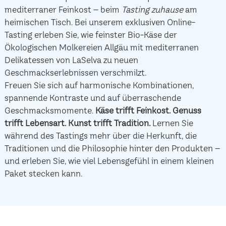
mediterraner Feinkost – beim
Tasting zuhause
am
heimischen Tisch. Bei unserem exklusiven Online-
Tasting erleben Sie, wie feinster Bio-Käse der
Ökologischen Molkereien Allgäu mit mediterranen
Delikatessen von LaSelva zu neuen
Geschmackserlebnissen verschmilzt.
Freuen Sie sich auf harmonische Kombinationen,
spannende Kontraste und auf überraschende
Geschmacksmomente.
Käse trifft Feinkost.
Genuss
trifft Lebensart.
Kunst trifft Tradition.
Lernen Sie
während des Tastings mehr über die Herkunft, die
Traditionen und die Philosophie hinter den Produkten –
und erleben Sie, wie viel Lebensgefühl in einem kleinen
Paket stecken kann.