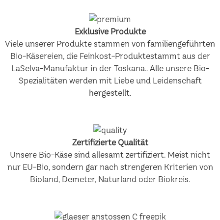
Exklusive Produkte
Viele unserer Produkte stammen von familiengeführten
Bio-Käsereien, die Feinkost-Produktestammt aus der
LaSelva-Manufaktur in der Toskana.. Alle unsere Bio-
Spezialitäten werden mit Liebe und Leidenschaft
hergestellt.
Zertifizierte Qualität
Unsere Bio-Käse sind allesamt zertifiziert. Meist nicht
nur EU-Bio, sondern gar nach strengeren Kriterien von
Bioland, Demeter, Naturland oder Biokreis.