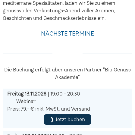
mediterrane Spezialitäten, laden wir Sie zu einem
genussvollen Verkostungs-Abend voller Aromen,
Geschichten und Geschmackserlebnisse ein.
NÄCHSTE TERMINE
Die Buchung erfolgt über unseren Partner "Bio Genuss
Akademie"
Freitag 13.11.2026
| 19:00 - 20:30
Webinar
Preis: 79,- € inkl. MwSt. und Versand
❱ Jetzt buchen