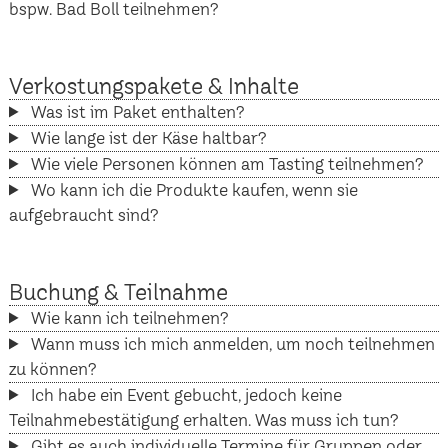
bspw. Bad Boll teilnehmen?
Verkostungspakete & Inhalte
Was ist im Paket enthalten?
Wie lange ist der Käse haltbar?
Wie viele Personen können am Tasting teilnehmen?
Wo kann ich die Produkte kaufen, wenn sie
aufgebraucht sind?
Buchung & Teilnahme
Wie kann ich teilnehmen?
Wann muss ich mich anmelden, um noch teilnehmen
zu können?
Ich habe ein Event gebucht, jedoch keine
Teilnahmebestätigung erhalten. Was muss ich tun?
Gibt es auch individuelle Termine für Gruppen oder