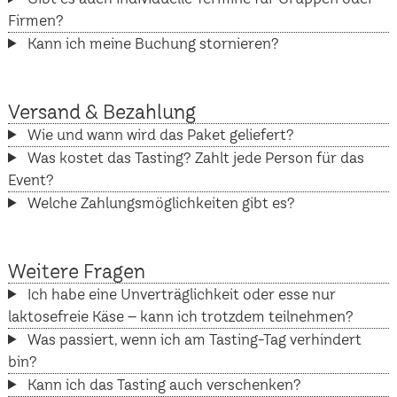
Firmen?
Kann ich meine Buchung stornieren?
Versand & Bezahlung
Wie und wann wird das Paket geliefert?
Was kostet das Tasting? Zahlt jede Person für das
Event?
Welche Zahlungsmöglichkeiten gibt es?
Weitere Fragen
Ich habe eine Unverträglichkeit oder esse nur
laktosefreie Käse – kann ich trotzdem teilnehmen?
Was passiert, wenn ich am Tasting-Tag verhindert
bin?
Kann ich das Tasting auch verschenken?