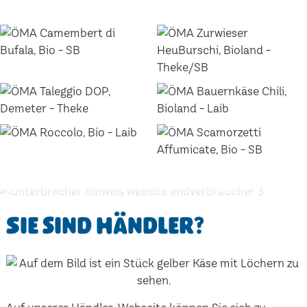
Sie sind Händler?