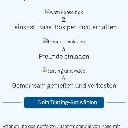
2.
Feinkost-Käse-Box per Post erhalten
3.
Freunde einladen
4.
Gemeinsam genießen und verkosten
Dein Tasting-Set wählen
Erleben Sie das perfekte Zusammenspiel von Käse mit