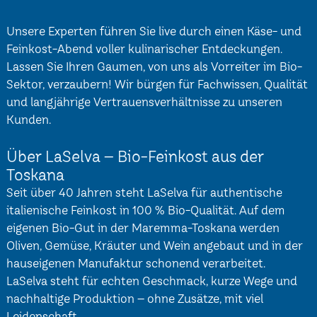
Unsere Experten führen Sie live durch einen Käse- und
Feinkost-Abend voller kulinarischer Entdeckungen.
Lassen Sie Ihren Gaumen, von uns als Vorreiter im Bio-
Sektor, verzaubern! Wir bürgen für Fachwissen, Qualität
und langjährige Vertrauensverhältnisse zu unseren
Kunden.
Über LaSelva – Bio-Feinkost aus der
Toskana
Seit über 40 Jahren steht LaSelva für authentische
italienische Feinkost in 100 % Bio-Qualität. Auf dem
eigenen Bio-Gut in der Maremma-Toskana werden
Oliven, Gemüse, Kräuter und Wein angebaut und in der
hauseigenen Manufaktur schonend verarbeitet.
LaSelva steht für echten Geschmack, kurze Wege und
nachhaltige Produktion – ohne Zusätze, mit viel
Leidenschaft.