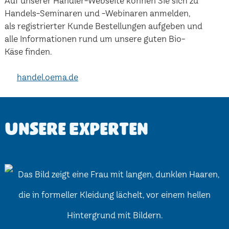
Auf unserer Händler-Webseite können Sie sich zu
Handels-Seminaren und -Webinaren anmelden,
als registrierter Kunde Bestellungen aufgeben und
alle Informationen rund um unsere guten Bio-
Käse finden.
handel.oema.de
Unsere Experten