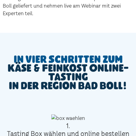
Boll geliefert und nehmen live am Webinar mit zwei
Experten teil.
In vier Schritten zum
Käse & Feinkost Online-
Tasting
in der Region Bad Boll!
1.
Tasting Box wählen und online bestellen