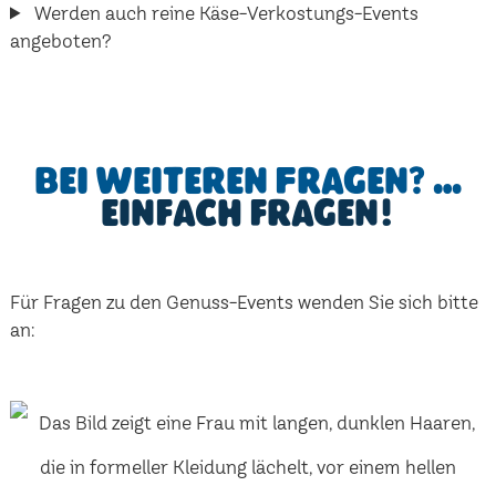
Werden auch reine Käse-Verkostungs-Events
angeboten?
Bei weiteren Fragen? …
einfach fragen!
Für Fragen zu den Genuss-Events wenden Sie sich bitte
an: