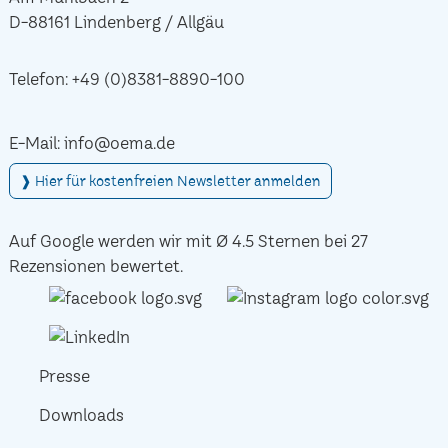
D-88161 Lindenberg / Allgäu
Telefon:
+49 (0)8381-8890-100
E-Mail:
info@oema.de
❱ Hier für kostenfreien Newsletter anmelden
Auf Google werden wir mit Ø 4.5 Sternen bei 27
Rezensionen bewertet.
Presse
Downloads