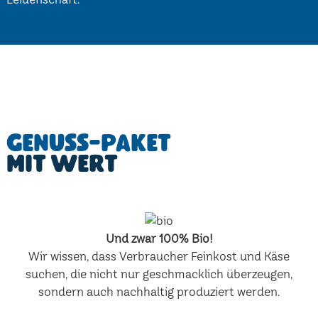
Genuss-Paket
mit Wert
Und zwar 100% Bio!
Wir wissen, dass Verbraucher Feinkost und Käse
suchen, die nicht nur geschmacklich überzeugen,
sondern auch nachhaltig produziert werden.