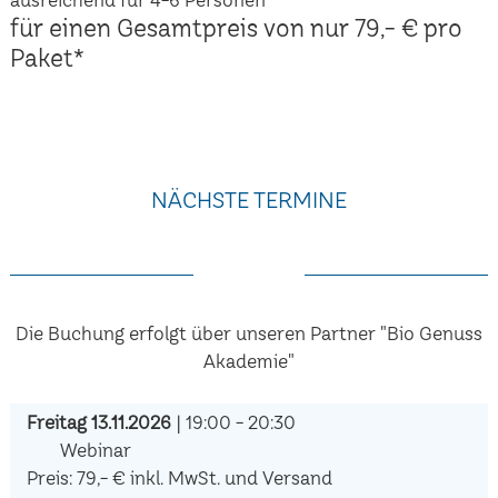
für einen Gesamtpreis von nur 79,- € pro
Paket*
NÄCHSTE TERMINE
Die Buchung erfolgt über unseren Partner "Bio Genuss
Akademie"
Freitag 13.11.2026
| 19:00 - 20:30
Webinar
Preis: 79,- € inkl. MwSt. und Versand