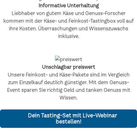
Informative Unterhaltung
Liebhaber von gutem Käse und Genuss-Forscher
kommen mit der Käse- und Feinkost-Tastingbox voll auf
ihre Kosten. Überraschungen und Wissenszuwachs
inklusive.
Unschlagbar preiswert
Unsere Feinkost- und Käse-Pakete sind im Vergleich
zum Einzelkauf deutlich günstiger. Mit dem Genuss-
Event sparen Sie richtig Geld und tanken Genuss mit
Wissen.
Dein Tasting-Set mit Live-Webinar
bestellen!