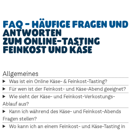
FAQ - Häufige Fragen und
Antworten
zum Online-Tasting
Feinkost und Käse
Allgemeines
Was ist ein Online Käse- & Feinkost-Tasting?
Für wen ist der Feinkost- und Käse-Abend geeignet?
Wie sieht der Käse- und Feinkost-Verkostungs-
Ablauf aus?
Kann ich während des Käse- und Feinkost-Abends
Fragen stellen?
Wo kann ich an einem Feinkost- und Käse-Tasting in