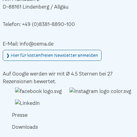
D-88161 Lindenberg / Allgäu
Telefon:
+49 (0)8381-8890-100
E-Mail:
info@oema.de
❱ Hier für kostenfreien Newsletter anmelden
Auf Google werden wir mit Ø 4.5 Sternen bei 27
Rezensionen bewertet.
Presse
Downloads