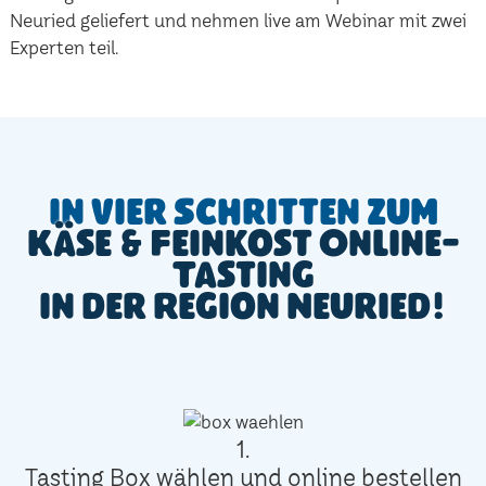
Neuried geliefert und nehmen live am Webinar mit zwei
Experten teil.
In vier Schritten zum
Käse & Feinkost Online-
Tasting
in der Region Neuried!
1.
Tasting Box wählen und online bestellen