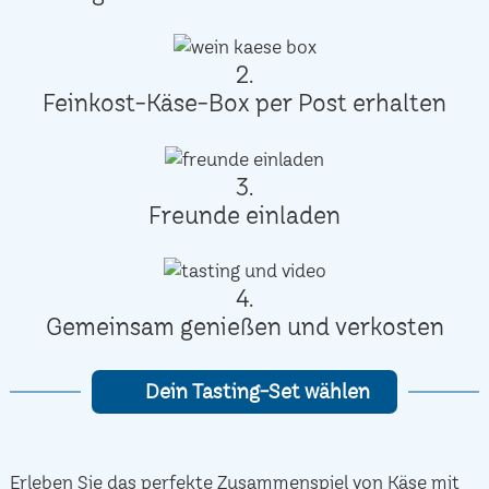
2.
Feinkost-Käse-Box per Post erhalten
3.
Freunde einladen
4.
Gemeinsam genießen und verkosten
Dein Tasting-Set wählen
Erleben Sie das perfekte Zusammenspiel von Käse mit