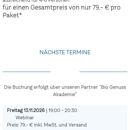
für einen Gesamtpreis von nur 79,- € pro
Paket*
NÄCHSTE TERMINE
Die Buchung erfolgt über unseren Partner "Bio Genuss
Akademie"
Freitag 13.11.2026
| 19:00 - 20:30
Webinar
Preis: 79,- € inkl. MwSt. und Versand