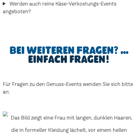
Werden auch reine Käse-Verkostungs-Events
angeboten?
Bei weiteren Fragen? …
einfach fragen!
Für Fragen zu den Genuss-Events wenden Sie sich bitte
an: