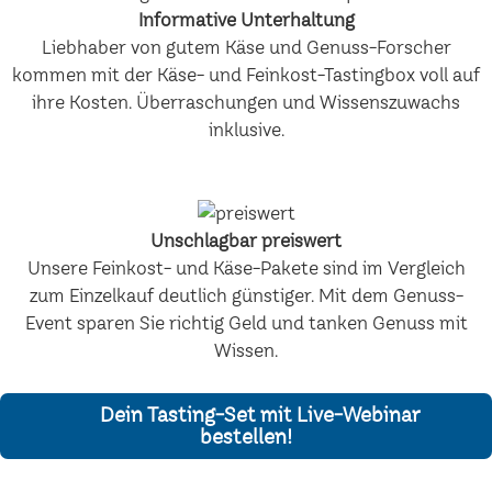
Informative Unterhaltung
Liebhaber von gutem Käse und Genuss-Forscher
kommen mit der Käse- und Feinkost-Tastingbox voll auf
ihre Kosten. Überraschungen und Wissenszuwachs
inklusive.
Unschlagbar preiswert
Unsere Feinkost- und Käse-Pakete sind im Vergleich
zum Einzelkauf deutlich günstiger. Mit dem Genuss-
Event sparen Sie richtig Geld und tanken Genuss mit
Wissen.
Dein Tasting-Set mit Live-Webinar
bestellen!