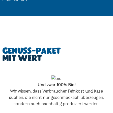
Genuss-Paket
mit Wert
Und zwar 100% Bio!
Wir wissen, dass Verbraucher Feinkost und Käse
suchen, die nicht nur geschmacklich überzeugen,
sondern auch nachhaltig produziert werden.