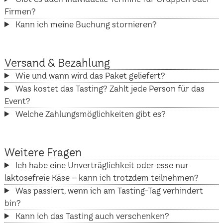
Firmen?
Kann ich meine Buchung stornieren?
Versand & Bezahlung
Wie und wann wird das Paket geliefert?
Was kostet das Tasting? Zahlt jede Person für das
Event?
Welche Zahlungsmöglichkeiten gibt es?
Weitere Fragen
Ich habe eine Unverträglichkeit oder esse nur
laktosefreie Käse – kann ich trotzdem teilnehmen?
Was passiert, wenn ich am Tasting-Tag verhindert
bin?
Kann ich das Tasting auch verschenken?