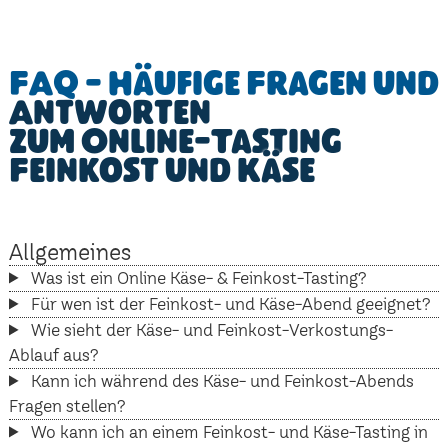
FAQ - Häufige Fragen und
Antworten
zum Online-Tasting
Feinkost und Käse
Allgemeines
Was ist ein Online Käse- & Feinkost-Tasting?
Für wen ist der Feinkost- und Käse-Abend geeignet?
Wie sieht der Käse- und Feinkost-Verkostungs-
Ablauf aus?
Kann ich während des Käse- und Feinkost-Abends
Fragen stellen?
Wo kann ich an einem Feinkost- und Käse-Tasting in