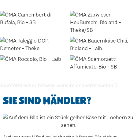
Sie sind Händler?