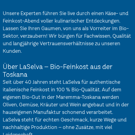
Unsere Experten führen Sie live durch einen Käse- und
Feinkost-Abend voller kulinarischer Entdeckungen.
Lassen Sie Ihren Gaumen, von uns als Vorreiter im Bio-
Sektor, verzaubern! Wir bürgen für Fachwissen, Qualität
und langjährige Vertrauensverhältnisse zu unseren
Kunden.
Über LaSelva – Bio-Feinkost aus der
Toskana
Seit über 40 Jahren steht LaSelva für authentische
italienische Feinkost in 100 % Bio-Qualität. Auf dem
eigenen Bio-Gut in der Maremma-Toskana werden
Oliven, Gemüse, Kräuter und Wein angebaut und in der
hauseigenen Manufaktur schonend verarbeitet.
LaSelva steht für echten Geschmack, kurze Wege und
nachhaltige Produktion – ohne Zusätze, mit viel
Leidenschaft.