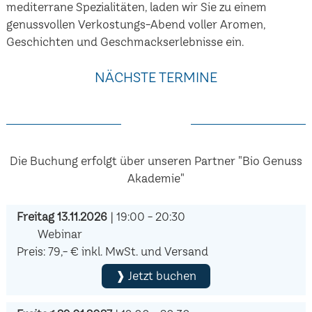
mediterrane Spezialitäten, laden wir Sie zu einem
genussvollen Verkostungs-Abend voller Aromen,
Geschichten und Geschmackserlebnisse ein.
NÄCHSTE TERMINE
Die Buchung erfolgt über unseren Partner "Bio Genuss
Akademie"
Freitag 13.11.2026
| 19:00 - 20:30
Webinar
Preis: 79,- € inkl. MwSt. und Versand
❱ Jetzt buchen