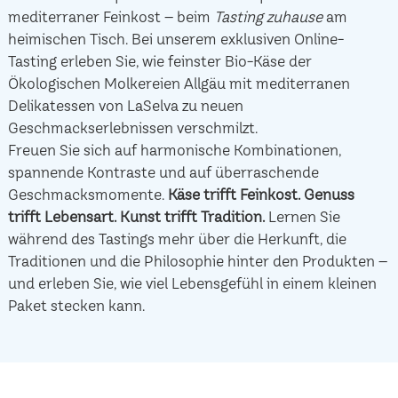
mediterraner Feinkost – beim
Tasting zuhause
am
heimischen Tisch. Bei unserem exklusiven Online-
Tasting erleben Sie, wie feinster Bio-Käse der
Ökologischen Molkereien Allgäu mit mediterranen
Delikatessen von LaSelva zu neuen
Geschmackserlebnissen verschmilzt.
Freuen Sie sich auf harmonische Kombinationen,
spannende Kontraste und auf überraschende
Geschmacksmomente.
Käse trifft Feinkost.
Genuss
trifft Lebensart.
Kunst trifft Tradition.
Lernen Sie
während des Tastings mehr über die Herkunft, die
Traditionen und die Philosophie hinter den Produkten –
und erleben Sie, wie viel Lebensgefühl in einem kleinen
Paket stecken kann.