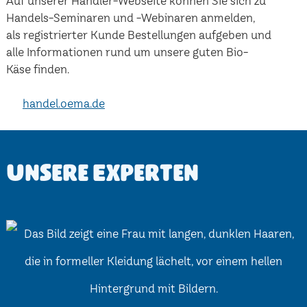
Auf unserer Händler-Webseite können Sie sich zu
Handels-Seminaren und -Webinaren anmelden,
als registrierter Kunde Bestellungen aufgeben und
alle Informationen rund um unsere guten Bio-
Käse finden.
handel.oema.de
Unsere Experten