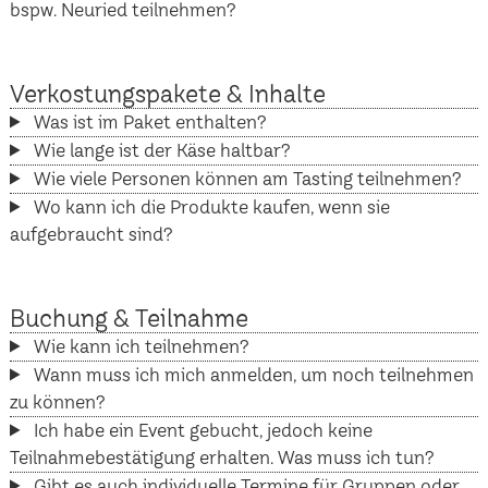
bspw. Neuried teilnehmen?
Verkostungspakete & Inhalte
Was ist im Paket enthalten?
Wie lange ist der Käse haltbar?
Wie viele Personen können am Tasting teilnehmen?
Wo kann ich die Produkte kaufen, wenn sie
aufgebraucht sind?
Buchung & Teilnahme
Wie kann ich teilnehmen?
Wann muss ich mich anmelden, um noch teilnehmen
zu können?
Ich habe ein Event gebucht, jedoch keine
Teilnahmebestätigung erhalten. Was muss ich tun?
Gibt es auch individuelle Termine für Gruppen oder