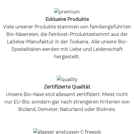
Exklusive Produkte
Viele unserer Produkte stammen von familiengeführten
Bio-Käsereien, die Feinkost-Produktestammt aus der
LaSelva-Manufaktur in der Toskana.. Alle unsere Bio-
Spezialitäten werden mit Liebe und Leidenschaft
hergestellt.
Zertifizierte Qualität
Unsere Bio-Käse sind allesamt zertifiziert. Meist nicht
nur EU-Bio, sondern gar nach strengeren Kriterien von
Bioland, Demeter, Naturland oder Biokreis.