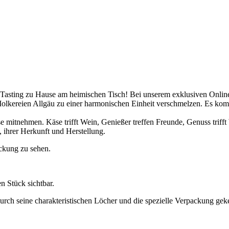
 Tasting zu Hause am heimischen Tisch! Bei unserem exklusiven Onli
Molkereien Allgäu zu einer harmonischen Einheit verschmelzen. Es 
e mitnehmen. Käse trifft Wein, Genießer treffen Freunde, Genuss trifft 
 ihrer Herkunft und Herstellung.