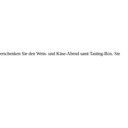
er verschenken Sie den Wein- und Käse-Abend samt Tasting-Box. Sie