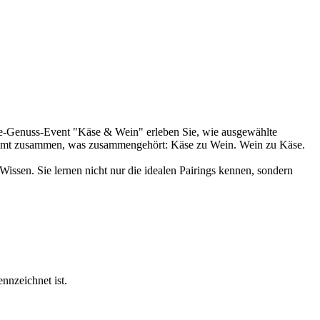
ne-Genuss-Event "Käse & Wein" erleben Sie, wie ausgewählte
kommt zusammen, was zusammengehört: Käse zu Wein. Wein zu Käse.
Wissen. Sie lernen nicht nur die idealen Pairings kennen, sondern