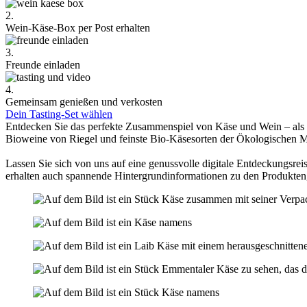
2.
Wein-Käse-Box per Post erhalten
3.
Freunde einladen
4.
Gemeinsam genießen und verkosten
Dein Tasting-Set wählen
Entdecken Sie das perfekte Zusammenspiel von Käse und Wein – als
Bioweine von Riegel und feinste Bio-Käsesorten der Ökologischen 
Lassen Sie sich von uns auf eine genussvolle digitale Entdeckungsreis
erhalten auch spannende Hintergrundinformationen zu den Produkten,