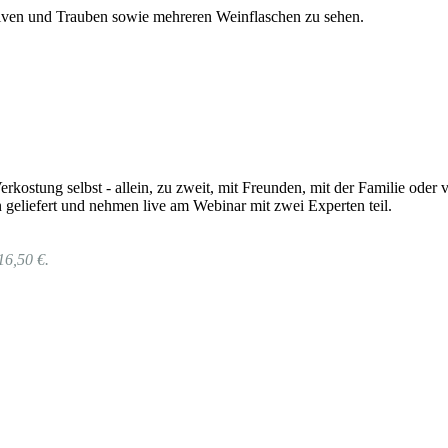
rkostung selbst - allein, zu zweit, mit Freunden, mit der Familie od
geliefert und nehmen live am Webinar mit zwei Experten teil.
16,50 €.