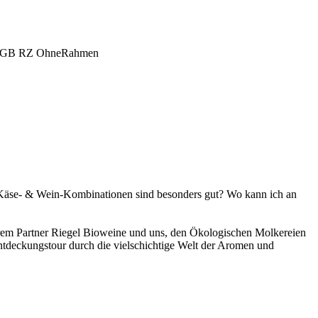
 Käse- & Wein-Kombinationen sind besonders gut? Wo kann ich an
em Partner Riegel Bioweine und uns, den Ökologischen Molkereien
Entdeckungstour durch die vielschichtige Welt der Aromen und