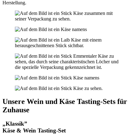
Herstellung.
Unsere Wein und Käse Tasting-Sets für
Zuhause
„Klassik”
Käse & Wein Tasting-Set