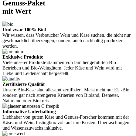
Genuss-Paket
mit Wert
Und zwar 100% Bio!
Wir wissen, dass Verbraucher Wein und Käse suchen, die nicht nur
geschmacklich überzeugen, sondern auch nachhaltig produziert
werden.
Exklusive Produkte
Viele unserer Produkte stammen von familiengeführten Bio-
Betrieben und Bio-Weingütern. Jeder Käse und Wein wird mit
Liebe und Leidenschaft hergestellt.
Zertifizierte Qualität
Unsere Bio-Käse sind allesamt zertifiziert. Meist nicht nur EU-Bio,
sondern gar nach strengeren Kriterien von Bioland, Demeter,
Naturland oder Biokreis.
Informative Unterhaltung
Liebhaber von gutem Käse und Genuss-Forscher kommen mit der
Käse- und Wein-Tastingbox voll auf ihre Kosten. Überraschungen
und Wissenszuwachs inklusive.