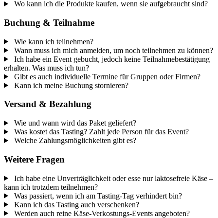
Wo kann ich die Produkte kaufen, wenn sie aufgebraucht sind?
Buchung & Teilnahme
Wie kann ich teilnehmen?
Wann muss ich mich anmelden, um noch teilnehmen zu können?
Ich habe ein Event gebucht, jedoch keine Teilnahmebestätigung
erhalten. Was muss ich tun?
Gibt es auch individuelle Termine für Gruppen oder Firmen?
Kann ich meine Buchung stornieren?
Versand & Bezahlung
Wie und wann wird das Paket geliefert?
Was kostet das Tasting? Zahlt jede Person für das Event?
Welche Zahlungsmöglichkeiten gibt es?
Weitere Fragen
Ich habe eine Unverträglichkeit oder esse nur laktosefreie Käse –
kann ich trotzdem teilnehmen?
Was passiert, wenn ich am Tasting-Tag verhindert bin?
Kann ich das Tasting auch verschenken?
Werden auch reine Käse-Verkostungs-Events angeboten?