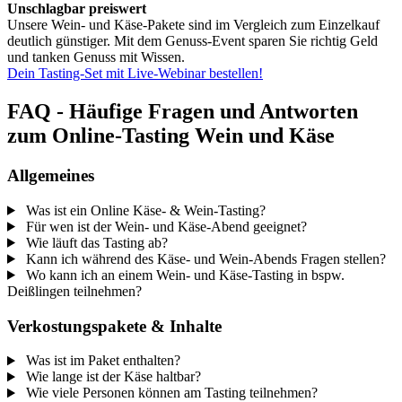
Unschlagbar preiswert
Unsere Wein- und Käse-Pakete sind im Vergleich zum Einzelkauf
deutlich günstiger. Mit dem Genuss-Event sparen Sie richtig Geld
und tanken Genuss mit Wissen.
Dein Tasting-Set mit Live-Webinar bestellen!
FAQ - Häufige Fragen und Antworten
zum Online-Tasting Wein und Käse
Allgemeines
Was ist ein Online Käse- & Wein-Tasting?
Für wen ist der Wein- und Käse-Abend geeignet?
Wie läuft das Tasting ab?
Kann ich während des Käse- und Wein-Abends Fragen stellen?
Wo kann ich an einem Wein- und Käse-Tasting in bspw.
Deißlingen teilnehmen?
Verkostungspakete & Inhalte
Was ist im Paket enthalten?
Wie lange ist der Käse haltbar?
Wie viele Personen können am Tasting teilnehmen?