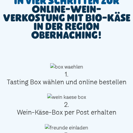
In vier Schritten zur
Online-Wein-
Verkostung mit Bio-Käse
in der Region
Oberhaching!
1.
Tasting Box wählen und online bestellen
2.
Wein-Käse-Box per Post erhalten