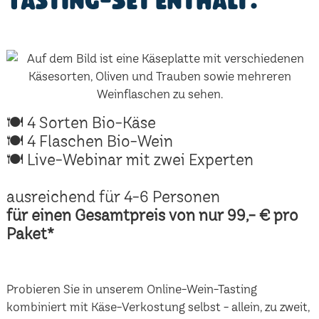
Tasting-Set enthält:
🍽 4 Sorten Bio-Käse
🍽 4 Flaschen Bio-Wein
🍽 Live-Webinar mit zwei Experten
ausreichend für 4-6 Personen
für einen Gesamtpreis von nur 99,- € pro
Paket*
Probieren Sie in unserem Online-Wein-Tasting
kombiniert mit Käse-Verkostung selbst - allein, zu zweit,