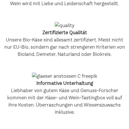
Wein wird mit Liebe und Leidenschaft hergestellt.
Zertifizierte Qualität
Unsere Bio-Käse sind allesamt zertifiziert. Meist nicht
nur EU-Bio, sondern gar nach strengeren Kriterien von
Bioland, Demeter, Naturland oder Biokreis.
Informative Unterhaltung
Liebhaber von gutem Käse und Genuss-Forscher
kommen mit der Käse- und Wein-Tastingbox voll auf
ihre Kosten. Überraschungen und Wissenszuwachs
inklusive.