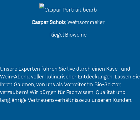
Caspar Scholz
, Weinsommelier
Riegel Bioweine
Unsere Experten führen Sie live durch einen Käse- und
Wein-Abend voller kulinarischer Entdeckungen. Lassen Sie
Ihren Gaumen, von uns als Vorreiter im Bio-Sektor,
verzaubern! Wir bürgen für Fachwissen, Qualität und
langjährige Vertrauensverhältnisse zu unseren Kunden.