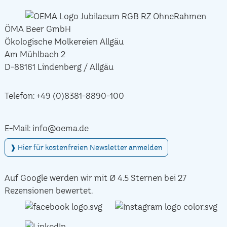
ÖMA Beer GmbH
Ökologische Molkereien Allgäu
Am Mühlbach 2
D-88161 Lindenberg / Allgäu
Telefon:
+49 (0)8381-8890-100
E-Mail:
info@oema.de
❱ Hier für kostenfreien Newsletter anmelden
Auf Google werden wir mit Ø 4.5 Sternen bei 27
Rezensionen bewertet.