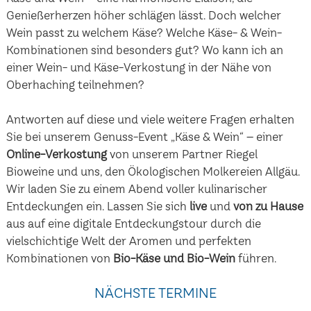
Genießerherzen höher schlägen lässt. Doch welcher
Wein passt zu welchem Käse? Welche Käse- & Wein-
Kombinationen sind besonders gut? Wo kann ich an
einer Wein- und Käse-Verkostung in der Nähe von
Oberhaching teilnehmen?
Antworten auf diese und viele weitere Fragen erhalten
Sie bei unserem Genuss-Event „Käse & Wein“ – einer
Online-Verkostung
von unserem Partner Riegel
Bioweine und uns, den Ökologischen Molkereien Allgäu.
Wir laden Sie zu einem Abend voller kulinarischer
Entdeckungen ein. Lassen Sie sich
live
und
von zu Hause
aus auf eine digitale Entdeckungstour durch die
vielschichtige Welt der Aromen und perfekten
Kombinationen von
Bio-Käse und Bio-Wein
führen.
NÄCHSTE TERMINE