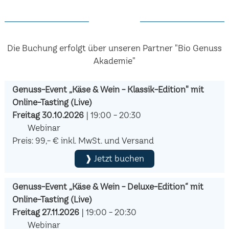
Die Buchung erfolgt über unseren Partner "Bio Genuss
Akademie"
Genuss-Event „Käse & Wein - Klassik-Edition" mit
Online-Tasting (Live)
Freitag 30.10.2026
| 19:00 - 20:30
Webinar
Preis: 99,- € inkl. MwSt. und Versand
❱ Jetzt buchen
Genuss-Event „Käse & Wein - Deluxe-Edition“ mit
Online-Tasting (Live)
Freitag 27.11.2026
| 19:00 - 20:30
Webinar