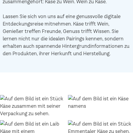
zusammengehört: Käse zu Wein. Wein zu Käse.
Lassen Sie sich von uns auf eine genussvolle digitale
Entdeckungsreise mitnehmen. Käse trifft Wein,
Genießer treffen Freunde, Genuss trifft Wissen. Sie
lernen nicht nur die idealen Pairings kennen, sondern
erhalten auch spannende Hintergrundinformationen zu
den Produkten, ihrer Herkunft und Herstellung.