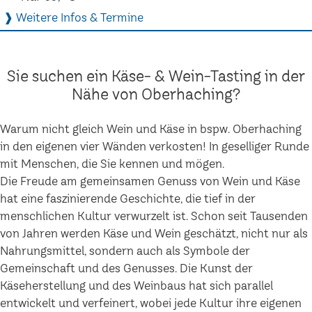
❱ Weitere Infos & Termine
Sie suchen ein Käse- & Wein-Tasting in der
Nähe von Oberhaching?
Warum nicht gleich Wein und Käse in bspw. Oberhaching
in den eigenen vier Wänden verkosten! In geselliger Runde
mit Menschen, die Sie kennen und mögen.
Die Freude am gemeinsamen Genuss von Wein und Käse
hat eine faszinierende Geschichte, die tief in der
menschlichen Kultur verwurzelt ist. Schon seit Tausenden
von Jahren werden Käse und Wein geschätzt, nicht nur als
Nahrungsmittel, sondern auch als Symbole der
Gemeinschaft und des Genusses. Die Kunst der
Käseherstellung und des Weinbaus hat sich parallel
entwickelt und verfeinert, wobei jede Kultur ihre eigenen