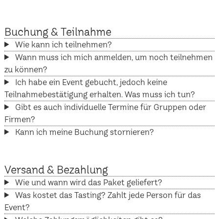
Buchung & Teilnahme
Wie kann ich teilnehmen?
Wann muss ich mich anmelden, um noch teilnehmen
zu können?
Ich habe ein Event gebucht, jedoch keine
Teilnahmebestätigung erhalten. Was muss ich tun?
Gibt es auch individuelle Termine für Gruppen oder
Firmen?
Kann ich meine Buchung stornieren?
Versand & Bezahlung
Wie und wann wird das Paket geliefert?
Was kostet das Tasting? Zahlt jede Person für das
Event?