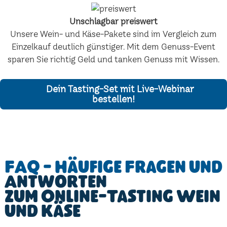
Unschlagbar preiswert
Unsere Wein- und Käse-Pakete sind im Vergleich zum
Einzelkauf deutlich günstiger. Mit dem Genuss-Event
sparen Sie richtig Geld und tanken Genuss mit Wissen.
Dein Tasting-Set mit Live-Webinar
bestellen!
FAQ - Häufige Fragen und
Antworten
zum Online-Tasting Wein
und Käse