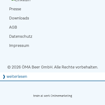
Presse
Downloads
AGB
Datenschutz
Impressum
© 2026 ÖMA Beer GmbH. Alle Rechte vorbehalten.
❱ weiterlesen
brain at work Onlinemarketing