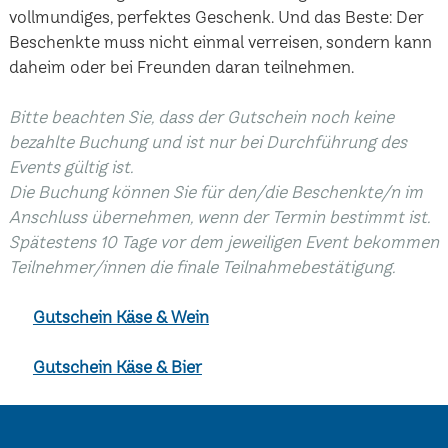
vollmundiges, perfektes Geschenk. Und das Beste: Der
Beschenkte muss nicht einmal verreisen, sondern kann
daheim oder bei Freunden daran teilnehmen.
Bitte beachten Sie, dass der Gutschein noch keine
bezahlte Buchung und ist nur bei Durchführung des
Events gültig ist.
Die Buchung können Sie für den/die Beschenkte/n im
Anschluss übernehmen, wenn der Termin bestimmt ist.
Spätestens 10 Tage vor dem jeweiligen Event bekommen
Teilnehmer/innen die finale Teilnahmebestätigung.
Gutschein Käse & Wein
Gutschein Käse & Bier