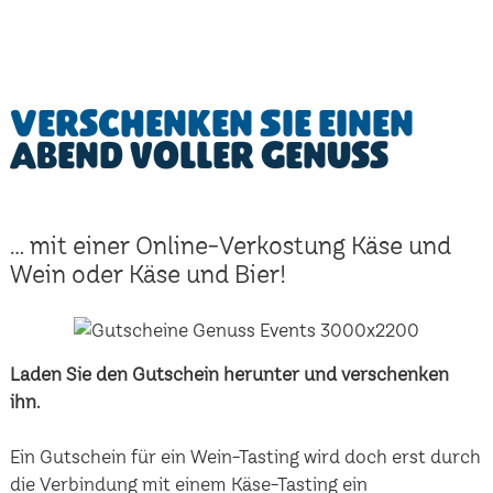
Verschenken Sie einen
Abend voller Genuss
... mit einer Online-Verkostung Käse und
Wein oder Käse und Bier!
Laden Sie den Gutschein herunter und verschenken
ihn.
Ein Gutschein für ein Wein-Tasting wird doch erst durch
die Verbindung mit einem Käse-Tasting ein