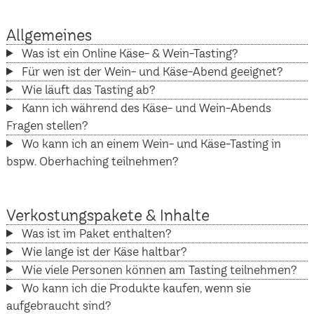
Allgemeines
Was ist ein Online Käse- & Wein-Tasting?
Für wen ist der Wein- und Käse-Abend geeignet?
Wie läuft das Tasting ab?
Kann ich während des Käse- und Wein-Abends
Fragen stellen?
Wo kann ich an einem Wein- und Käse-Tasting in
bspw. Oberhaching teilnehmen?
Verkostungspakete & Inhalte
Was ist im Paket enthalten?
Wie lange ist der Käse haltbar?
Wie viele Personen können am Tasting teilnehmen?
Wo kann ich die Produkte kaufen, wenn sie
aufgebraucht sind?