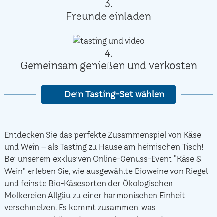
3.
Freunde einladen
4.
Gemeinsam genießen und verkosten
Dein Tasting-Set wählen
Entdecken Sie das perfekte Zusammenspiel von Käse
und Wein – als Tasting zu Hause am heimischen Tisch!
Bei unserem exklusiven Online-Genuss-Event "Käse &
Wein" erleben Sie, wie ausgewählte Bioweine von Riegel
und feinste Bio-Käsesorten der Ökologischen
Molkereien Allgäu zu einer harmonischen Einheit
verschmelzen. Es kommt zusammen, was