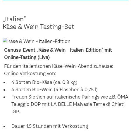
„Italien”
Käse & Wein Tasting-Set
Genuss-Event „Käse & Wein - Italien-Edition“ mit
Online-Tasting (Live)
Für den italienischen Käse-Wein-Abend zuhause:
Online Verkostung von:
4 Sorten Bio-Käse (ca. 0,9 kg)
4 Sorten Bio-Wein (4 Flaschen à 0,75 l)
Freuen Sie sich auf italienische Pairings wie z.B. ÖMA
Taleggio DOP mit LA BELLE Malvasia Terre di Chieti
IGP.
Dauer 1,5 Stunden mit Verkostung