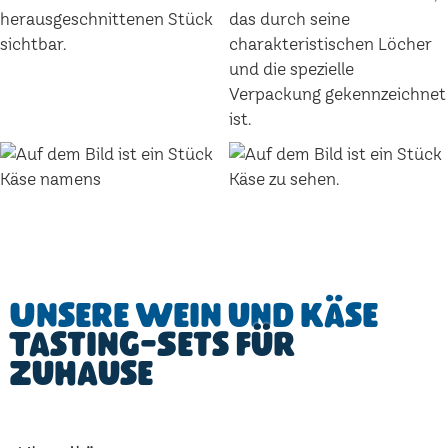
Unsere Wein und Käse
Tasting-Sets für
Zuhause