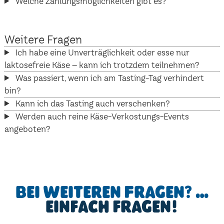
Welche Zahlungsmöglichkeiten gibt es?
Weitere Fragen
Ich habe eine Unverträglichkeit oder esse nur
laktosefreie Käse – kann ich trotzdem teilnehmen?
Was passiert, wenn ich am Tasting-Tag verhindert
bin?
Kann ich das Tasting auch verschenken?
Werden auch reine Käse-Verkostungs-Events
angeboten?
Bei weiteren Fragen? …
einfach fragen!