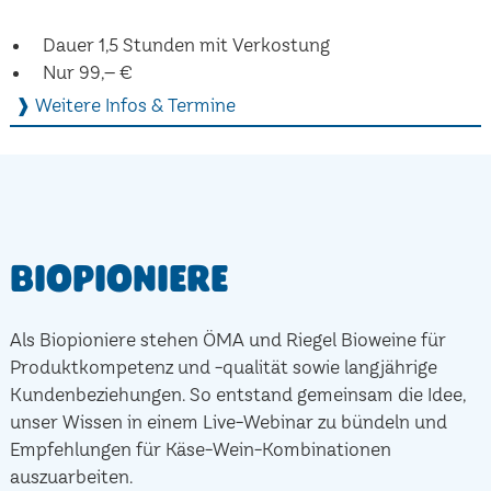
Dauer 1,5 Stunden mit Verkostung
Nur 99,– €
❱ Weitere Infos & Termine
Biopioniere
Als Biopioniere stehen ÖMA und Riegel Bioweine für
Produktkompetenz und -qualität sowie langjährige
Kundenbeziehungen. So entstand gemeinsam die Idee,
unser Wissen in einem Live-Webinar zu bündeln und
Empfehlungen für Käse-Wein-Kombinationen
auszuarbeiten.