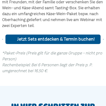
mit Freunden, mit der Familie oder verschenken Sie den
Wein- und Käse-Abend samt Tasting-Box. Sie erhalten
dazu ein umfangreiches Käse-Wein-Paket bspw. nach
Oberhaching geliefert und nehmen live am Webinar mit
zwei Experten teil.
Jetzt Sets entdecken & Termin buchen!
*Paket-Preis (Preis gilt für die ganze Gruppe - nicht pro
Person)
Rechenbeispiel: Bei 6 Personen liegt der Preis p. P.
umgerechnet bei 16,50 €.