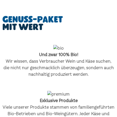
Genuss-Paket
mit Wert
Und zwar 100% Bio!
Wir wissen, dass Verbraucher Wein und Käse suchen,
die nicht nur geschmacklich überzeugen, sondern auch
nachhaltig produziert werden.
Exklusive Produkte
Viele unserer Produkte stammen von familiengeführten
Bio-Betrieben und Bio-Weingütern. Jeder Käse und