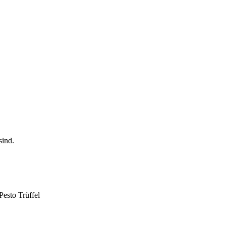
Pesto Trüffel