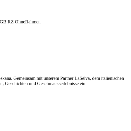
oskana. Gemeinsam mit unserem Partner LaSelva, dem italienischen
men, Geschichten und Geschmackserlebnisse ein.