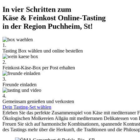
In vier Schritten zum
Käse & Feinkost Online-Tasting
in der Region Puchheim, St!
1.
Tasting Box wählen und online bestellen
2.
Feinkost-Käse-Box per Post erhalten
3.
Freunde einladen
4.
Gemeinsam genießen und verkosten
Dein Tasting-Set wählen
Erleben Sie das perfekte Zusammenspiel von Käse mit mediterraner 
Ökologischen Molkereien Allgäu mit mediterranen Delikatessen von 
Freuen Sie sich auf harmonische Kombinationen, spannende Kontra
des Tastings mehr über die Herkunft, die Traditionen und die Philoso