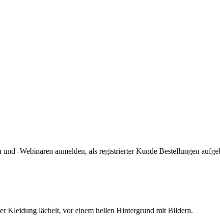
und -Webinaren anmelden, als registrierter Kunde Bestellungen aufge