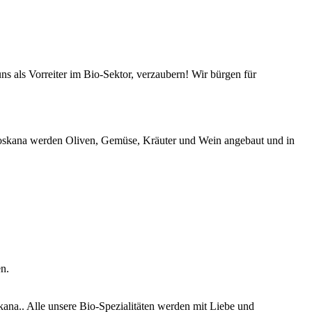
s als Vorreiter im Bio-Sektor, verzaubern! Wir bürgen für
-Toskana werden Oliven, Gemüse, Kräuter und Wein angebaut und in
n.
ana.. Alle unsere Bio-Spezialitäten werden mit Liebe und