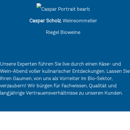
Caspar Scholz
, Weinsommelier
Riegel Bioweine
Unsere Experten führen Sie live durch einen Käse- und
Wein-Abend voller kulinarischer Entdeckungen. Lassen Sie
Ihren Gaumen, von uns als Vorreiter im Bio-Sektor,
verzaubern! Wir bürgen für Fachwissen, Qualität und
langjährige Vertrauensverhältnisse zu unseren Kunden.