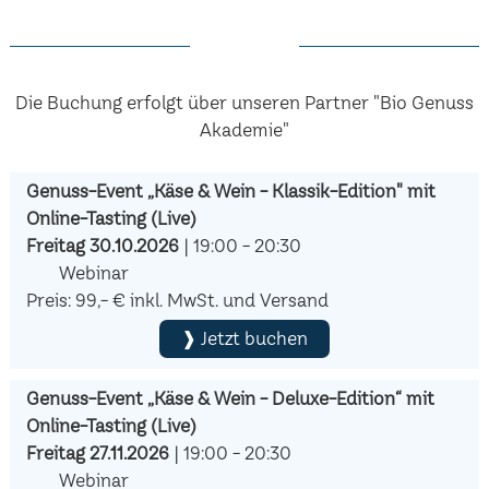
Die Buchung erfolgt über unseren Partner "Bio Genuss
Akademie"
Genuss-Event „Käse & Wein - Klassik-Edition" mit
Online-Tasting (Live)
Freitag 30.10.2026
| 19:00 - 20:30
Webinar
Preis: 99,- € inkl. MwSt. und Versand
❱ Jetzt buchen
Genuss-Event „Käse & Wein - Deluxe-Edition“ mit
Online-Tasting (Live)
Freitag 27.11.2026
| 19:00 - 20:30
Webinar