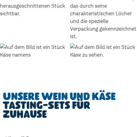
Unsere Wein und Käse
Tasting-Sets für
Zuhause