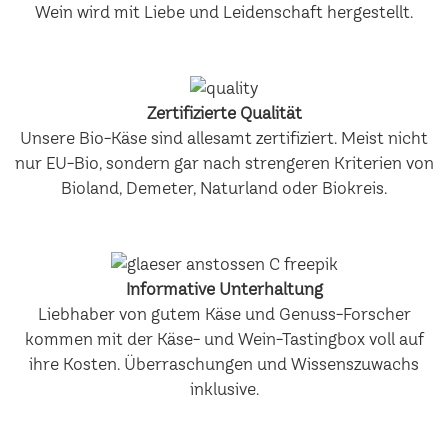
Wein wird mit Liebe und Leidenschaft hergestellt.
Zertifizierte Qualität
Unsere Bio-Käse sind allesamt zertifiziert. Meist nicht
nur EU-Bio, sondern gar nach strengeren Kriterien von
Bioland, Demeter, Naturland oder Biokreis.
Informative Unterhaltung
Liebhaber von gutem Käse und Genuss-Forscher
kommen mit der Käse- und Wein-Tastingbox voll auf
ihre Kosten. Überraschungen und Wissenszuwachs
inklusive.