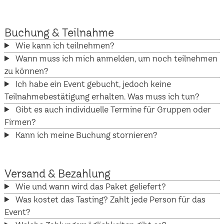
Buchung & Teilnahme
Wie kann ich teilnehmen?
Wann muss ich mich anmelden, um noch teilnehmen
zu können?
Ich habe ein Event gebucht, jedoch keine
Teilnahmebestätigung erhalten. Was muss ich tun?
Gibt es auch individuelle Termine für Gruppen oder
Firmen?
Kann ich meine Buchung stornieren?
Versand & Bezahlung
Wie und wann wird das Paket geliefert?
Was kostet das Tasting? Zahlt jede Person für das
Event?