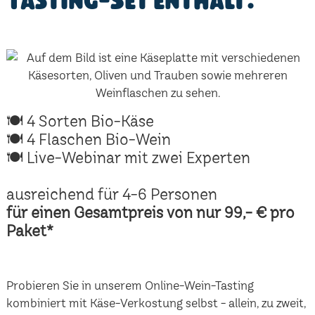
Tasting-Set enthält:
🍽 4 Sorten Bio-Käse
🍽 4 Flaschen Bio-Wein
🍽 Live-Webinar mit zwei Experten
ausreichend für 4-6 Personen
für einen Gesamtpreis von nur 99,- € pro
Paket*
Probieren Sie in unserem Online-Wein-Tasting
kombiniert mit Käse-Verkostung selbst - allein, zu zweit,