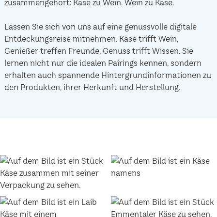
zusammengehört: Käse zu Wein. Wein zu Käse.
Lassen Sie sich von uns auf eine genussvolle digitale
Entdeckungsreise mitnehmen. Käse trifft Wein,
Genießer treffen Freunde, Genuss trifft Wissen. Sie
lernen nicht nur die idealen Pairings kennen, sondern
erhalten auch spannende Hintergrundinformationen zu
den Produkten, ihrer Herkunft und Herstellung.