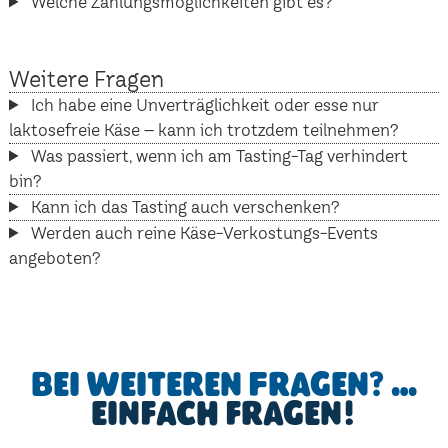
Welche Zahlungsmöglichkeiten gibt es?
Weitere Fragen
Ich habe eine Unverträglichkeit oder esse nur
laktosefreie Käse – kann ich trotzdem teilnehmen?
Was passiert, wenn ich am Tasting-Tag verhindert
bin?
Kann ich das Tasting auch verschenken?
Werden auch reine Käse-Verkostungs-Events
angeboten?
Bei weiteren Fragen? …
einfach fragen!