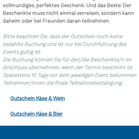
vollmundiges, perfektes Geschenk. Und das Beste: Der
Beschenkte muss nicht einmal verreisen, sondern kann
daheim oder bei Freunden daran teilnehmen.
Bitte beachten Sie, dass der Gutschein noch keine
bezahlte Buchung und ist nur bei Durchführung des
Events gültig ist.
Die Buchung können Sie für den/die Beschenkte/n im
Anschluss übernehmen, wenn der Termin bestimmt ist.
Spätestens 10 Tage vor dem jeweiligen Event bekommen
Teilnehmer/innen die finale Teilnahmebestätigung.
Gutschein Käse & Wein
Gutschein Käse & Bier