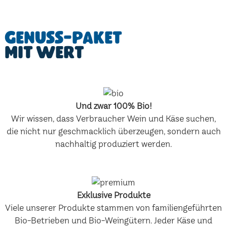
Genuss-Paket
mit Wert
Und zwar 100% Bio!
Wir wissen, dass Verbraucher Wein und Käse suchen,
die nicht nur geschmacklich überzeugen, sondern auch
nachhaltig produziert werden.
Exklusive Produkte
Viele unserer Produkte stammen von familiengeführten
Bio-Betrieben und Bio-Weingütern. Jeder Käse und