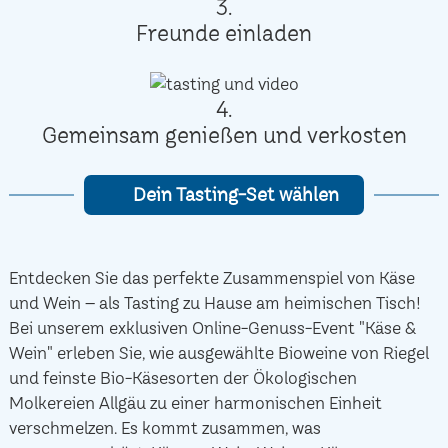
3.
Freunde einladen
4.
Gemeinsam genießen und verkosten
Dein Tasting-Set wählen
Entdecken Sie das perfekte Zusammenspiel von Käse
und Wein – als Tasting zu Hause am heimischen Tisch!
Bei unserem exklusiven Online-Genuss-Event "Käse &
Wein" erleben Sie, wie ausgewählte Bioweine von Riegel
und feinste Bio-Käsesorten der Ökologischen
Molkereien Allgäu zu einer harmonischen Einheit
verschmelzen. Es kommt zusammen, was