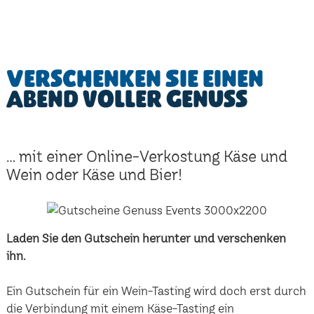
Verschenken Sie einen
Abend voller Genuss
... mit einer Online-Verkostung Käse und
Wein oder Käse und Bier!
Laden Sie den Gutschein herunter und verschenken
ihn.
Ein Gutschein für ein Wein-Tasting wird doch erst durch
die Verbindung mit einem Käse-Tasting ein