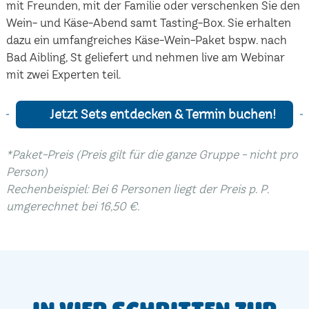
mit Freunden, mit der Familie oder verschenken Sie den
Wein- und Käse-Abend samt Tasting-Box. Sie erhalten
dazu ein umfangreiches Käse-Wein-Paket bspw. nach
Bad Aibling, St geliefert und nehmen live am Webinar
mit zwei Experten teil.
Jetzt Sets entdecken & Termin buchen!
*Paket-Preis (Preis gilt für die ganze Gruppe - nicht pro
Person)
Rechenbeispiel: Bei 6 Personen liegt der Preis p. P.
umgerechnet bei 16,50 €.