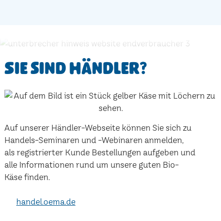
Sie sind Händler?
Auf unserer Händler-Webseite können Sie sich zu
Handels-Seminaren und -Webinaren anmelden,
als registrierter Kunde Bestellungen aufgeben und
alle Informationen rund um unsere guten Bio-
Käse finden.
handel.oema.de