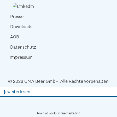
Presse
Downloads
AGB
Datenschutz
Impressum
© 2026 ÖMA Beer GmbH. Alle Rechte vorbehalten.
❱ weiterlesen
brain at work Onlinemarketing