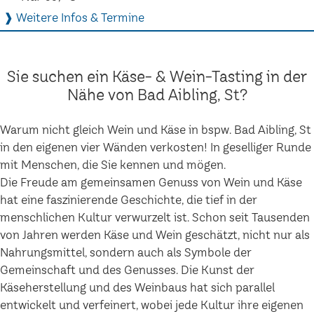
❱ Weitere Infos & Termine
Sie suchen ein Käse- & Wein-Tasting in der
Nähe von Bad Aibling, St?
Warum nicht gleich Wein und Käse in bspw. Bad Aibling, St
in den eigenen vier Wänden verkosten! In geselliger Runde
mit Menschen, die Sie kennen und mögen.
Die Freude am gemeinsamen Genuss von Wein und Käse
hat eine faszinierende Geschichte, die tief in der
menschlichen Kultur verwurzelt ist. Schon seit Tausenden
von Jahren werden Käse und Wein geschätzt, nicht nur als
Nahrungsmittel, sondern auch als Symbole der
Gemeinschaft und des Genusses. Die Kunst der
Käseherstellung und des Weinbaus hat sich parallel
entwickelt und verfeinert, wobei jede Kultur ihre eigenen