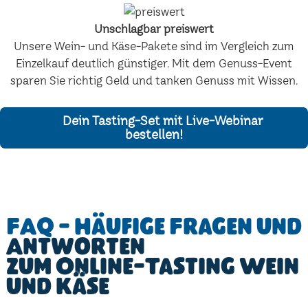
Unschlagbar preiswert
Unsere Wein- und Käse-Pakete sind im Vergleich zum
Einzelkauf deutlich günstiger. Mit dem Genuss-Event
sparen Sie richtig Geld und tanken Genuss mit Wissen.
Dein Tasting-Set mit Live-Webinar
bestellen!
FAQ - Häufige Fragen und
Antworten
zum Online-Tasting Wein
und Käse