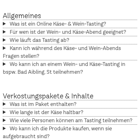
Allgemeines
Was ist ein Online Käse- & Wein-Tasting?
Für wen ist der Wein- und Käse-Abend geeignet?
Wie läuft das Tasting ab?
Kann ich während des Käse- und Wein-Abends
Fragen stellen?
Wo kann ich an einem Wein- und Käse-Tasting in
bspw. Bad Aibling, St teilnehmen?
Verkostungspakete & Inhalte
Was ist im Paket enthalten?
Wie lange ist der Käse haltbar?
Wie viele Personen können am Tasting teilnehmen?
Wo kann ich die Produkte kaufen, wenn sie
aufgebraucht sind?