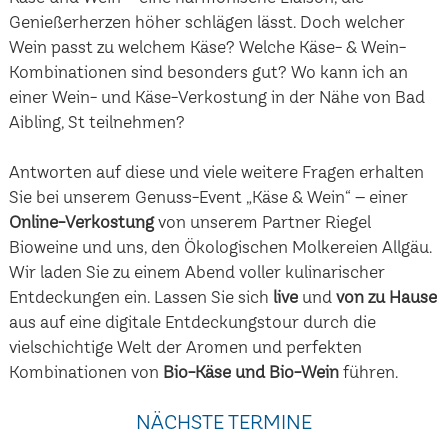
Genießerherzen höher schlägen lässt. Doch welcher
Wein passt zu welchem Käse? Welche Käse- & Wein-
Kombinationen sind besonders gut? Wo kann ich an
einer Wein- und Käse-Verkostung in der Nähe von Bad
Aibling, St teilnehmen?
Antworten auf diese und viele weitere Fragen erhalten
Sie bei unserem Genuss-Event „Käse & Wein“ – einer
Online-Verkostung
von unserem Partner Riegel
Bioweine und uns, den Ökologischen Molkereien Allgäu.
Wir laden Sie zu einem Abend voller kulinarischer
Entdeckungen ein. Lassen Sie sich
live
und
von zu Hause
aus auf eine digitale Entdeckungstour durch die
vielschichtige Welt der Aromen und perfekten
Kombinationen von
Bio-Käse und Bio-Wein
führen.
NÄCHSTE TERMINE