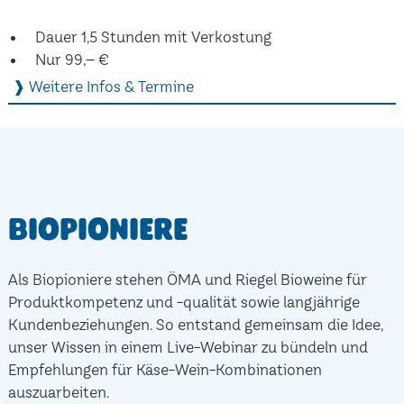
Dauer 1,5 Stunden mit Verkostung
Nur 99,– €
❱ Weitere Infos & Termine
Biopioniere
Als Biopioniere stehen ÖMA und Riegel Bioweine für
Produktkompetenz und -qualität sowie langjährige
Kundenbeziehungen. So entstand gemeinsam die Idee,
unser Wissen in einem Live-Webinar zu bündeln und
Empfehlungen für Käse-Wein-Kombinationen
auszuarbeiten.