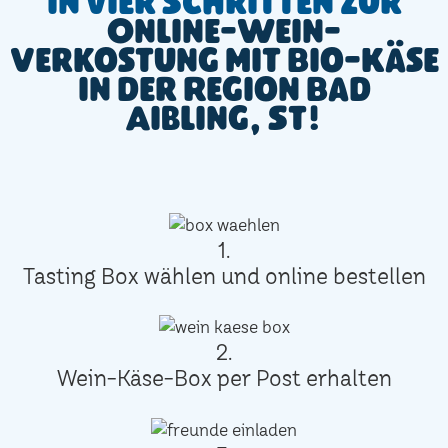
In vier Schritten zur
Online-Wein-
Verkostung mit Bio-Käse
in der Region Bad
Aibling, St!
1.
Tasting Box wählen und online bestellen
2.
Wein-Käse-Box per Post erhalten