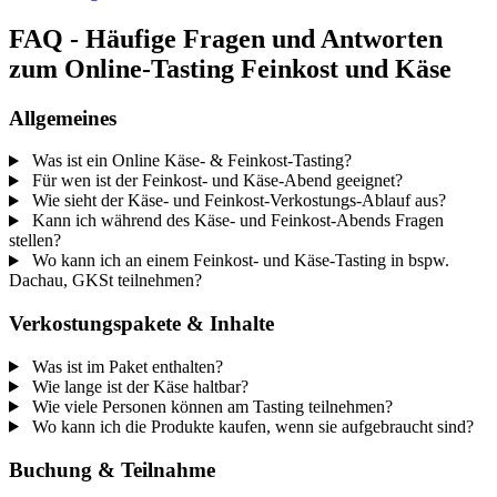
FAQ - Häufige Fragen und Antworten
zum Online-Tasting Feinkost und Käse
Allgemeines
Was ist ein Online Käse- & Feinkost-Tasting?
Für wen ist der Feinkost- und Käse-Abend geeignet?
Wie sieht der Käse- und Feinkost-Verkostungs-Ablauf aus?
Kann ich während des Käse- und Feinkost-Abends Fragen
stellen?
Wo kann ich an einem Feinkost- und Käse-Tasting in bspw.
Dachau, GKSt teilnehmen?
Verkostungspakete & Inhalte
Was ist im Paket enthalten?
Wie lange ist der Käse haltbar?
Wie viele Personen können am Tasting teilnehmen?
Wo kann ich die Produkte kaufen, wenn sie aufgebraucht sind?
Buchung & Teilnahme