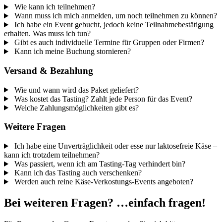
Wie kann ich teilnehmen?
Wann muss ich mich anmelden, um noch teilnehmen zu können?
Ich habe ein Event gebucht, jedoch keine Teilnahmebestätigung
erhalten. Was muss ich tun?
Gibt es auch individuelle Termine für Gruppen oder Firmen?
Kann ich meine Buchung stornieren?
Versand & Bezahlung
Wie und wann wird das Paket geliefert?
Was kostet das Tasting? Zahlt jede Person für das Event?
Welche Zahlungsmöglichkeiten gibt es?
Weitere Fragen
Ich habe eine Unverträglichkeit oder esse nur laktosefreie Käse –
kann ich trotzdem teilnehmen?
Was passiert, wenn ich am Tasting-Tag verhindert bin?
Kann ich das Tasting auch verschenken?
Werden auch reine Käse-Verkostungs-Events angeboten?
Bei weiteren Fragen? …einfach fragen!