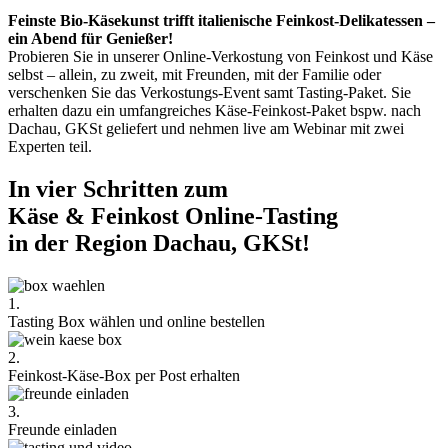
Feinste Bio-Käsekunst trifft italienische Feinkost-Delikatessen –
ein Abend für Genießer!
Probieren Sie in unserer Online-Verkostung von Feinkost und Käse
selbst – allein, zu zweit, mit Freunden, mit der Familie oder
verschenken Sie das Verkostungs-Event samt Tasting-Paket. Sie
erhalten dazu ein umfangreiches Käse-Feinkost-Paket bspw. nach
Dachau, GKSt geliefert und nehmen live am Webinar mit zwei
Experten teil.
In vier Schritten zum
Käse & Feinkost Online-Tasting
in der Region Dachau, GKSt!
1.
Tasting Box wählen und online bestellen
2.
Feinkost-Käse-Box per Post erhalten
3.
Freunde einladen