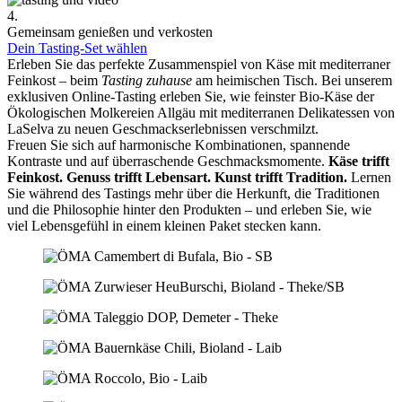
4.
Gemeinsam genießen und verkosten
Dein Tasting-Set wählen
Erleben Sie das perfekte Zusammenspiel von Käse mit mediterraner
Feinkost – beim
Tasting zuhause
am heimischen Tisch. Bei unserem
exklusiven Online-Tasting erleben Sie, wie feinster Bio-Käse der
Ökologischen Molkereien Allgäu mit mediterranen Delikatessen von
LaSelva zu neuen Geschmackserlebnissen verschmilzt.
Freuen Sie sich auf harmonische Kombinationen, spannende
Kontraste und auf überraschende Geschmacksmomente.
Käse trifft
Feinkost.
Genuss trifft Lebensart.
Kunst trifft Tradition.
Lernen
Sie während des Tastings mehr über die Herkunft, die Traditionen
und die Philosophie hinter den Produkten – und erleben Sie, wie
viel Lebensgefühl in einem kleinen Paket stecken kann.