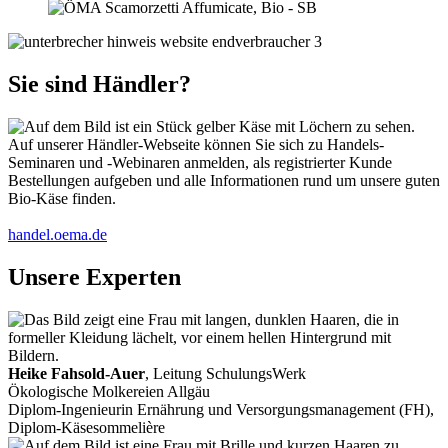
Sie sind Händler?
Auf unserer Händler-Webseite können Sie sich zu Handels-
Seminaren und -Webinaren anmelden, als registrierter Kunde
Bestellungen aufgeben und alle Informationen rund um unsere guten
Bio-Käse finden.
handel.oema.de
Unsere Experten
Heike Fahsold-Auer
, Leitung SchulungsWerk
Ökologische Molkereien Allgäu
Diplom-Ingenieurin Ernährung und Versorgungsmanagement (FH),
Diplom-Käsesommelière