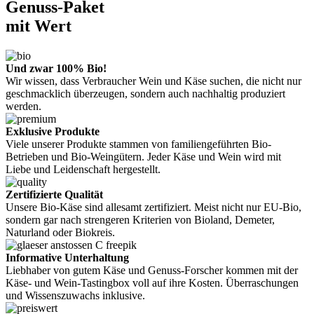
Genuss-Paket
mit Wert
Und zwar 100% Bio!
Wir wissen, dass Verbraucher Wein und Käse suchen, die nicht nur
geschmacklich überzeugen, sondern auch nachhaltig produziert
werden.
Exklusive Produkte
Viele unserer Produkte stammen von familiengeführten Bio-
Betrieben und Bio-Weingütern. Jeder Käse und Wein wird mit
Liebe und Leidenschaft hergestellt.
Zertifizierte Qualität
Unsere Bio-Käse sind allesamt zertifiziert. Meist nicht nur EU-Bio,
sondern gar nach strengeren Kriterien von Bioland, Demeter,
Naturland oder Biokreis.
Informative Unterhaltung
Liebhaber von gutem Käse und Genuss-Forscher kommen mit der
Käse- und Wein-Tastingbox voll auf ihre Kosten. Überraschungen
und Wissenszuwachs inklusive.