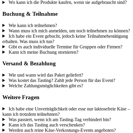
Wo kann ich die Produkte kaufen, wenn sie aufgebraucht sind?
Buchung & Teilnahme
Wie kann ich teilnehmen?
Wann muss ich mich anmelden, um noch teilnehmen zu können?
Ich habe ein Event gebucht, jedoch keine Teilnahmebestätigung
erhalten. Was muss ich tun?
Gibt es auch individuelle Termine für Gruppen oder Firmen?
Kann ich meine Buchung stornieren?
Versand & Bezahlung
Wie und wann wird das Paket geliefert?
Was kostet das Tasting? Zahlt jede Person für das Event?
Welche Zahlungsmöglichkeiten gibt es?
Weitere Fragen
Ich habe eine Unverträglichkeit oder esse nur laktosefreie Käse –
kann ich trotzdem teilnehmen?
Was passiert, wenn ich am Tasting-Tag verhindert bin?
Kann ich das Tasting auch verschenken?
Werden auch reine Käse-Verkostungs-Events angeboten?