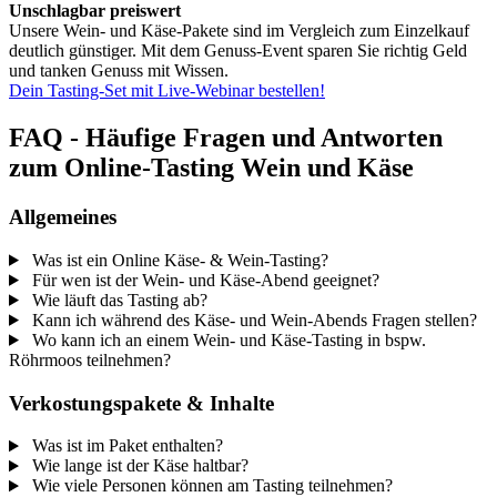
Unschlagbar preiswert
Unsere Wein- und Käse-Pakete sind im Vergleich zum Einzelkauf
deutlich günstiger. Mit dem Genuss-Event sparen Sie richtig Geld
und tanken Genuss mit Wissen.
Dein Tasting-Set mit Live-Webinar bestellen!
FAQ - Häufige Fragen und Antworten
zum Online-Tasting Wein und Käse
Allgemeines
Was ist ein Online Käse- & Wein-Tasting?
Für wen ist der Wein- und Käse-Abend geeignet?
Wie läuft das Tasting ab?
Kann ich während des Käse- und Wein-Abends Fragen stellen?
Wo kann ich an einem Wein- und Käse-Tasting in bspw.
Röhrmoos teilnehmen?
Verkostungspakete & Inhalte
Was ist im Paket enthalten?
Wie lange ist der Käse haltbar?
Wie viele Personen können am Tasting teilnehmen?