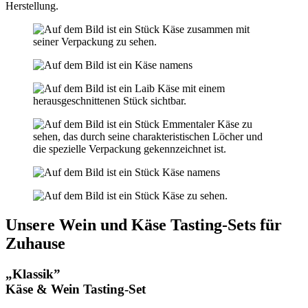
Herstellung.
Unsere Wein und Käse Tasting-Sets für
Zuhause
„Klassik”
Käse & Wein Tasting-Set