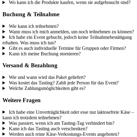
Wo kann ich die Produkte kaufen, wenn sie aufgebraucht sind?
Buchung & Teilnahme
Wie kann ich teilnehmen?
Wann muss ich mich anmelden, um noch teilnehmen zu können?
Ich habe ein Event gebucht, jedoch keine Teilnahmebestätigung
erhalten. Was muss ich tun?
Gibt es auch individuelle Termine für Gruppen oder Firmen?
Kann ich meine Buchung stornieren?
Versand & Bezahlung
Wie und wann wird das Paket geliefert?
Was kostet das Tasting? Zahlt jede Person für das Event?
Welche Zahlungsmöglichkeiten gibt es?
Weitere Fragen
Ich habe eine Unverträglichkeit oder esse nur laktosefreie Käse –
kann ich trotzdem teilnehmen?
Was passiert, wenn ich am Tasting-Tag verhindert bin?
Kann ich das Tasting auch verschenken?
Werden auch reine Käse-Verkostungs-Events angeboten?