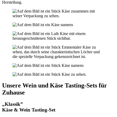
Herstellung.
Unsere Wein und Käse Tasting-Sets für
Zuhause
„Klassik”
Käse & Wein Tasting-Set