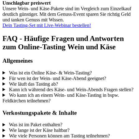
Unschlagbar preiswert
Unsere Wein- und Käse-Pakete sind im Vergleich zum Einzelkauf
deutlich günstiger. Mit dem Genuss-Event sparen Sie richtig Geld
und tanken Genuss mit Wissen.
Dein Tasting-Set mit Live-Webinar bestellen!
FAQ - Häufige Fragen und Antworten
zum Online-Tasting Wein und Käse
Allgemeines
Was ist ein Online Käse- & Wein-Tasting?
Für wen ist der Wein- und Käse-Abend geeignet?
Wie läuft das Tasting ab?
Kann ich während des Käse- und Wein-Abends Fragen stellen?
Wo kann ich an einem Wein- und Käse-Tasting in bspw.
Feldkirchen teilnehmen?
Verkostungspakete & Inhalte
Was ist im Paket enthalten?
Wie lange ist der Käse haltbar?
Wie viele Personen können am Tasting teilnehmen?