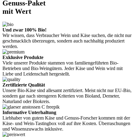
Genuss-Paket
mit Wert
Und zwar 100% Bio!
Wir wissen, dass Verbraucher Wein und Käse suchen, die nicht nur
geschmacklich überzeugen, sondern auch nachhaltig produziert
werden.
Exklusive Produkte
Viele unserer Produkte stammen von familiengeführten Bio-
Betrieben und Bio-Weingütern. Jeder Käse und Wein wird mit
Liebe und Leidenschaft hergestellt.
Zertifizierte Qualität
Unsere Bio-Käse sind allesamt zertifiziert. Meist nicht nur EU-Bio,
sondern gar nach strengeren Kriterien von Bioland, Demeter,
Naturland oder Biokreis.
Informative Unterhaltung
Liebhaber von gutem Käse und Genuss-Forscher kommen mit der
Käse- und Wein-Tastingbox voll auf ihre Kosten. Überraschungen
und Wissenszuwachs inklusive.