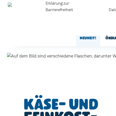
Erklärung zur
Barrierefreiheit
Dat
Neuheit!
Ökol
Käse- und