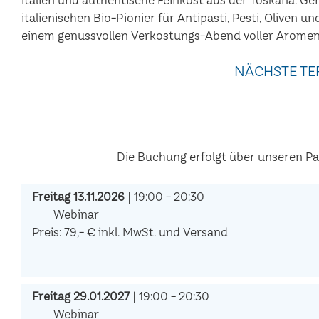
italienischen Bio-Pionier für Antipasti, Pesti, Oliven u
einem genussvollen Verkostungs-Abend voller Aromen
NÄCHSTE TE
Die Buchung erfolgt über unseren P
Freitag 13.11.2026
| 19:00 - 20:30
Webinar
Preis: 79,- € inkl. MwSt. und Versand
Freitag 29.01.2027
| 19:00 - 20:30
Webinar