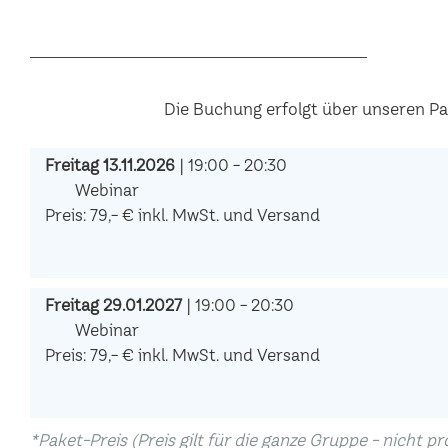
Die Buchung erfolgt über unseren P
Freitag 13.11.2026
| 19:00 - 20:30
Webinar
Preis: 79,- € inkl. MwSt. und Versand
Freitag 29.01.2027
| 19:00 - 20:30
Webinar
Preis: 79,- € inkl. MwSt. und Versand
*Paket-Preis (Preis gilt für die ganze Gruppe - nicht p