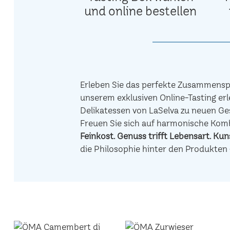
und online bestellen
Erleben Sie das perfekte Zusammenspi
unserem exklusiven Online-Tasting erl
Delikatessen von LaSelva zu neuen Ge
Freuen Sie sich auf harmonische Ko
Feinkost.
Genuss trifft Lebensart.
Kuns
die Philosophie hinter den Produkten 