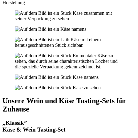
Herstellung.
Unsere Wein und Käse Tasting-Sets für
Zuhause
„Klassik”
Käse & Wein Tasting-Set