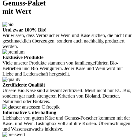
Genuss-Paket
mit Wert
Und zwar 100% Bio!
Wir wissen, dass Verbraucher Wein und Käse suchen, die nicht nur
geschmacklich überzeugen, sondern auch nachhaltig produziert
werden.
Exklusive Produkte
Viele unserer Produkte stammen von familiengeführten Bio-
Betrieben und Bio-Weingütern. Jeder Käse und Wein wird mit
Liebe und Leidenschaft hergestellt.
Zertifizierte Qualität
Unsere Bio-Käse sind allesamt zertifiziert. Meist nicht nur EU-Bio,
sondern gar nach strengeren Kriterien von Bioland, Demeter,
Naturland oder Biokreis.
Informative Unterhaltung
Liebhaber von gutem Käse und Genuss-Forscher kommen mit der
Käse- und Wein-Tastingbox voll auf ihre Kosten. Überraschungen
und Wissenszuwachs inklusive.