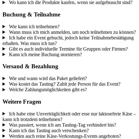
Wo kann ich die Produkte kaufen, wenn sie aufgebraucht sind?
Buchung & Teilnahme
Wie kann ich teilnehmen?
Wann muss ich mich anmelden, um noch teilnehmen zu können?
Ich habe ein Event gebucht, jedoch keine Teilnahmebestätigung
erhalten. Was muss ich tun?
Gibt es auch individuelle Termine für Gruppen oder Firmen?
Kann ich meine Buchung stornieren?
Versand & Bezahlung
Wie und wann wird das Paket geliefert?
Was kostet das Tasting? Zahlt jede Person für das Event?
Welche Zahlungsmöglichkeiten gibt es?
Weitere Fragen
Ich habe eine Unverträglichkeit oder esse nur laktosefreie Käse –
kann ich trotzdem teilnehmen?
Was passiert, wenn ich am Tasting-Tag verhindert bin?
Kann ich das Tasting auch verschenken?
Werden auch reine Käse-Verkostungs-Events angeboten?