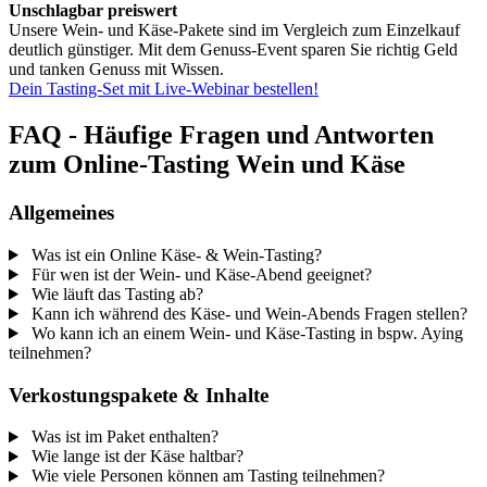
Unschlagbar preiswert
Unsere Wein- und Käse-Pakete sind im Vergleich zum Einzelkauf
deutlich günstiger. Mit dem Genuss-Event sparen Sie richtig Geld
und tanken Genuss mit Wissen.
Dein Tasting-Set mit Live-Webinar bestellen!
FAQ - Häufige Fragen und Antworten
zum Online-Tasting Wein und Käse
Allgemeines
Was ist ein Online Käse- & Wein-Tasting?
Für wen ist der Wein- und Käse-Abend geeignet?
Wie läuft das Tasting ab?
Kann ich während des Käse- und Wein-Abends Fragen stellen?
Wo kann ich an einem Wein- und Käse-Tasting in bspw. Aying
teilnehmen?
Verkostungspakete & Inhalte
Was ist im Paket enthalten?
Wie lange ist der Käse haltbar?
Wie viele Personen können am Tasting teilnehmen?