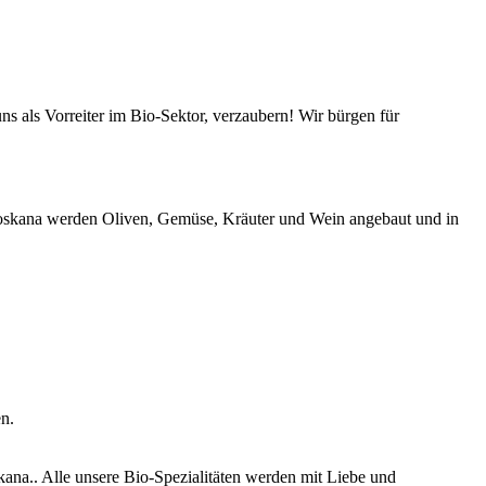
s als Vorreiter im Bio-Sektor, verzaubern! Wir bürgen für
-Toskana werden Oliven, Gemüse, Kräuter und Wein angebaut und in
n.
ana.. Alle unsere Bio-Spezialitäten werden mit Liebe und