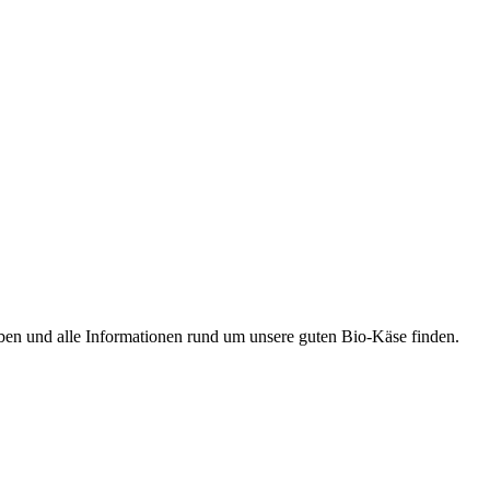
ben und alle Informationen rund um unsere guten Bio-Käse finden.