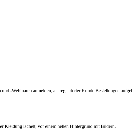
und -Webinaren anmelden, als registrierter Kunde Bestellungen aufge