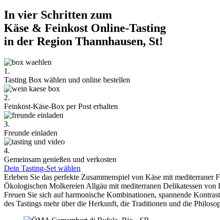
In vier Schritten zum
Käse & Feinkost Online-Tasting
in der Region Thannhausen, St!
1.
Tasting Box wählen und online bestellen
2.
Feinkost-Käse-Box per Post erhalten
3.
Freunde einladen
4.
Gemeinsam genießen und verkosten
Dein Tasting-Set wählen
Erleben Sie das perfekte Zusammenspiel von Käse mit mediterraner 
Ökologischen Molkereien Allgäu mit mediterranen Delikatessen von 
Freuen Sie sich auf harmonische Kombinationen, spannende Kontra
des Tastings mehr über die Herkunft, die Traditionen und die Philoso