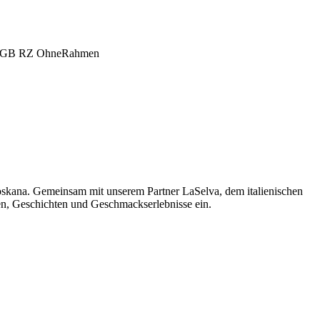
oskana. Gemeinsam mit unserem Partner LaSelva, dem italienischen
men, Geschichten und Geschmackserlebnisse ein.