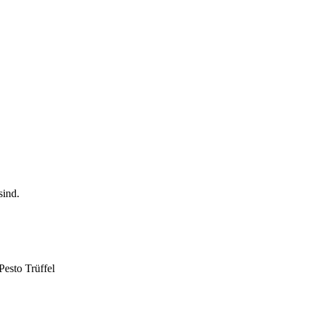
Pesto Trüffel