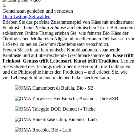
4.
Gemeinsam genießen und verkosten
Dein Tasting-Set wählen
Erleben Sie das perfekte Zusammenspiel von Käse mit mediterraner
Feinkost – beim
Tasting zuhause
am heimischen Tisch. Bei unserem
exklusiven Online-Tasting erleben Sie, wie feinster Bio-Käse der
Ökologischen Molkereien Allgäu mit mediterranen Delikatessen von
LaSelva zu neuen Geschmackserlebnissen verschmilzt.
Freuen Sie sich auf harmonische Kombinationen, spannende
Kontraste und auf überraschende Geschmacksmomente.
Käse trifft
Feinkost.
Genuss trifft Lebensart.
Kunst trifft Tradition.
Lernen
Sie während des Tastings mehr über die Herkunft, die Traditionen
und die Philosophie hinter den Produkten – und erleben Sie, wie
viel Lebensgefühl in einem kleinen Paket stecken kann.