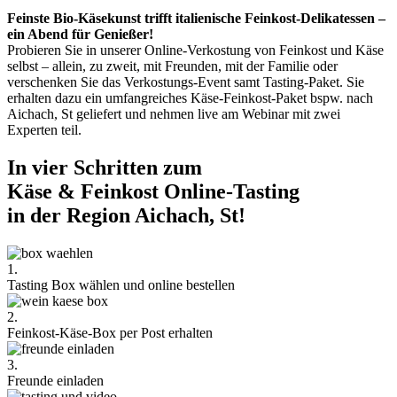
Feinste Bio-Käsekunst trifft italienische Feinkost-Delikatessen –
ein Abend für Genießer!
Probieren Sie in unserer Online-Verkostung von Feinkost und Käse
selbst – allein, zu zweit, mit Freunden, mit der Familie oder
verschenken Sie das Verkostungs-Event samt Tasting-Paket. Sie
erhalten dazu ein umfangreiches Käse-Feinkost-Paket bspw. nach
Aichach, St geliefert und nehmen live am Webinar mit zwei
Experten teil.
In vier Schritten zum
Käse & Feinkost Online-Tasting
in der Region Aichach, St!
1.
Tasting Box wählen und online bestellen
2.
Feinkost-Käse-Box per Post erhalten
3.
Freunde einladen