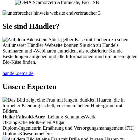
Sie sind Händler?
Auf unserer Händler-Webseite können Sie sich zu Handels-
Seminaren und -Webinaren anmelden, als registrierter Kunde
Bestellungen aufgeben und alle Informationen rund um unsere guten
Bio-Käse finden.
handel.oema.de
Unsere Experten
Heike Fahsold-Auer
, Leitung SchulungsWerk
Ökologische Molkereien Allgäu
Diplom-Ingenieurin Ernährung und Versorgungsmanagement (FH),
Diplom-Käsesommelière