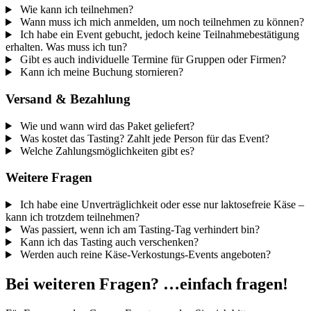
Wie kann ich teilnehmen?
Wann muss ich mich anmelden, um noch teilnehmen zu können?
Ich habe ein Event gebucht, jedoch keine Teilnahmebestätigung
erhalten. Was muss ich tun?
Gibt es auch individuelle Termine für Gruppen oder Firmen?
Kann ich meine Buchung stornieren?
Versand & Bezahlung
Wie und wann wird das Paket geliefert?
Was kostet das Tasting? Zahlt jede Person für das Event?
Welche Zahlungsmöglichkeiten gibt es?
Weitere Fragen
Ich habe eine Unverträglichkeit oder esse nur laktosefreie Käse –
kann ich trotzdem teilnehmen?
Was passiert, wenn ich am Tasting-Tag verhindert bin?
Kann ich das Tasting auch verschenken?
Werden auch reine Käse-Verkostungs-Events angeboten?
Bei weiteren Fragen? …einfach fragen!