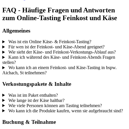
FAQ - Häufige Fragen und Antworten
zum Online-Tasting Feinkost und Käse
Allgemeines
Was ist ein Online Käse- & Feinkost-Tasting?
Für wen ist der Feinkost- und Käse-Abend geeignet?
Wie sieht der Käse- und Feinkost-Verkostungs-Ablauf aus?
Kann ich während des Käse- und Feinkost-Abends Fragen
stellen?
Wo kann ich an einem Feinkost- und Käse-Tasting in bspw.
Aichach, St teilnehmen?
Verkostungspakete & Inhalte
Was ist im Paket enthalten?
Wie lange ist der Käse haltbar?
Wie viele Personen können am Tasting teilnehmen?
Wo kann ich die Produkte kaufen, wenn sie aufgebraucht sind?
Buchung & Teilnahme