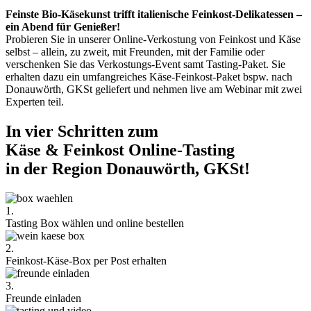
Feinste Bio-Käsekunst trifft italienische Feinkost-Delikatessen –
ein Abend für Genießer!
Probieren Sie in unserer Online-Verkostung von Feinkost und Käse
selbst – allein, zu zweit, mit Freunden, mit der Familie oder
verschenken Sie das Verkostungs-Event samt Tasting-Paket. Sie
erhalten dazu ein umfangreiches Käse-Feinkost-Paket bspw. nach
Donauwörth, GKSt geliefert und nehmen live am Webinar mit zwei
Experten teil.
In vier Schritten zum
Käse & Feinkost Online-Tasting
in der Region Donauwörth, GKSt!
1.
Tasting Box wählen und online bestellen
2.
Feinkost-Käse-Box per Post erhalten
3.
Freunde einladen