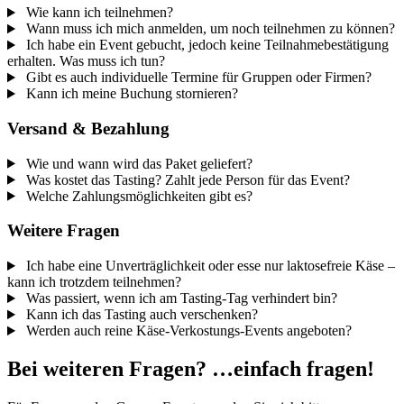
Wie kann ich teilnehmen?
Wann muss ich mich anmelden, um noch teilnehmen zu können?
Ich habe ein Event gebucht, jedoch keine Teilnahmebestätigung
erhalten. Was muss ich tun?
Gibt es auch individuelle Termine für Gruppen oder Firmen?
Kann ich meine Buchung stornieren?
Versand & Bezahlung
Wie und wann wird das Paket geliefert?
Was kostet das Tasting? Zahlt jede Person für das Event?
Welche Zahlungsmöglichkeiten gibt es?
Weitere Fragen
Ich habe eine Unverträglichkeit oder esse nur laktosefreie Käse –
kann ich trotzdem teilnehmen?
Was passiert, wenn ich am Tasting-Tag verhindert bin?
Kann ich das Tasting auch verschenken?
Werden auch reine Käse-Verkostungs-Events angeboten?
Bei weiteren Fragen? …einfach fragen!