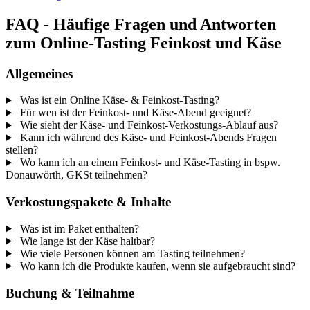
FAQ - Häufige Fragen und Antworten
zum Online-Tasting Feinkost und Käse
Allgemeines
Was ist ein Online Käse- & Feinkost-Tasting?
Für wen ist der Feinkost- und Käse-Abend geeignet?
Wie sieht der Käse- und Feinkost-Verkostungs-Ablauf aus?
Kann ich während des Käse- und Feinkost-Abends Fragen
stellen?
Wo kann ich an einem Feinkost- und Käse-Tasting in bspw.
Donauwörth, GKSt teilnehmen?
Verkostungspakete & Inhalte
Was ist im Paket enthalten?
Wie lange ist der Käse haltbar?
Wie viele Personen können am Tasting teilnehmen?
Wo kann ich die Produkte kaufen, wenn sie aufgebraucht sind?
Buchung & Teilnahme