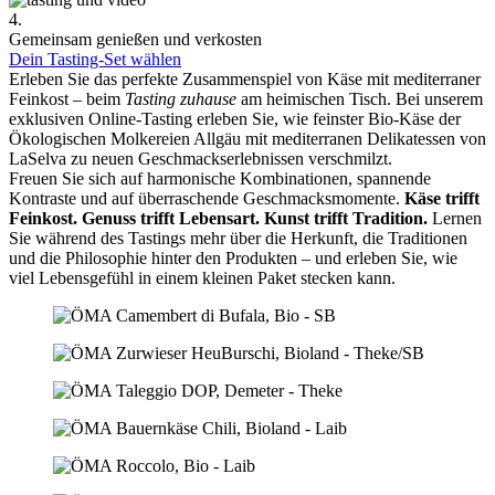
4.
Gemeinsam genießen und verkosten
Dein Tasting-Set wählen
Erleben Sie das perfekte Zusammenspiel von Käse mit mediterraner
Feinkost – beim
Tasting zuhause
am heimischen Tisch. Bei unserem
exklusiven Online-Tasting erleben Sie, wie feinster Bio-Käse der
Ökologischen Molkereien Allgäu mit mediterranen Delikatessen von
LaSelva zu neuen Geschmackserlebnissen verschmilzt.
Freuen Sie sich auf harmonische Kombinationen, spannende
Kontraste und auf überraschende Geschmacksmomente.
Käse trifft
Feinkost.
Genuss trifft Lebensart.
Kunst trifft Tradition.
Lernen
Sie während des Tastings mehr über die Herkunft, die Traditionen
und die Philosophie hinter den Produkten – und erleben Sie, wie
viel Lebensgefühl in einem kleinen Paket stecken kann.