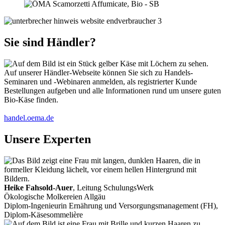
Sie sind Händler?
Auf unserer Händler-Webseite können Sie sich zu Handels-
Seminaren und -Webinaren anmelden, als registrierter Kunde
Bestellungen aufgeben und alle Informationen rund um unsere guten
Bio-Käse finden.
handel.oema.de
Unsere Experten
Heike Fahsold-Auer
, Leitung SchulungsWerk
Ökologische Molkereien Allgäu
Diplom-Ingenieurin Ernährung und Versorgungsmanagement (FH),
Diplom-Käsesommelière