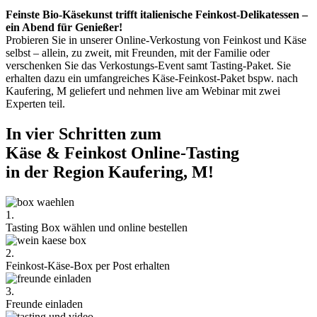
Feinste Bio-Käsekunst trifft italienische Feinkost-Delikatessen –
ein Abend für Genießer!
Probieren Sie in unserer Online-Verkostung von Feinkost und Käse
selbst – allein, zu zweit, mit Freunden, mit der Familie oder
verschenken Sie das Verkostungs-Event samt Tasting-Paket. Sie
erhalten dazu ein umfangreiches Käse-Feinkost-Paket bspw. nach
Kaufering, M geliefert und nehmen live am Webinar mit zwei
Experten teil.
In vier Schritten zum
Käse & Feinkost Online-Tasting
in der Region Kaufering, M!
1.
Tasting Box wählen und online bestellen
2.
Feinkost-Käse-Box per Post erhalten
3.
Freunde einladen