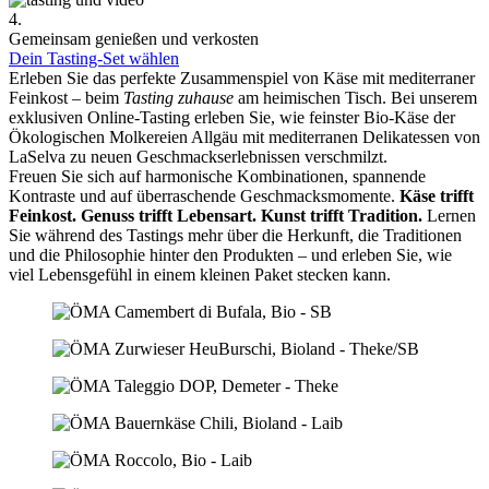
4.
Gemeinsam genießen und verkosten
Dein Tasting-Set wählen
Erleben Sie das perfekte Zusammenspiel von Käse mit mediterraner
Feinkost – beim
Tasting zuhause
am heimischen Tisch. Bei unserem
exklusiven Online-Tasting erleben Sie, wie feinster Bio-Käse der
Ökologischen Molkereien Allgäu mit mediterranen Delikatessen von
LaSelva zu neuen Geschmackserlebnissen verschmilzt.
Freuen Sie sich auf harmonische Kombinationen, spannende
Kontraste und auf überraschende Geschmacksmomente.
Käse trifft
Feinkost.
Genuss trifft Lebensart.
Kunst trifft Tradition.
Lernen
Sie während des Tastings mehr über die Herkunft, die Traditionen
und die Philosophie hinter den Produkten – und erleben Sie, wie
viel Lebensgefühl in einem kleinen Paket stecken kann.