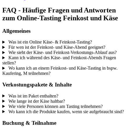
FAQ - Häufige Fragen und Antworten
zum Online-Tasting Feinkost und Käse
Allgemeines
Was ist ein Online Käse- & Feinkost-Tasting?
Für wen ist der Feinkost- und Käse-Abend geeignet?
Wie sieht der Käse- und Feinkost-Verkostungs-Ablauf aus?
Kann ich während des Käse- und Feinkost-Abends Fragen
stellen?
Wo kann ich an einem Feinkost- und Käse-Tasting in bspw.
Kaufering, M teilnehmen?
Verkostungspakete & Inhalte
Was ist im Paket enthalten?
Wie lange ist der Käse haltbar?
Wie viele Personen können am Tasting teilnehmen?
Wo kann ich die Produkte kaufen, wenn sie aufgebraucht sind?
Buchung & Teilnahme