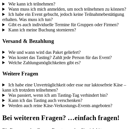
Wie kann ich teilnehmen?
Wann muss ich mich anmelden, um noch teilnehmen zu können?
Ich habe ein Event gebucht, jedoch keine Teilnahmebestätigung
erhalten. Was muss ich tun?
Gibt es auch individuelle Termine für Gruppen oder Firmen?
Kann ich meine Buchung stornieren?
Versand & Bezahlung
Wie und wann wird das Paket geliefert?
Was kostet das Tasting? Zahlt jede Person für das Event?
Welche Zahlungsmöglichkeiten gibt es?
Weitere Fragen
Ich habe eine Unverträglichkeit oder esse nur laktosefreie Käse –
kann ich trotzdem teilnehmen?
Was passiert, wenn ich am Tasting-Tag verhindert bin?
Kann ich das Tasting auch verschenken?
Werden auch reine Käse-Verkostungs-Events angeboten?
Bei weiteren Fragen? …einfach fragen!