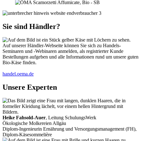
Sie sind Händler?
Auf unserer Händler-Webseite können Sie sich zu Handels-
Seminaren und -Webinaren anmelden, als registrierter Kunde
Bestellungen aufgeben und alle Informationen rund um unsere guten
Bio-Käse finden.
handel.oema.de
Unsere Experten
Heike Fahsold-Auer
, Leitung SchulungsWerk
Ökologische Molkereien Allgäu
Diplom-Ingenieurin Ernährung und Versorgungsmanagement (FH),
Diplom-Käsesommelière