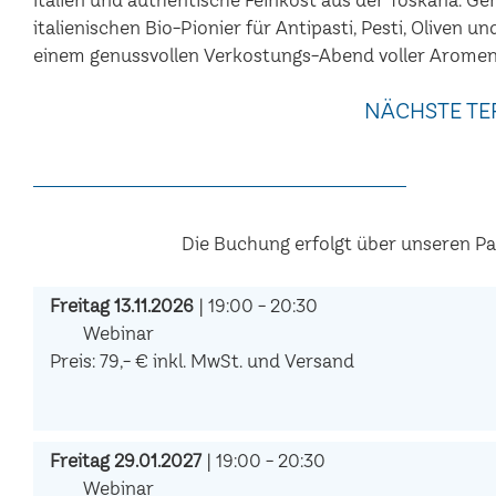
italienischen Bio-Pionier für Antipasti, Pesti, Oliven u
einem genussvollen Verkostungs-Abend voller Aromen
NÄCHSTE TE
Die Buchung erfolgt über unseren P
Freitag 13.11.2026
| 19:00 - 20:30
Webinar
Preis: 79,- € inkl. MwSt. und Versand
Freitag 29.01.2027
| 19:00 - 20:30
Webinar