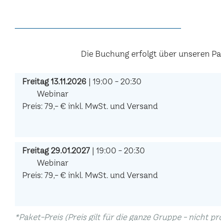
Die Buchung erfolgt über unseren P
Freitag 13.11.2026
| 19:00 - 20:30
Webinar
Preis: 79,- € inkl. MwSt. und Versand
Freitag 29.01.2027
| 19:00 - 20:30
Webinar
Preis: 79,- € inkl. MwSt. und Versand
*Paket-Preis (Preis gilt für die ganze Gruppe - nicht p