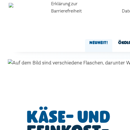
Erklärung zur
Barrierefreiheit
Dat
Neuheit!
Ökol
Käse- und