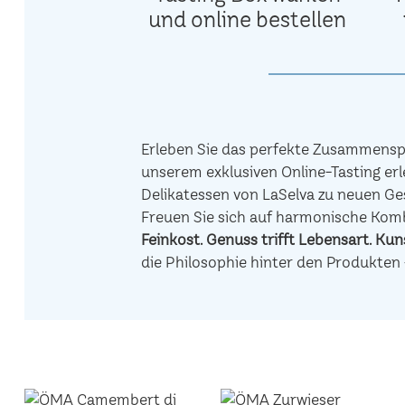
und online bestellen
Erleben Sie das perfekte Zusammenspi
unserem exklusiven Online-Tasting erl
Delikatessen von LaSelva zu neuen Ge
Freuen Sie sich auf harmonische Ko
Feinkost.
Genuss trifft Lebensart.
Kuns
die Philosophie hinter den Produkten 