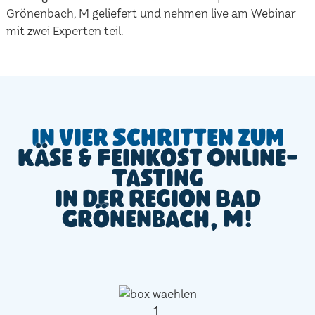
Grönenbach, M geliefert und nehmen live am Webinar
mit zwei Experten teil.
In vier Schritten zum
Käse & Feinkost Online-
Tasting
in der Region Bad
Grönenbach, M!
1.