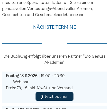
mediterrane Spezialitäten, laden wir Sie zu einem
genussvollen Verkostungs-Abend voller Aromen,
Geschichten und Geschmackserlebnisse ein.
NÄCHSTE TERMINE
Die Buchung erfolgt über unseren Partner "Bio Genuss
Akademie"
Freitag 13.11.2026
| 19:00 - 20:30
Webinar
Preis: 79,- € inkl. MwSt. und Versand
❱ Jetzt buchen