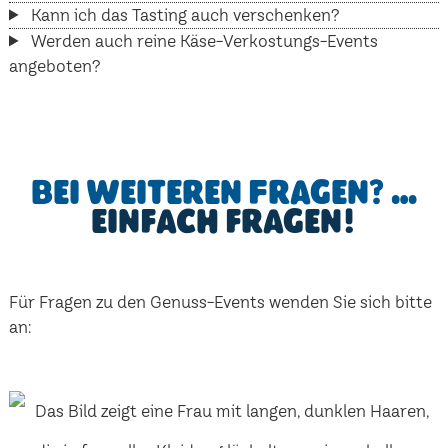
Kann ich das Tasting auch verschenken?
Werden auch reine Käse-Verkostungs-Events
angeboten?
Bei weiteren Fragen? …
einfach fragen!
Für Fragen zu den Genuss-Events wenden Sie sich bitte
an: