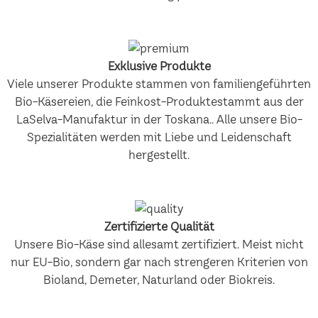
Exklusive Produkte
Viele unserer Produkte stammen von familiengeführten
Bio-Käsereien, die Feinkost-Produktestammt aus der
LaSelva-Manufaktur in der Toskana.. Alle unsere Bio-
Spezialitäten werden mit Liebe und Leidenschaft
hergestellt.
Zertifizierte Qualität
Unsere Bio-Käse sind allesamt zertifiziert. Meist nicht
nur EU-Bio, sondern gar nach strengeren Kriterien von
Bioland, Demeter, Naturland oder Biokreis.