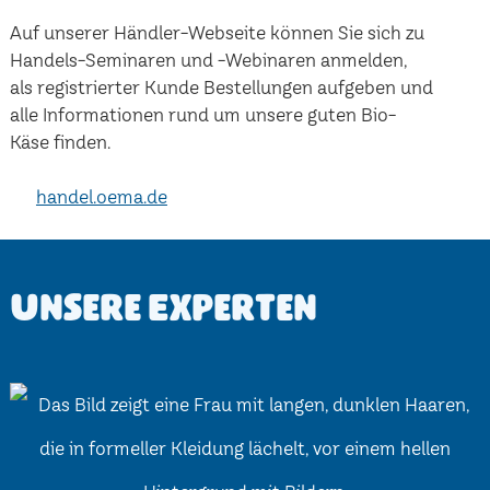
Auf unserer Händler-Webseite können Sie sich zu
Handels-Seminaren und -Webinaren anmelden,
als registrierter Kunde Bestellungen aufgeben und
alle Informationen rund um unsere guten Bio-
Käse finden.
handel.oema.de
Unsere Experten