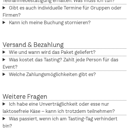
Teilnahmebestätigung erhalten. Was muss ich tun?
Gibt es auch individuelle Termine für Gruppen oder
Firmen?
Kann ich meine Buchung stornieren?
Versand & Bezahlung
Wie und wann wird das Paket geliefert?
Was kostet das Tasting? Zahlt jede Person für das
Event?
Welche Zahlungsmöglichkeiten gibt es?
Weitere Fragen
Ich habe eine Unverträglichkeit oder esse nur
laktosefreie Käse – kann ich trotzdem teilnehmen?
Was passiert, wenn ich am Tasting-Tag verhindert
bin?