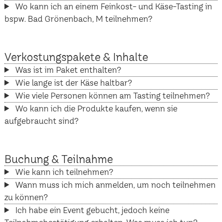
Wo kann ich an einem Feinkost- und Käse-Tasting in
bspw. Bad Grönenbach, M teilnehmen?
Verkostungspakete & Inhalte
Was ist im Paket enthalten?
Wie lange ist der Käse haltbar?
Wie viele Personen können am Tasting teilnehmen?
Wo kann ich die Produkte kaufen, wenn sie
aufgebraucht sind?
Buchung & Teilnahme
Wie kann ich teilnehmen?
Wann muss ich mich anmelden, um noch teilnehmen
zu können?
Ich habe ein Event gebucht, jedoch keine