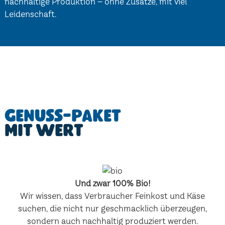
nachhaltige Produktion – ohne Zusätze, mit viel
Leidenschaft.
Genuss-Paket
mit Wert
Und zwar 100% Bio!
Wir wissen, dass Verbraucher Feinkost und Käse
suchen, die nicht nur geschmacklich überzeugen,
sondern auch nachhaltig produziert werden.