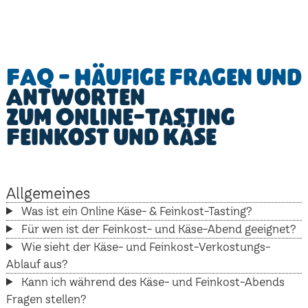
FAQ - Häufige Fragen und
Antworten
zum Online-Tasting
Feinkost und Käse
Allgemeines
Was ist ein Online Käse- & Feinkost-Tasting?
Für wen ist der Feinkost- und Käse-Abend geeignet?
Wie sieht der Käse- und Feinkost-Verkostungs-
Ablauf aus?
Kann ich während des Käse- und Feinkost-Abends
Fragen stellen?