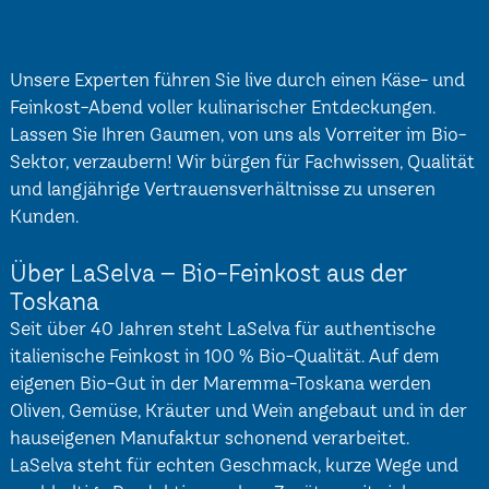
Unsere Experten führen Sie live durch einen Käse- und
Feinkost-Abend voller kulinarischer Entdeckungen.
Lassen Sie Ihren Gaumen, von uns als Vorreiter im Bio-
Sektor, verzaubern! Wir bürgen für Fachwissen, Qualität
und langjährige Vertrauensverhältnisse zu unseren
Kunden.
Über LaSelva – Bio-Feinkost aus der
Toskana
Seit über 40 Jahren steht LaSelva für authentische
italienische Feinkost in 100 % Bio-Qualität. Auf dem
eigenen Bio-Gut in der Maremma-Toskana werden
Oliven, Gemüse, Kräuter und Wein angebaut und in der
hauseigenen Manufaktur schonend verarbeitet.
LaSelva steht für echten Geschmack, kurze Wege und