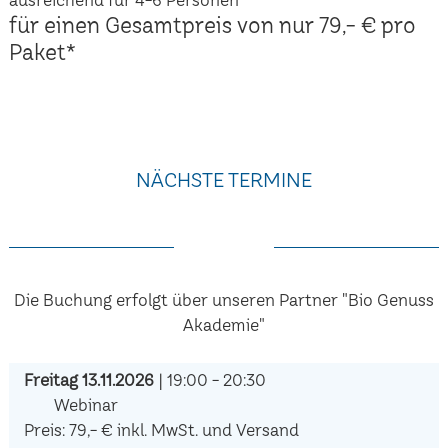
für einen Gesamtpreis von nur 79,- € pro
Paket*
NÄCHSTE TERMINE
Die Buchung erfolgt über unseren Partner "Bio Genuss
Akademie"
Freitag 13.11.2026
| 19:00 - 20:30
Webinar
Preis: 79,- € inkl. MwSt. und Versand