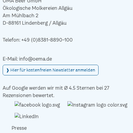
ÖMA Beer GmbH
Ökologische Molkereien Allgäu
Am Mühlbach 2
D-88161 Lindenberg / Allgäu
Telefon:
+49 (0)8381-8890-100
E-Mail:
info@oema.de
❱ Hier für kostenfreien Newsletter anmelden
Auf Google werden wir mit Ø 4.5 Sternen bei 27
Rezensionen bewertet.
Presse