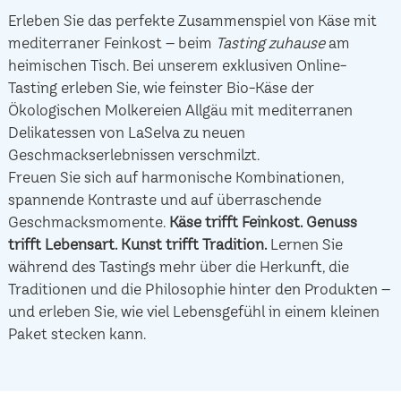
Erleben Sie das perfekte Zusammenspiel von Käse mit
mediterraner Feinkost – beim
Tasting zuhause
am
heimischen Tisch. Bei unserem exklusiven Online-
Tasting erleben Sie, wie feinster Bio-Käse der
Ökologischen Molkereien Allgäu mit mediterranen
Delikatessen von LaSelva zu neuen
Geschmackserlebnissen verschmilzt.
Freuen Sie sich auf harmonische Kombinationen,
spannende Kontraste und auf überraschende
Geschmacksmomente.
Käse trifft Feinkost.
Genuss
trifft Lebensart.
Kunst trifft Tradition.
Lernen Sie
während des Tastings mehr über die Herkunft, die
Traditionen und die Philosophie hinter den Produkten –
und erleben Sie, wie viel Lebensgefühl in einem kleinen
Paket stecken kann.