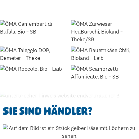
Sie sind Händler?