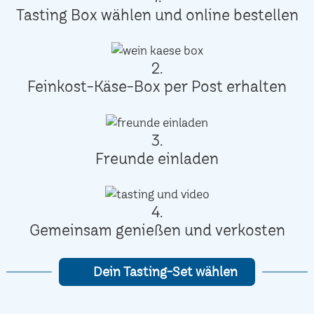
Tasting Box wählen und online bestellen
2.
Feinkost-Käse-Box per Post erhalten
3.
Freunde einladen
4.
Gemeinsam genießen und verkosten
Dein Tasting-Set wählen