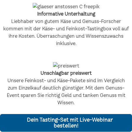
Informative Unterhaltung
Liebhaber von gutem Käse und Genuss-Forscher
kommen mit der Käse- und Feinkost-Tastingbox voll auf
ihre Kosten. Überraschungen und Wissenszuwachs
inklusive.
Unschlagbar preiswert
Unsere Feinkost- und Käse-Pakete sind im Vergleich
zum Einzelkauf deutlich günstiger. Mit dem Genuss-
Event sparen Sie richtig Geld und tanken Genuss mit
Wissen.
Dein Tasting-Set mit Live-Webinar
bestellen!