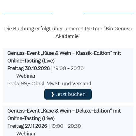
Die Buchung erfolgt über unseren Partner "Bio Genuss
Akademie"
Genuss-Event „Käse & Wein - Klassik-Edition" mit
Online-Tasting (Live)
Freitag 30.10.2026
| 19:00 - 20:30
Webinar
Preis: 99,- € inkl. MwSt. und Versand
❱ Jetzt buchen
Genuss-Event „Käse & Wein - Deluxe-Edition“ mit
Online-Tasting (Live)
Freitag 27.11.2026
| 19:00 - 20:30
Webinar