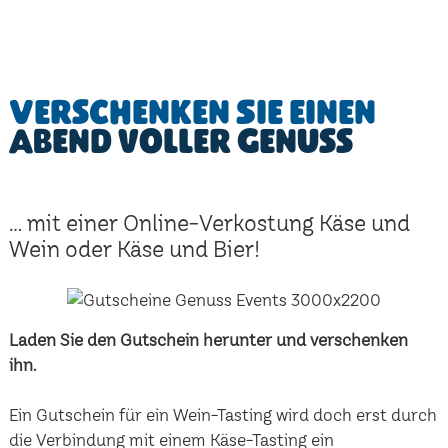
Verschenken Sie einen
Abend voller Genuss
... mit einer Online-Verkostung Käse und
Wein oder Käse und Bier!
Laden Sie den Gutschein herunter und verschenken
ihn.
Ein Gutschein für ein Wein-Tasting wird doch erst durch
die Verbindung mit einem Käse-Tasting ein