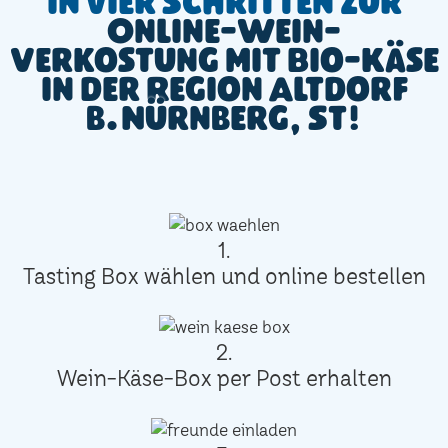
In vier Schritten zur
Online-Wein-
Verkostung mit Bio-Käse
in der Region Altdorf
b.Nürnberg, St!
1.
Tasting Box wählen und online bestellen
2.
Wein-Käse-Box per Post erhalten