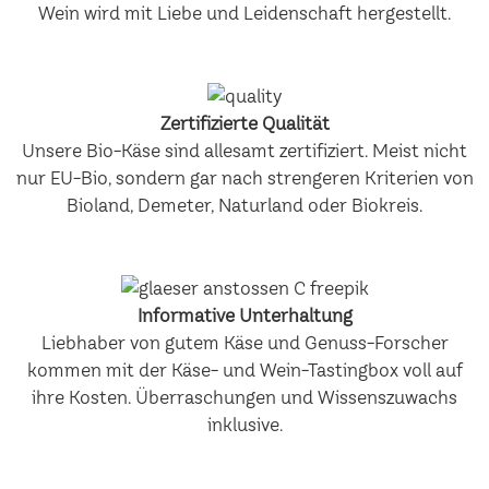
Wein wird mit Liebe und Leidenschaft hergestellt.
Zertifizierte Qualität
Unsere Bio-Käse sind allesamt zertifiziert. Meist nicht
nur EU-Bio, sondern gar nach strengeren Kriterien von
Bioland, Demeter, Naturland oder Biokreis.
Informative Unterhaltung
Liebhaber von gutem Käse und Genuss-Forscher
kommen mit der Käse- und Wein-Tastingbox voll auf
ihre Kosten. Überraschungen und Wissenszuwachs
inklusive.