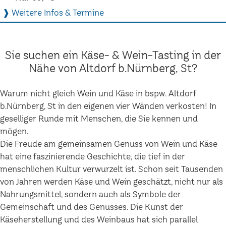
❱ Weitere Infos & Termine
Sie suchen ein Käse- & Wein-Tasting in der
Nähe von Altdorf b.Nürnberg, St?
Warum nicht gleich Wein und Käse in bspw. Altdorf
b.Nürnberg, St in den eigenen vier Wänden verkosten! In
geselliger Runde mit Menschen, die Sie kennen und
mögen.
Die Freude am gemeinsamen Genuss von Wein und Käse
hat eine faszinierende Geschichte, die tief in der
menschlichen Kultur verwurzelt ist. Schon seit Tausenden
von Jahren werden Käse und Wein geschätzt, nicht nur als
Nahrungsmittel, sondern auch als Symbole der
Gemeinschaft und des Genusses. Die Kunst der
Käseherstellung und des Weinbaus hat sich parallel