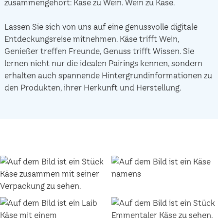
zusammengehört: Käse zu Wein. Wein zu Käse.
Lassen Sie sich von uns auf eine genussvolle digitale
Entdeckungsreise mitnehmen. Käse trifft Wein,
Genießer treffen Freunde, Genuss trifft Wissen. Sie
lernen nicht nur die idealen Pairings kennen, sondern
erhalten auch spannende Hintergrundinformationen zu
den Produkten, ihrer Herkunft und Herstellung.