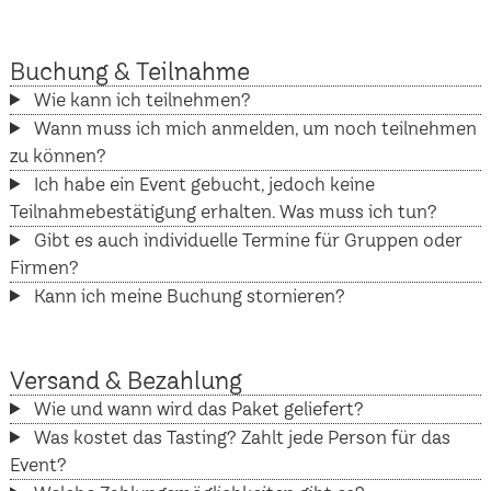
Buchung & Teilnahme
Wie kann ich teilnehmen?
Wann muss ich mich anmelden, um noch teilnehmen
zu können?
Ich habe ein Event gebucht, jedoch keine
Teilnahmebestätigung erhalten. Was muss ich tun?
Gibt es auch individuelle Termine für Gruppen oder
Firmen?
Kann ich meine Buchung stornieren?
Versand & Bezahlung
Wie und wann wird das Paket geliefert?
Was kostet das Tasting? Zahlt jede Person für das
Event?