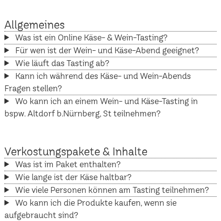
Allgemeines
Was ist ein Online Käse- & Wein-Tasting?
Für wen ist der Wein- und Käse-Abend geeignet?
Wie läuft das Tasting ab?
Kann ich während des Käse- und Wein-Abends
Fragen stellen?
Wo kann ich an einem Wein- und Käse-Tasting in
bspw. Altdorf b.Nürnberg, St teilnehmen?
Verkostungspakete & Inhalte
Was ist im Paket enthalten?
Wie lange ist der Käse haltbar?
Wie viele Personen können am Tasting teilnehmen?
Wo kann ich die Produkte kaufen, wenn sie
aufgebraucht sind?