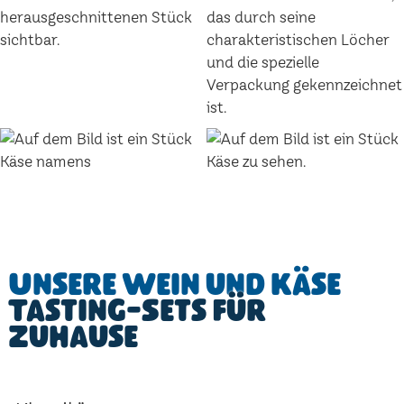
Unsere Wein und Käse
Tasting-Sets für
Zuhause