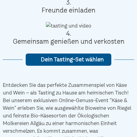
3.
Freunde einladen
4.
Gemeinsam genießen und verkosten
Dein Tasting-Set wählen
Entdecken Sie das perfekte Zusammenspiel von Käse
und Wein – als Tasting zu Hause am heimischen Tisch!
Bei unserem exklusiven Online-Genuss-Event "Käse &
Wein" erleben Sie, wie ausgewählte Bioweine von Riegel
und feinste Bio-Käsesorten der Ökologischen
Molkereien Allgäu zu einer harmonischen Einheit
verschmelzen. Es kommt zusammen, was