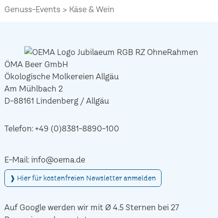
Genuss-Events
Käse & Wein
ÖMA Beer GmbH
Ökologische Molkereien Allgäu
Am Mühlbach 2
D-88161 Lindenberg / Allgäu
Telefon:
+49 (0)8381-8890-100
E-Mail:
info@oema.de
❱ Hier für kostenfreien Newsletter anmelden
Auf Google werden wir mit Ø 4.5 Sternen bei 27