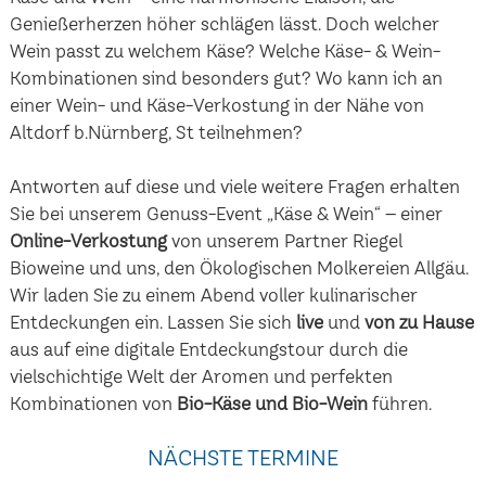
Genießerherzen höher schlägen lässt. Doch welcher
Wein passt zu welchem Käse? Welche Käse- & Wein-
Kombinationen sind besonders gut? Wo kann ich an
einer Wein- und Käse-Verkostung in der Nähe von
Altdorf b.Nürnberg, St teilnehmen?
Antworten auf diese und viele weitere Fragen erhalten
Sie bei unserem Genuss-Event „Käse & Wein“ – einer
Online-Verkostung
von unserem Partner Riegel
Bioweine und uns, den Ökologischen Molkereien Allgäu.
Wir laden Sie zu einem Abend voller kulinarischer
Entdeckungen ein. Lassen Sie sich
live
und
von zu Hause
aus auf eine digitale Entdeckungstour durch die
vielschichtige Welt der Aromen und perfekten
Kombinationen von
Bio-Käse und Bio-Wein
führen.
NÄCHSTE TERMINE