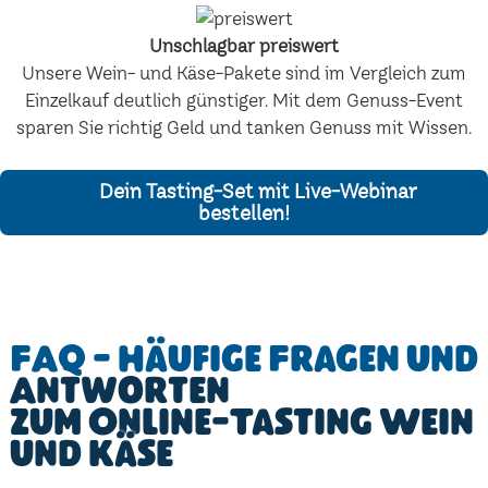
Unschlagbar preiswert
Unsere Wein- und Käse-Pakete sind im Vergleich zum
Einzelkauf deutlich günstiger. Mit dem Genuss-Event
sparen Sie richtig Geld und tanken Genuss mit Wissen.
Dein Tasting-Set mit Live-Webinar
bestellen!
FAQ - Häufige Fragen und
Antworten
zum Online-Tasting Wein
und Käse