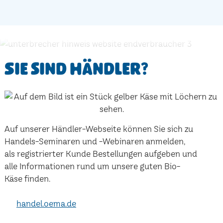
Sie sind Händler?
Auf unserer Händler-Webseite können Sie sich zu
Handels-Seminaren und -Webinaren anmelden,
als registrierter Kunde Bestellungen aufgeben und
alle Informationen rund um unsere guten Bio-
Käse finden.
handel.oema.de