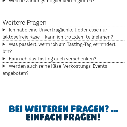
Welche Zahlungsmöglichkeiten gibt es?
Weitere Fragen
Ich habe eine Unverträglichkeit oder esse nur
laktosefreie Käse – kann ich trotzdem teilnehmen?
Was passiert, wenn ich am Tasting-Tag verhindert
bin?
Kann ich das Tasting auch verschenken?
Werden auch reine Käse-Verkostungs-Events
angeboten?
Bei weiteren Fragen? …
einfach fragen!