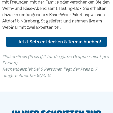
mit Freunden, mit der Familie oder verschenken Sie den
Wein- und Käse-Abend samt Tasting-Box. Sie erhalten
dazu ein umfangreiches Käse-Wein-Paket bspw. nach
Altdorf b.Nürnberg, St geliefert und nehmen live am
Webinar mit zwei Experten teil.
Jetzt Sets entdecken & Termin buchen!
*Paket-Preis (Preis gilt für die ganze Gruppe - nicht pro
Person)
Rechenbeispiel: Bei 6 Personen liegt der Preis p. P.
umgerechnet bei 16,50 €.