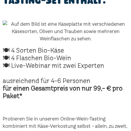
Tasting-Set enthält:
🍽 4 Sorten Bio-Käse
🍽 4 Flaschen Bio-Wein
🍽 Live-Webinar mit zwei Experten
ausreichend für 4-6 Personen
für einen Gesamtpreis von nur 99,- € pro
Paket*
Probieren Sie in unserem Online-Wein-Tasting
kombiniert mit Käse-Verkostung selbst - allein, zu zweit,