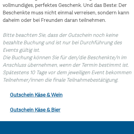
vollmundiges, perfektes Geschenk. Und das Beste: Der
Beschenkte muss nicht einmal verreisen, sondern kann
daheim oder bei Freunden daran teilnehmen.
Bitte beachten Sie, dass der Gutschein noch keine
bezahlte Buchung und ist nur bei Durchführung des
Events gültig ist.
Die Buchung können Sie für den/die Beschenkte/n im
Anschluss übernehmen, wenn der Termin bestimmt ist.
Spätestens 10 Tage vor dem jeweiligen Event bekommen
Teilnehmer/innen die finale Teilnahmebestätigung.
Gutschein Käse & Wein
Gutschein Käse & Bier