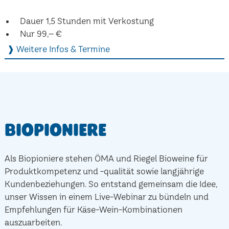
Dauer 1,5 Stunden mit Verkostung
Nur 99,– €
❱ Weitere Infos & Termine
Biopioniere
Als Biopioniere stehen ÖMA und Riegel Bioweine für
Produktkompetenz und -qualität sowie langjährige
Kundenbeziehungen. So entstand gemeinsam die Idee,
unser Wissen in einem Live-Webinar zu bündeln und
Empfehlungen für Käse-Wein-Kombinationen
auszuarbeiten.