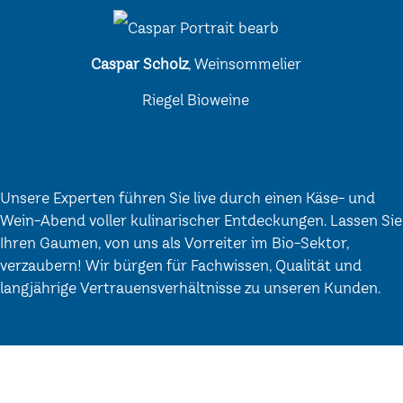
Caspar Scholz
, Weinsommelier
Riegel Bioweine
Unsere Experten führen Sie live durch einen Käse- und
Wein-Abend voller kulinarischer Entdeckungen. Lassen Sie
Ihren Gaumen, von uns als Vorreiter im Bio-Sektor,
verzaubern! Wir bürgen für Fachwissen, Qualität und
langjährige Vertrauensverhältnisse zu unseren Kunden.