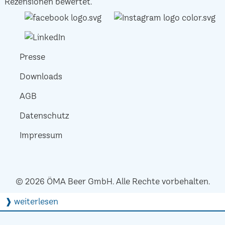
Rezensionen bewertet.
Presse
Downloads
AGB
Datenschutz
Impressum
© 2026 ÖMA Beer GmbH. Alle Rechte vorbehalten.
❱ weiterlesen