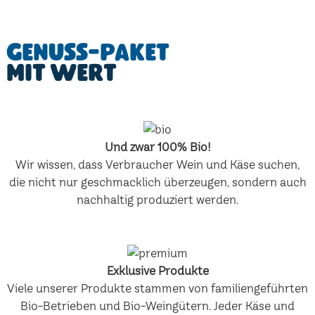
Genuss-Paket
mit Wert
Und zwar 100% Bio!
Wir wissen, dass Verbraucher Wein und Käse suchen,
die nicht nur geschmacklich überzeugen, sondern auch
nachhaltig produziert werden.
Exklusive Produkte
Viele unserer Produkte stammen von familiengeführten
Bio-Betrieben und Bio-Weingütern. Jeder Käse und