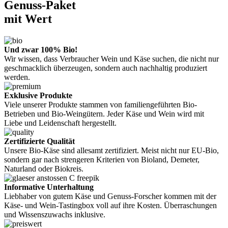
Genuss-Paket
mit Wert
Und zwar 100% Bio!
Wir wissen, dass Verbraucher Wein und Käse suchen, die nicht nur
geschmacklich überzeugen, sondern auch nachhaltig produziert
werden.
Exklusive Produkte
Viele unserer Produkte stammen von familiengeführten Bio-
Betrieben und Bio-Weingütern. Jeder Käse und Wein wird mit
Liebe und Leidenschaft hergestellt.
Zertifizierte Qualität
Unsere Bio-Käse sind allesamt zertifiziert. Meist nicht nur EU-Bio,
sondern gar nach strengeren Kriterien von Bioland, Demeter,
Naturland oder Biokreis.
Informative Unterhaltung
Liebhaber von gutem Käse und Genuss-Forscher kommen mit der
Käse- und Wein-Tastingbox voll auf ihre Kosten. Überraschungen
und Wissenszuwachs inklusive.