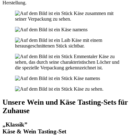
Herstellung.
Unsere Wein und Käse Tasting-Sets für
Zuhause
„Klassik”
Käse & Wein Tasting-Set