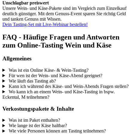
Unschlagbar preiswert
Unsere Wein- und Käse-Pakete sind im Vergleich zum Einzelkauf
deutlich günstiger. Mit dem Genuss-Event sparen Sie richtig Geld
und tanken Genuss mit Wissen.
Dein Tasting-Set mit Live-Webinar bestellen!
FAQ - Häufige Fragen und Antworten
zum Online-Tasting Wein und Käse
Allgemeines
Was ist ein Online Käse- & Wein-Tasting?
Für wen ist der Wein- und Käse-Abend geeignet?
Wie läuft das Tasting ab?
Kann ich während des Käse- und Wein-Abends Fragen stellen?
Wo kann ich an einem Wein- und Käse-Tasting in bspw.
Eckental, M teilnehmen?
Verkostungspakete & Inhalte
Was ist im Paket enthalten?
Wie lange ist der Käse haltbar?
Wie viele Personen können am Tasting teilnehmen?