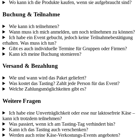
Wo kann ich die Produkte kaufen, wenn sie aufgebraucht sind?
Buchung & Teilnahme
Wie kann ich teilnehmen?
Wann muss ich mich anmelden, um noch teilnehmen zu können?
Ich habe ein Event gebucht, jedoch keine Teilnahmebestätigung
erhalten. Was muss ich tun?
Gibt es auch individuelle Termine für Gruppen oder Firmen?
Kann ich meine Buchung stornieren?
Versand & Bezahlung
Wie und wann wird das Paket geliefert?
Was kostet das Tasting? Zahlt jede Person für das Event?
Welche Zahlungsmöglichkeiten gibt es?
Weitere Fragen
Ich habe eine Unverträglichkeit oder esse nur laktosefreie Käse –
kann ich trotzdem teilnehmen?
Was passiert, wenn ich am Tasting-Tag verhindert bin?
Kann ich das Tasting auch verschenken?
Werden auch reine Käse-Verkostungs-Events angeboten?