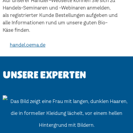
Auf unserer Händler-Webseite können Sie sich zu
Handels-Seminaren und -Webinaren anmelden,
als registrierter Kunde Bestellungen aufgeben und
alle Informationen rund um unsere guten Bio-
Käse finden.
handel.oema.de
Unsere Experten