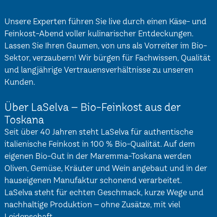
Unsere Experten führen Sie live durch einen Käse- und
Feinkost-Abend voller kulinarischer Entdeckungen.
Lassen Sie Ihren Gaumen, von uns als Vorreiter im Bio-
Sektor, verzaubern! Wir bürgen für Fachwissen, Qualität
und langjährige Vertrauensverhältnisse zu unseren
Kunden.
Über LaSelva – Bio-Feinkost aus der
Toskana
Seit über 40 Jahren steht LaSelva für authentische
italienische Feinkost in 100 % Bio-Qualität. Auf dem
eigenen Bio-Gut in der Maremma-Toskana werden
Oliven, Gemüse, Kräuter und Wein angebaut und in der
hauseigenen Manufaktur schonend verarbeitet.
LaSelva steht für echten Geschmack, kurze Wege und
nachhaltige Produktion – ohne Zusätze, mit viel
Leidenschaft.