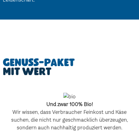
Genuss-Paket
mit Wert
Und zwar 100% Bio!
Wir wissen, dass Verbraucher Feinkost und Käse
suchen, die nicht nur geschmacklich überzeugen,
sondern auch nachhaltig produziert werden.