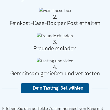
2.
Feinkost-Käse-Box per Post erhalten
3.
Freunde einladen
4.
Gemeinsam genießen und verkosten
Dein Tasting-Set wählen
Erleben Sie das perfekte Zusammenspiel von Käse mit