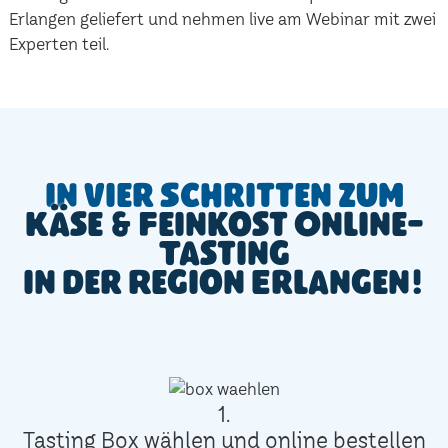
Erlangen geliefert und nehmen live am Webinar mit zwei
Experten teil.
In vier Schritten zum
Käse & Feinkost Online-
Tasting
in der Region Erlangen!
1.
Tasting Box wählen und online bestellen