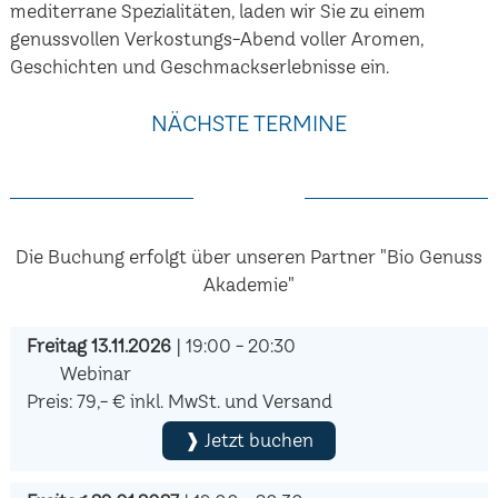
mediterrane Spezialitäten, laden wir Sie zu einem
genussvollen Verkostungs-Abend voller Aromen,
Geschichten und Geschmackserlebnisse ein.
NÄCHSTE TERMINE
Die Buchung erfolgt über unseren Partner "Bio Genuss
Akademie"
Freitag 13.11.2026
| 19:00 - 20:30
Webinar
Preis: 79,- € inkl. MwSt. und Versand
❱ Jetzt buchen