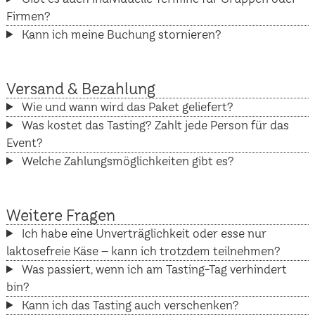
Firmen?
Kann ich meine Buchung stornieren?
Versand & Bezahlung
Wie und wann wird das Paket geliefert?
Was kostet das Tasting? Zahlt jede Person für das
Event?
Welche Zahlungsmöglichkeiten gibt es?
Weitere Fragen
Ich habe eine Unverträglichkeit oder esse nur
laktosefreie Käse – kann ich trotzdem teilnehmen?
Was passiert, wenn ich am Tasting-Tag verhindert
bin?
Kann ich das Tasting auch verschenken?