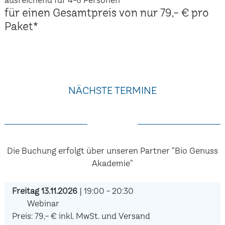
für einen Gesamtpreis von nur 79,- € pro
Paket*
NÄCHSTE TERMINE
Die Buchung erfolgt über unseren Partner "Bio Genuss
Akademie"
Freitag 13.11.2026
| 19:00 - 20:30
Webinar
Preis: 79,- € inkl. MwSt. und Versand