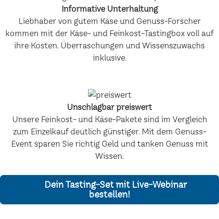
Informative Unterhaltung
Liebhaber von gutem Käse und Genuss-Forscher
kommen mit der Käse- und Feinkost-Tastingbox voll auf
ihre Kosten. Überraschungen und Wissenszuwachs
inklusive.
Unschlagbar preiswert
Unsere Feinkost- und Käse-Pakete sind im Vergleich
zum Einzelkauf deutlich günstiger. Mit dem Genuss-
Event sparen Sie richtig Geld und tanken Genuss mit
Wissen.
Dein Tasting-Set mit Live-Webinar
bestellen!