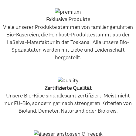
Exklusive Produkte
Viele unserer Produkte stammen von familiengeführten
Bio-Käsereien, die Feinkost-Produktestammt aus der
LaSelva-Manufaktur in der Toskana.. Alle unsere Bio-
Spezialitäten werden mit Liebe und Leidenschaft
hergestellt.
Zertifizierte Qualität
Unsere Bio-Käse sind allesamt zertifiziert. Meist nicht
nur EU-Bio, sondern gar nach strengeren Kriterien von
Bioland, Demeter, Naturland oder Biokreis.