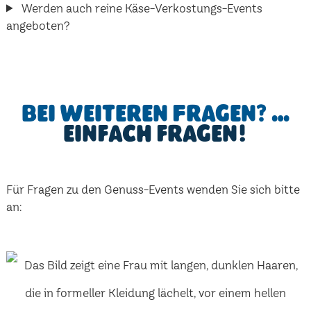
Werden auch reine Käse-Verkostungs-Events
angeboten?
Bei weiteren Fragen? …
einfach fragen!
Für Fragen zu den Genuss-Events wenden Sie sich bitte
an: