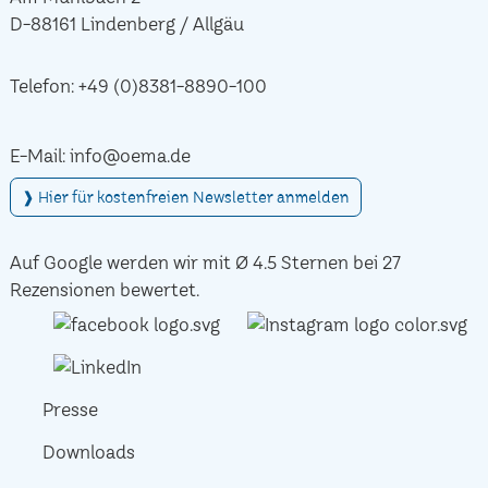
D-88161 Lindenberg / Allgäu
Telefon:
+49 (0)8381-8890-100
E-Mail:
info@oema.de
❱ Hier für kostenfreien Newsletter anmelden
Auf Google werden wir mit Ø 4.5 Sternen bei 27
Rezensionen bewertet.
Presse
Downloads