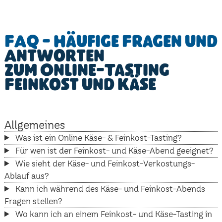
FAQ - Häufige Fragen und
Antworten
zum Online-Tasting
Feinkost und Käse
Allgemeines
Was ist ein Online Käse- & Feinkost-Tasting?
Für wen ist der Feinkost- und Käse-Abend geeignet?
Wie sieht der Käse- und Feinkost-Verkostungs-
Ablauf aus?
Kann ich während des Käse- und Feinkost-Abends
Fragen stellen?
Wo kann ich an einem Feinkost- und Käse-Tasting in