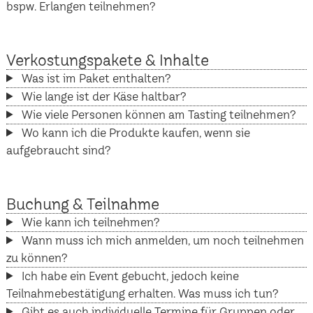
bspw. Erlangen teilnehmen?
Verkostungspakete & Inhalte
Was ist im Paket enthalten?
Wie lange ist der Käse haltbar?
Wie viele Personen können am Tasting teilnehmen?
Wo kann ich die Produkte kaufen, wenn sie
aufgebraucht sind?
Buchung & Teilnahme
Wie kann ich teilnehmen?
Wann muss ich mich anmelden, um noch teilnehmen
zu können?
Ich habe ein Event gebucht, jedoch keine
Teilnahmebestätigung erhalten. Was muss ich tun?
Gibt es auch individuelle Termine für Gruppen oder