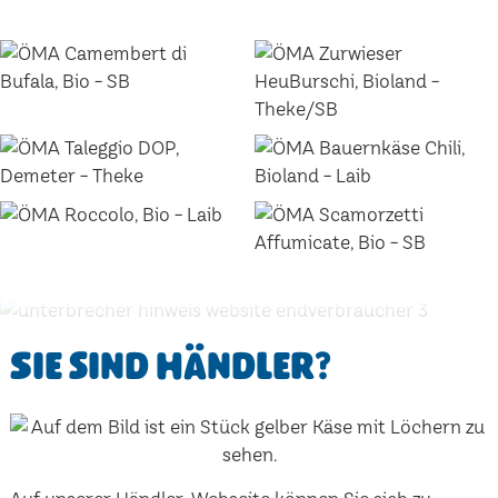
Sie sind Händler?