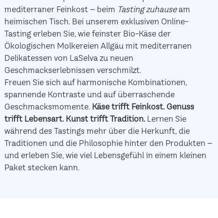
mediterraner Feinkost – beim
Tasting zuhause
am
heimischen Tisch. Bei unserem exklusiven Online-
Tasting erleben Sie, wie feinster Bio-Käse der
Ökologischen Molkereien Allgäu mit mediterranen
Delikatessen von LaSelva zu neuen
Geschmackserlebnissen verschmilzt.
Freuen Sie sich auf harmonische Kombinationen,
spannende Kontraste und auf überraschende
Geschmacksmomente.
Käse trifft Feinkost.
Genuss
trifft Lebensart.
Kunst trifft Tradition.
Lernen Sie
während des Tastings mehr über die Herkunft, die
Traditionen und die Philosophie hinter den Produkten –
und erleben Sie, wie viel Lebensgefühl in einem kleinen
Paket stecken kann.